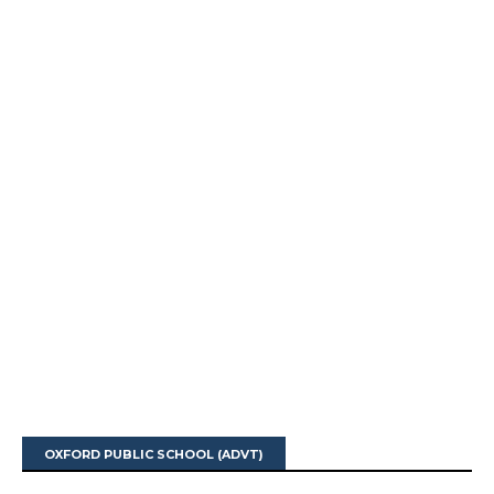
OXFORD PUBLIC SCHOOL (ADVT)