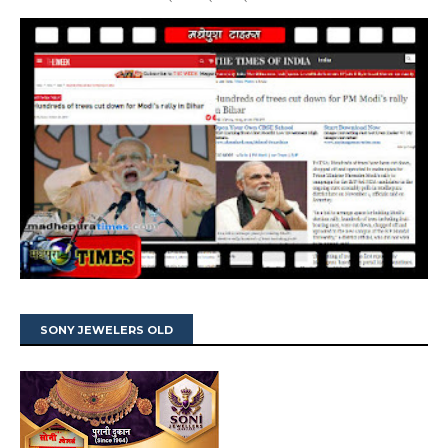
SONY JEWELERS OLD