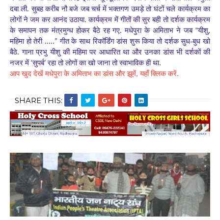
दबा ली. सुबह करीब नौ बजे जब चर्च में भक्तगण उमड़े तो घंटों चले कार्यक्रम का
लोगों ने जम कर आनंद उठाया. कार्यक्रम में गीतों की सुर बही तो दर्शक कार्यक्रम
“
के समापन तक मंत्रमुग्ध होकर बैठे रह गए. मधेपुरा के अमिताभ ने जब
यीशु,
”
महिमा हो तेरी .....
गीत के साथ रिकॉर्डिंग डांस शुरू किया तो दर्शक सुध-बुध खो
बैठे. गाना प्रभु यीशु की महिमा पर आधारित था और उनका डांस भी दर्शकों की
‘
’
नजर में
सुपर्ब
रहा तो लोगों का खो जाना तो स्वाभाविक ही था.
आप खुद देखें मधेपुरा के अमिताभ का डांस और झूमें, यहाँ क्लिक करें.
SHARE THIS: