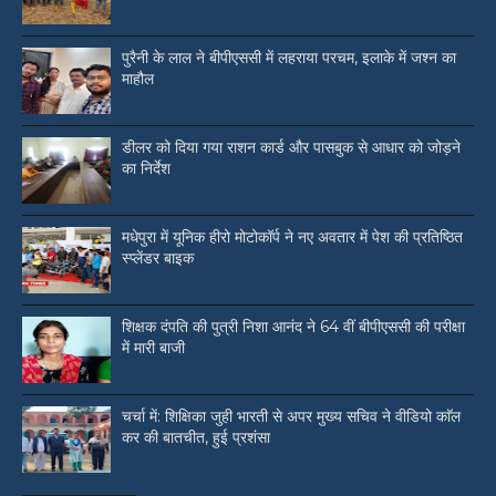
पुरैनी के लाल ने बीपीएससी में लहराया परचम, इलाके में जश्न का
माहौल
डीलर को दिया गया राशन कार्ड और पासबुक से आधार को जोड़ने
का निर्देश
मधेपुरा में यूनिक हीरो मोटोकॉर्प ने नए अवतार में पेश की प्रतिष्ठित
स्प्लेंडर बाइक
शिक्षक दंपति की पुत्री निशा आनंद ने 64 वीं बीपीएससी की परीक्षा
में मारी बाजी
चर्चा में: शिक्षिका जुही भारती से अपर मुख्य सचिव ने वीडियो काॅल
कर की बातचीत, हुई प्रशंसा