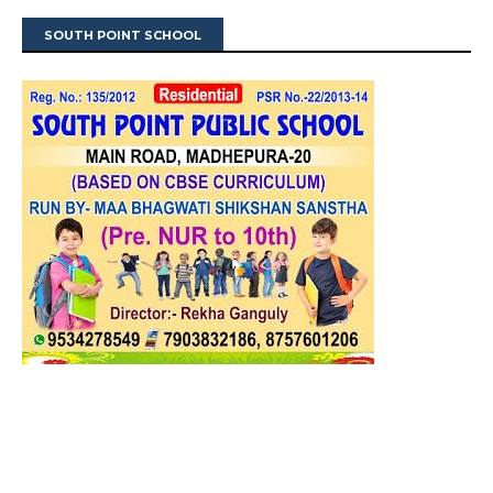
SOUTH POINT SCHOOL