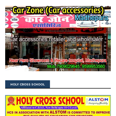
HOLY CROSS SCHOOL