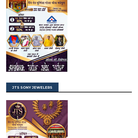
JTS SONY JEWELERS