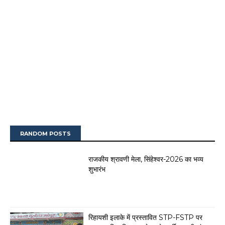
RANDOM POSTS
राजकीय श्रावणी मेला, सिंहेश्वर-2026 का भव्य
शुभारंभ
रिहायशी इलाके में प्रस्तावित STP-FSTP पर