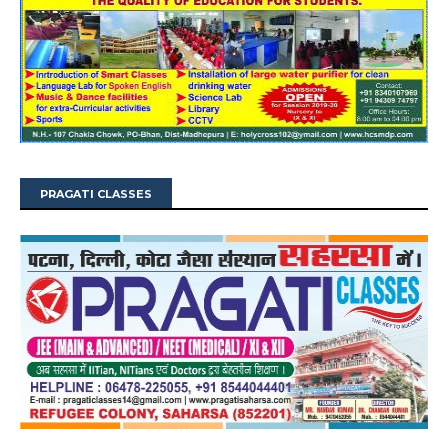
PRAGATI CLASSES