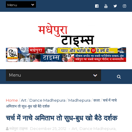
Home
/
Art
/
Dance Madhepura
/
Madhepura
/
कला
/
चर्च में नाचे
अमिताभ तो सुध-बुध खो बैठे दर्शक
चर्च में नाचे अमिताभ तो सुध-बुध खो बैठे दर्शक
मधेपुरा टाइम्स
December 25, 2012
-
Art
,
Dance Madhepura
,