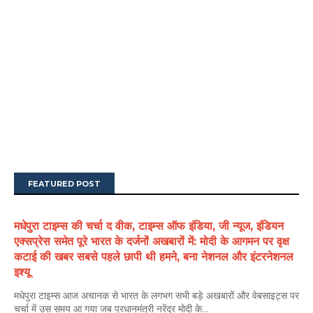
FEATURED POST
मधेपुरा टाइम्स की चर्चा द वीक, टाइम्स ऑफ इंडिया, जी न्यूज, इंडियन
एक्सप्रेस समेत पूरे भारत के दर्जनों अखबारों में: मोदी के आगमन पर वृक्ष
कटाई की खबर सबसे पहले छापी थी हमने, बना नेशनल और इंटरनेशनल
इश्यू
मधेपुरा टाइम्स आज अचानक से भारत के लगभग सभी बड़े अखबारों और वेबसाइट्स पर
चर्चा में उस समय आ गया जब प्रधानमंत्री नरेंद्र मोदी के...