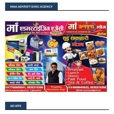
MAA ADVERTISING AGENCY
AD KPS