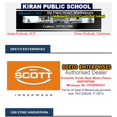
DEETO ENTERPRISES
CAR ZONE MADHEPURA