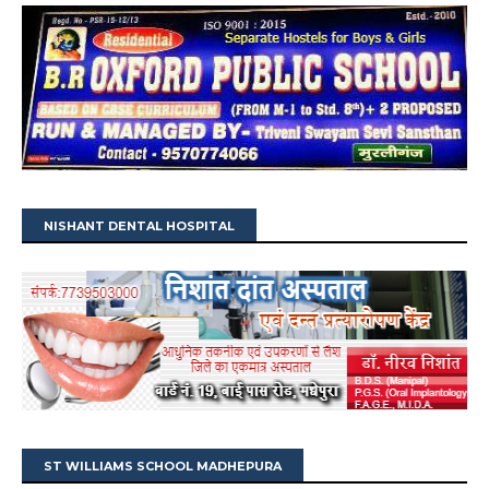
NISHANT DENTAL HOSPITAL
ST WILLIAMS SCHOOL MADHEPURA