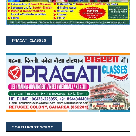
PRAGATI CLASSES
SOUTH POINT SCHOOL