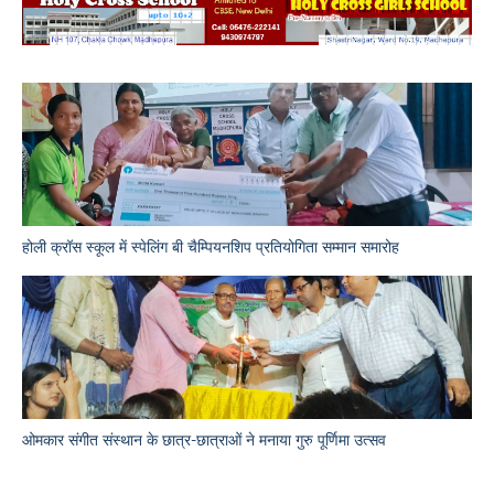
होली क्रॉस स्कूल में स्पेलिंग बी चैम्पियनशिप प्रतियोगिता सम्मान समारोह
ओमकार संगीत संस्थान के छात्र-छात्राओं ने मनाया गुरु पूर्णिमा उत्सव