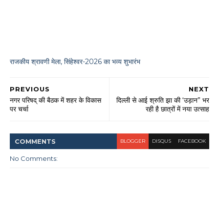
राजकीय श्रावणी मेला, सिंहेश्वर-2026 का भव्य शुभारंभ
PREVIOUS
NEXT
नगर परिषद् की बैठक में शहर के विकास
दिल्ली से आई श्रुति झा की ‘उड़ान” भर
पर चर्चा
रही है छात्रों में नया उत्साह
COMMENT
S
BLOGGER
DISQUS
FACEBOOK
No Comments: