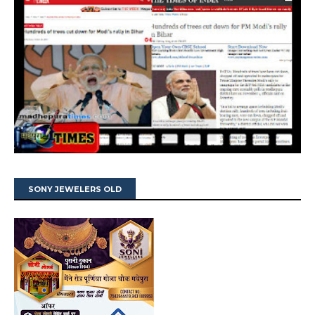
SONY JEWELERS OLD