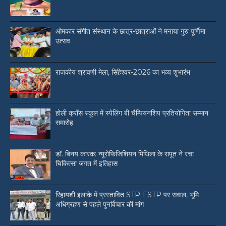
ओमकार संगीत संस्थान के छात्र-छात्राओं ने मनाया गुरु पूर्णिमा
उत्सव
राजकीय श्रावणी मेला, सिंहेश्वर-2026 का भव्य शुभारंभ
होली क्रॉस स्कूल में स्पेलिंग बी चैम्पियनशिप प्रतियोगिता सम्मान
समारोह
डॉ. बिनय कारक: न्यूरोफिजिशियन मिथिला के सपूत ने रचा
चिकित्सा जगत में इतिहास
रिहायशी इलाके में प्रस्तावित STP-FSTP पर सवाल, भूमि
अधिग्रहण से पहले पुनर्विचार की मांग