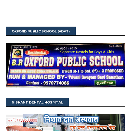
OXFORD PUBLIC SCHOOL (ADVT)
NISHANT DENTAL HOSPITAL