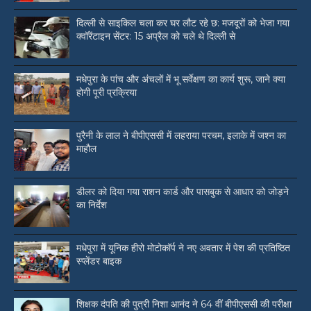
दिल्ली से साइकिल चला कर घर लौट रहे छ: मजदूरों को भेजा गया
क्वॉरेंटाइन सेंटर: 15 अप्रैल को चले थे दिल्ली से
मधेपुरा के पांच और अंचलों में भू सर्वेक्षण का कार्य शुरू, जाने क्या
होगी पूरी प्रक्रिया
पुरैनी के लाल ने बीपीएससी में लहराया परचम, इलाके में जश्न का
माहौल
डीलर को दिया गया राशन कार्ड और पासबुक से आधार को जोड़ने
का निर्देश
मधेपुरा में यूनिक हीरो मोटोकॉर्प ने नए अवतार में पेश की प्रतिष्ठित
स्प्लेंडर बाइक
शिक्षक दंपति की पुत्री निशा आनंद ने 64 वीं बीपीएससी की परीक्षा