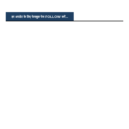
हर अपडेट के लिए फेसबुक पेज FOLLOW करें...