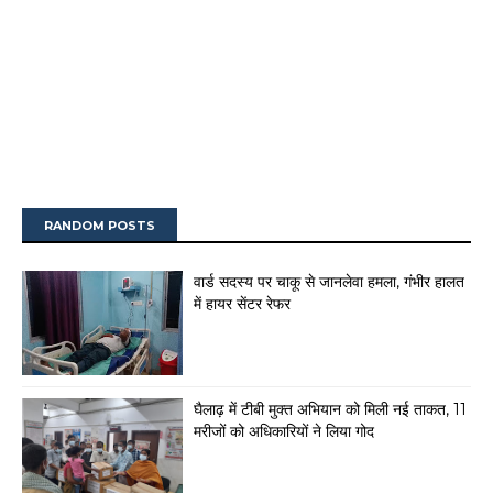
RANDOM POSTS
वार्ड सदस्य पर चाकू से जानलेवा हमला, गंभीर हालत
में हायर सेंटर रेफर
घैलाढ़ में टीबी मुक्त अभियान को मिली नई ताकत, 11
मरीजों को अधिकारियों ने लिया गोद