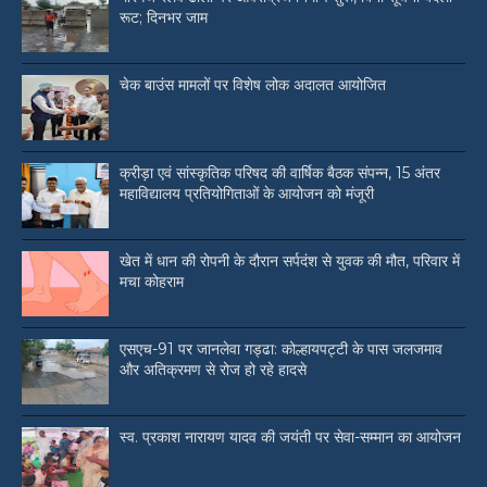
रूट; दिनभर जाम
चेक बाउंस मामलों पर विशेष लोक अदालत आयोजित
क्रीड़ा एवं सांस्कृतिक परिषद की वार्षिक बैठक संपन्न, 15 अंतर
महाविद्यालय प्रतियोगिताओं के आयोजन को मंजूरी
खेत में धान की रोपनी के दौरान सर्पदंश से युवक की मौत, परिवार में
मचा कोहराम
एसएच-91 पर जानलेवा गड्ढा: कोल्हायपट्टी के पास जलजमाव
और अतिक्रमण से रोज हो रहे हादसे
स्व. प्रकाश नारायण यादव की जयंती पर सेवा-सम्मान का आयोजन