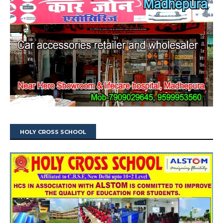
HOLY CROSS SCHOOL