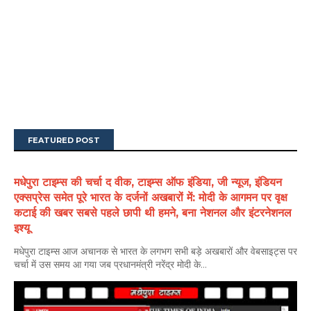
FEATURED POST
मधेपुरा टाइम्स की चर्चा द वीक, टाइम्स ऑफ इंडिया, जी न्यूज, इंडियन
एक्सप्रेस समेत पूरे भारत के दर्जनों अखबारों में: मोदी के आगमन पर वृक्ष
कटाई की खबर सबसे पहले छापी थी हमने, बना नेशनल और इंटरनेशनल
इश्यू
मधेपुरा टाइम्स आज अचानक से भारत के लगभग सभी बड़े अखबारों और वेबसाइट्स पर
चर्चा में उस समय आ गया जब प्रधानमंत्री नरेंद्र मोदी के...