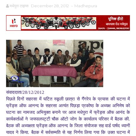
मधेपुरा टाइम्स
December 28, 2012
-
Madhepura
संवाददाता/28/12/2012
पिछले दिनों सहरसा में घटित स्कूली छात्रा से गैंगरेप के प्रयास की घटना में
फ्रेंड्स ऑफ आनन्द के सहरसा अत्यंत पिछड़ा प्रकोष्ठ के अध्यक्ष अनिमेष को
घटना का नामजद अभियुक्त बनाने पर आज मधेपुरा में फ्रेंड्स ऑफ आनंद के
कार्यकर्ताओं ने जयपालपट्टी चौक ऑटो जोन के कार्यालय परिसर में बैठक की.
बैठक की अध्यक्षता फ्रेंड्स ऑफ आनन्द के जिला संयोजक सह वार्ड पार्षद ध्यानी
यादव ने किया. बैठक में सर्वसम्मति से यह निर्णय लिया गया कि उक्त घटना में