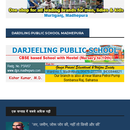
DARJILING PUBLIC SCHOOL MADHEPURA
एक सप्ताह में सबसे अधिक पढ़ी
‘जर, जमीन, जोरू जोर की, नहीं तो किसी और की’