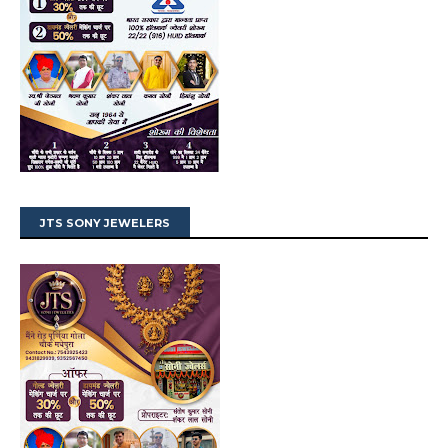
JTS SONY JEWELERS