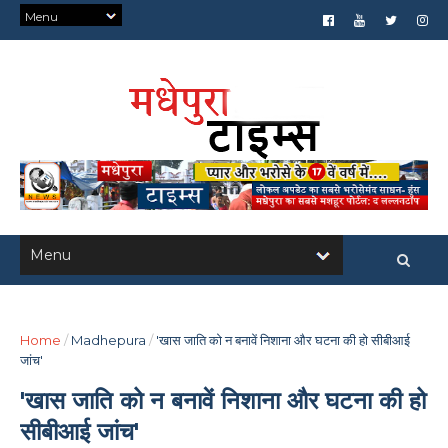
Home
/
Madhepura
/
'खास जाति को न बनावें निशाना और घटना की हो सीबीआई
जांच'
'खास जाति को न बनावें निशाना और घटना की हो
सीबीआई जांच'