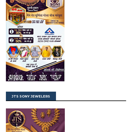
JTS SONY JEWELERS