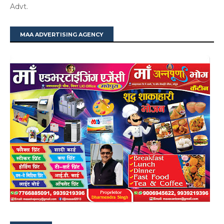
Advt.
MAA ADVERTISING AGENCY