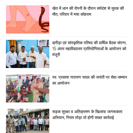
खेत में धान की रोपनी के दौरान सर्पदंश से युवक की
मौत, परिवार में मचा कोहराम
क्रीड़ा एवं सांस्कृतिक परिषद की वार्षिक बैठक संपन्न,
15 अंतर महाविद्यालय प्रतियोगिताओं के आयोजन को
मंजूरी
स्व. प्रकाश नारायण यादव की जयंती पर सेवा-सम्मान
का आयोजन
सड़क सुरक्षा व अतिक्रमण के खिलाफ जागरूकता
अभियान, नियम तोड़ा तो होगी सख्त कार्रवाई