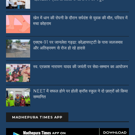
खेत में धान की रोपनी के दौरान सर्पदंश से युवक की मौत, परिवार में
मचा कोहराम
एसएच-91 पर जानलेवा गड्ढा: कोल्हायपट्टी के पास जलजमाव
और अतिक्रमण से रोज हो रहे हादसे
स्व. प्रकाश नारायण यादव की जयंती पर सेवा-सम्मान का आयोजन
NEET में सफल होने पर होली क्रॉस स्कूल ने दो छात्रों को किया
सम्मानित
MADHEPURA TIMES APP