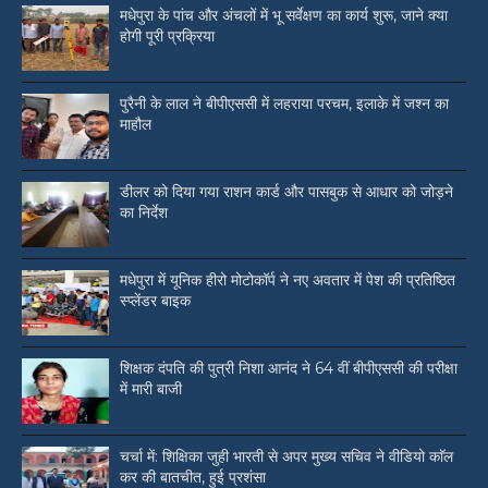
मधेपुरा के पांच और अंचलों में भू सर्वेक्षण का कार्य शुरू, जाने क्या
होगी पूरी प्रक्रिया
पुरैनी के लाल ने बीपीएससी में लहराया परचम, इलाके में जश्न का
माहौल
डीलर को दिया गया राशन कार्ड और पासबुक से आधार को जोड़ने
का निर्देश
मधेपुरा में यूनिक हीरो मोटोकॉर्प ने नए अवतार में पेश की प्रतिष्ठित
स्प्लेंडर बाइक
शिक्षक दंपति की पुत्री निशा आनंद ने 64 वीं बीपीएससी की परीक्षा
में मारी बाजी
चर्चा में: शिक्षिका जुही भारती से अपर मुख्य सचिव ने वीडियो काॅल
कर की बातचीत, हुई प्रशंसा