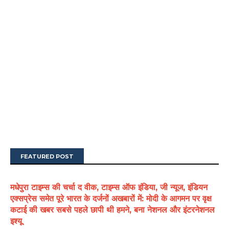
FEATURED POST
मधेपुरा टाइम्स की चर्चा द वीक, टाइम्स ऑफ इंडिया, जी न्यूज, इंडियन
एक्सप्रेस समेत पूरे भारत के दर्जनों अखबारों में: मोदी के आगमन पर वृक्ष
कटाई की खबर सबसे पहले छापी थी हमने, बना नेशनल और इंटरनेशनल
इश्यू