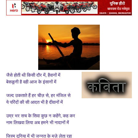
जैसे होती थी किसी दौर में, हैवानों में
बेसकूनी है वही आज के इंसानों में
जल्द उकताते हैं हर चीज़ से, हर मंजिल से
ये परिंदों की सी आदत भी है दीवानों में
उम्र भर सच के सिवा कुछ न कहेंगे, कह कर
नाम लिखवा लिया अब हमने भी नादानों में
जिस्म दुनिया में भी जन्नत के मज़े लेता रहा