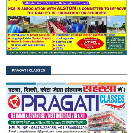
PRAGATI CLASSES