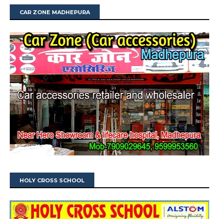
CAR ZONE MADHEPURA
HOLY CROSS SCHOOL