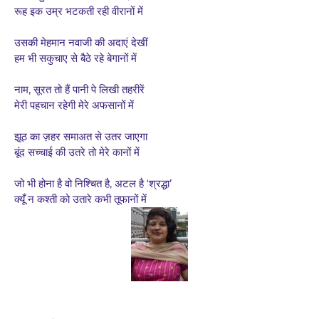
रूह इक उम्र भटकती रही वीरानों में
उसकी मेहमान नवाजी की अदाएं देखीं
हम भी सकुचाए से बैठे रहे बेगानों में
नाम, सूरत तो हैं पानी पे लिखी तहरीरें
मेरी पहचान रहेगी मेरे अफसानों में
झूठ का ज़हर समाअत से उतर जाएगा
बूंद सच्चाई की उतरे तो मेरे कानों में
जो भी होना है वो निश्चित है, अटल है ‘श्रद्धा’
क्यूँ न कश्ती को उतारे कभी तूफानों में