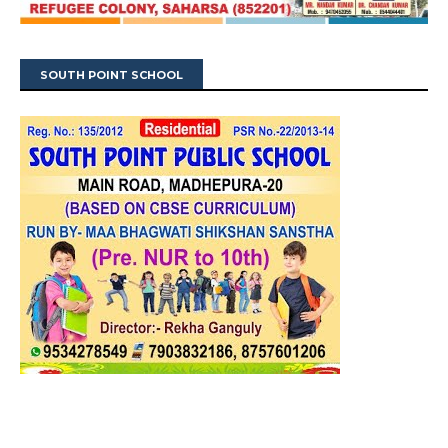
SOUTH POINT SCHOOL