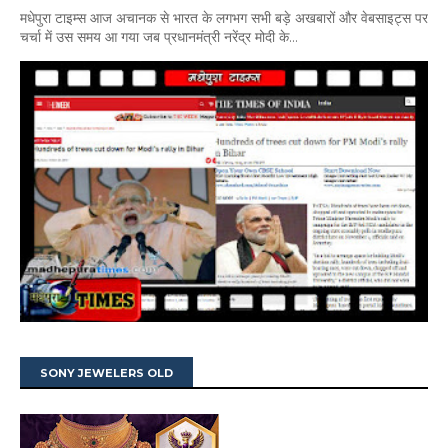
मधेपुरा टाइम्स आज अचानक से भारत के लगभग सभी बड़े अखबारों और वेबसाइट्स पर
चर्चा में उस समय आ गया जब प्रधानमंत्री नरेंद्र मोदी के...
SONY JEWELERS OLD