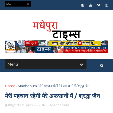
Home
/
Madhepura
/
मेरी पहचान रहेगी मेरे अफसानों में / श्रद्धा जैन
मेरी पहचान रहेगी मेरे अफसानों में / श्रद्धा जैन
मधेपुरा टाइम्स
April 22, 2012
-
Madhepura