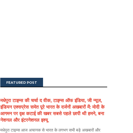
FEATURED POST
मधेपुरा टाइम्स की चर्चा द वीक, टाइम्स ऑफ इंडिया, जी न्यूज,
इंडियन एक्सप्रेस समेत पूरे भारत के दर्जनों अखबारों में: मोदी के
आगमन पर वृक्ष कटाई की खबर सबसे पहले छापी थी हमने, बना
नेशनल और इंटरनेशनल इश्यू
मधेपुरा टाइम्स आज अचानक से भारत के लगभग सभी बड़े अखबारों और