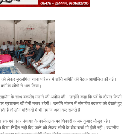
न कराने को लेकर मुरलीगंज थाना परिसर में शांति समिति की बैठक आयोजित की गई।
र्गों के लोगों ने भाग लिया।
 सहयोग के साथ बकरीद मनाने की अपील की। उन्होंने कहा कि पर्व के दौरान किसी
पर प्रशासन की पैनी नजर रहेगी। उन्होंने मौसम में संभावित बदलाव को देखते हुए
ती है तो लोग मस्जिदों में भी नमाज अदा कर सकते हैं।
ुल हक एवं नगर पंचायत के कार्यपालक पदाधिकारी अजय कुमार मौजूद रहे।
शा-निर्देश नहीं दिए जाने को लेकर लोगों के बीच चर्चा भी होती रही। स्थानीय