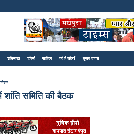
शख्सियत
टॉपर्स
साहित्य
गर्व हैं बेटियाँ
चुनाव डायरी
ी बैठक
ं शांति समिति की बैठक