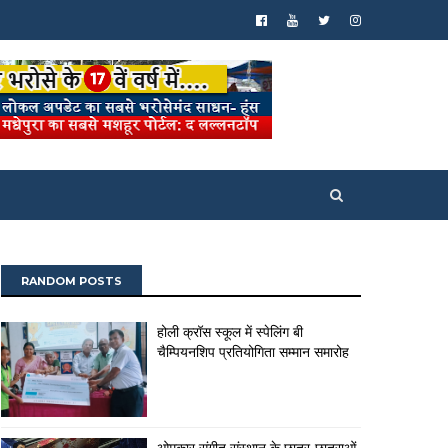
RANDOM POSTS
होली क्रॉस स्कूल में स्पेलिंग बी
चैम्पियनशिप प्रतियोगिता सम्मान समारोह