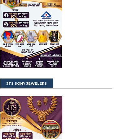
JTS SONY JEWELERS