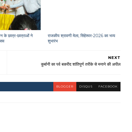
न के छात्र-छात्राओं ने
राजकीय श्रावणी मेला, सिंहेश्वर-2026 का भव्य
त्सव
शुभारंभ
NEXT
कुर्बानी का पर्व बकरीद शांतिपूर्ण तरीके से मनाने की अपील
BLOGGER
DISQUS
FACEBOOK