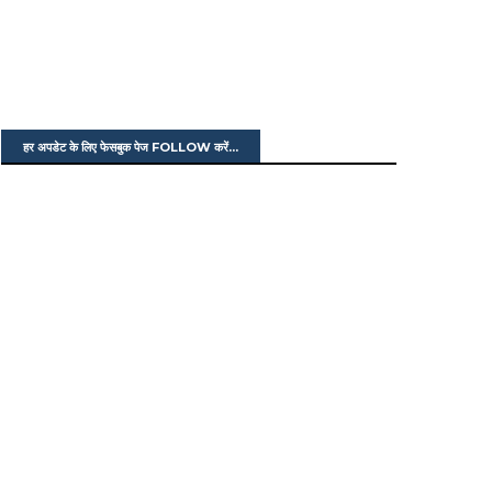
हर अपडेट के लिए फेसबुक पेज FOLLOW करें...