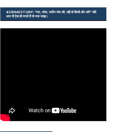
#CRIMESTORY: "जर, जोरू, जमीन जोर की, नहीं तो किसी और की!" यदि
आप भी ऐसा ही मानते हैं तो रुक जाइए।