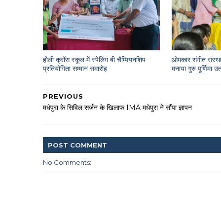
होली क्रॉस स्कूल में स्पेलिंग बी चैम्पियनशिप
ओमकार संगीत संस्था
प्रतियोगिता सम्मान समारोह
मनाया गुरु पूर्णिमा उ
PREVIOUS
मधेपुरा के सिविल सर्जन के खिलाफ IMA मधेपुरा ने सौंपा ज्ञापन
POST
COMMENT
No Comments: