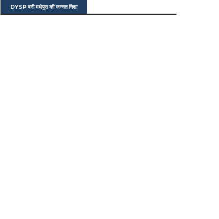
DYSP बनी मधेपुरा की जन्नत निशा