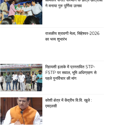
ओमकार संगीत संस्थान के छात्र-छात्राओं
ने मनाया गुरु पूर्णिमा उत्सव
राजकीय श्रावणी मेला, सिंहेश्वर-2026
का भव्य शुभारंभ
रिहायशी इलाके में प्रस्तावित STP-
FSTP पर सवाल, भूमि अधिग्रहण से
पहले पुनर्विचार की मांग
कोशी क्षेत्र में केंद्रीय वि.वि. खुले :
एमएलसी