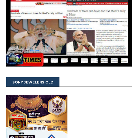
SONY JEWELERS OLD