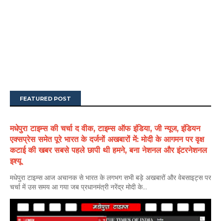
FEATURED POST
मधेपुरा टाइम्स की चर्चा द वीक, टाइम्स ऑफ इंडिया, जी न्यूज, इंडियन
एक्सप्रेस समेत पूरे भारत के दर्जनों अखबारों में: मोदी के आगमन पर वृक्ष
कटाई की खबर सबसे पहले छापी थी हमने, बना नेशनल और इंटरनेशनल
इश्यू
मधेपुरा टाइम्स आज अचानक से भारत के लगभग सभी बड़े अखबारों और वेबसाइट्स पर
चर्चा में उस समय आ गया जब प्रधानमंत्री नरेंद्र मोदी के...