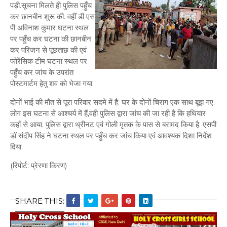
पड़ी.सूचना मिलते ही पुलिस पहुँच
कर छानबीन शुरू की. वहीं डी एस
पी अविनाश कुमार घटना स्थल
पर पहुँच कर घटना की छानबीन
कर परिजन से पूछताछ की एवं
फोरेंसिक टीम घटना स्थल पर
पहुँच कर जांच के उपरांत
पोस्टमार्टम हेतु शव को भेजा गया.
दोनों भाई की मौत से पूरा परिवार सदमे में है. घर के दोनों चिराग एक साथ बूझ गए.
लोग इस घटना से आश्चर्य में हैं,वही पुलिस द्वारा जांच की जा रही है कि हथियार
कहाँ से आया. पुलिस द्वारा थ्रीनट एवं गोली मृतक के पास से बरामद किया है. एसपी
डॉ संदीप सिंह ने घटना स्थल पर पहुँच कर जांच किया एवं आवश्यक दिशा निर्देश
दिया.
(रिपोर्ट: प्रेरणा किरण)
SHARE THIS: