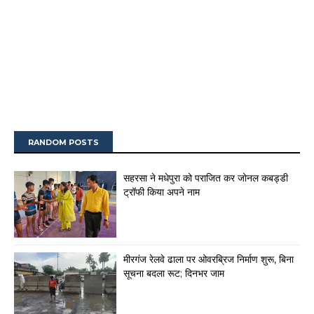
RANDOM POSTS
सहरसा ने मधेपुरा को पराजित कर जोनल कबड्डी
ट्रॉफी किया अपने नाम
मीरगंज रेलवे ढाला पर ओवरब्रिज निर्माण शुरू, बिना
सूचना बदला रूट; दिनभर जाम