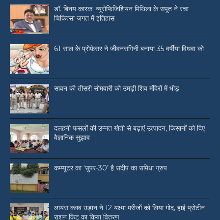
डॉ. बिनय कारक: न्यूरोफिजिशियन मिथिला के सपूत ने रचा
चिकित्सा जगत में इतिहास
61 साल के प्रोफ़ेसर ने जीवनसंगिनी बनाया 35 वर्षीया विधवा को
सावन की तीसरी सोमवारी को उमड़ी शिव मंदिरों में भीड़
दलहनी फसलों की उन्नत खेती से बढ़ाएं उत्पादन, किसानों को दिए
वैज्ञानिक सुझाव
कम्प्यूटर का ‘सुपर-30’ है संदीप का समिधा ग्रुप
लायंस क्लब उड़ान ने 12 यक्ष्मा मरीजों को लिया गोद, हाई प्रोटीन
राशन किट का किया वितरण