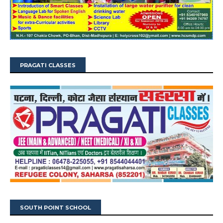
PRAGATI CLASSES
SOUTH POINT SCHOOL