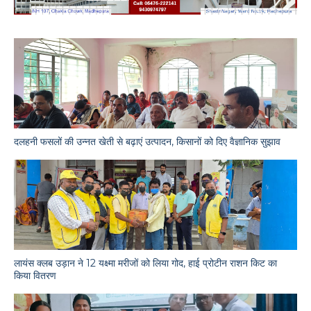
दलहनी फसलों की उन्नत खेती से बढ़ाएं उत्पादन, किसानों को दिए वैज्ञानिक सुझाव
लायंस क्लब उड़ान ने 12 यक्ष्मा मरीजों को लिया गोद, हाई प्रोटीन राशन किट का
किया वितरण