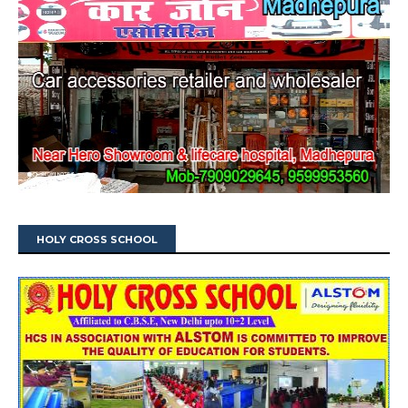
HOLY CROSS SCHOOL