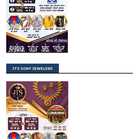
JTS SONY JEWELERS