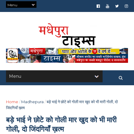
Home
/
Madhepura
/
बड़े भाई ने छोटे को गोली मार खुद को भी मारी गोली, दो
जिंदगियाँ ख़त्म
बड़े भाई ने छोटे को गोली मार खुद को भी मारी
गोली, दो जिंदगियाँ ख़त्म