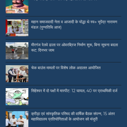
महान समाजवादी नेता व आजादी के योद्धा थे स्व० भूपेंद्र नारायण
मंडल (पुण्यतिथि आज)
मीरगंज रेलवे ढाला पर ओवरब्रिज निर्माण शुरू, बिना सूचना बदला
रूट; दिनभर जाम
चेक बाउंस मामलों पर विशेष लोक अदालत आयोजित
सिंहेश्वर में दो पक्षों में मारपीट: 12 घायल, 40 पर प्राथमिकी दर्ज
क्रीड़ा एवं सांस्कृतिक परिषद की वार्षिक बैठक संपन्न, 15 अंतर
महाविद्यालय प्रतियोगिताओं के आयोजन को मंजूरी