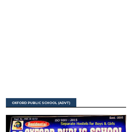
OXFORD PUBLIC SCHOOL (ADVT)