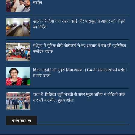
माहौल
डीलर को दिया गया राशन कार्ड और पासबुक से आधार को जोड़ने
का निर्देश
मधेपुरा में यूनिक हीरो मोटोकॉर्प ने नए अवतार में पेश की प्रतिष्ठित
स्प्लेंडर बाइक
शिक्षक दंपति की पुत्री निशा आनंद ने 64 वीं बीपीएससी की परीक्षा
में मारी बाजी
चर्चा में: शिक्षिका जुही भारती से अपर मुख्य सचिव ने वीडियो काॅल
कर की बातचीत, हुई प्रशंसा
मौसम शहर का