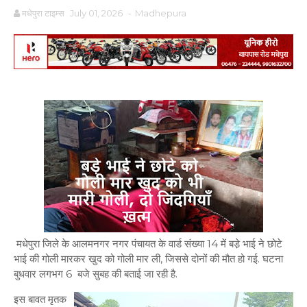
मधेपुरा टाइम्स
July 01, 2026
-
Madhepura
मधेपुरा जिले के आलमनगर नगर पंचायत के वार्ड संख्या 14 में बडे़ भाई ने छोटे
भाई की गोली मारकर खुद को गोली मार ली, जिससे दोनों की मौत हो गई. घटना
बुधवार लगभग 6 बजे सुबह की बताई जा रही है.
इस बावत मृतक