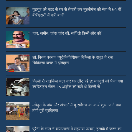
यूट्यूब की मदद से घर से तैयारी कर मुरलीगंज की नेहा ने 64 वीं
बीपीएससी में मारी बाजी
‘जर, जमीन, जोरू जोर की, नहीं तो किसी और की’
डॉ. बिनय कारक: न्यूरोफिजिशियन मिथिला के सपूत ने रचा
चिकित्सा जगत में इतिहास
दिल्ली से साइकिल चला कर घर लौट रहे छ: मजदूरों को भेजा गया
क्वॉरेंटाइन सेंटर: 15 अप्रैल को चले थे दिल्ली से
मधेपुरा के पांच और अंचलों में भू सर्वेक्षण का कार्य शुरू, जाने क्या
होगी पूरी प्रक्रिया
पुरैनी के लाल ने बीपीएससी में लहराया परचम, इलाके में जश्न का