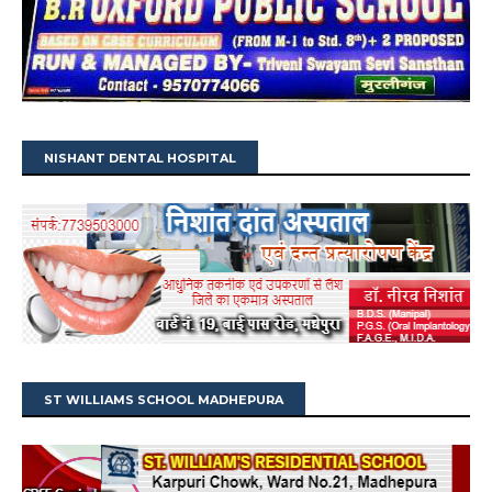
NISHANT DENTAL HOSPITAL
ST WILLIAMS SCHOOL MADHEPURA