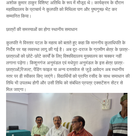
अशोक कुमार ठाकुर विशिष्ट अतिथि के रूप में मौजूद थे। कार्यक्रम के दौरान
महाविद्यालय के प्राचार्य ने कुलपति को मिथिला पाग और पुष्पगुच्छ भेंट कर
सम्मानित किया।
छात्रों की समस्याओं का होगा स्थानीय समाधान
कुलपति ने विस्तार पटल के महत्व को बताते हुए कहा कि माननीय कुलाधिपति के
निर्देश पर यह व्यवस्था लागू की गई है। अब दूर-दराज के ग्रामीण क्षेत्र के छात्र-
छात्राओं को छोटे-छोटे कार्यों के लिए विश्वविद्यालय मुख्यालय का चक्कर नहीं
लगाना पड़ेगा। किशुनगंज अनुमंडल एवं मधेपुरा अनुमंडल के इस क्षेत्र छात्र-
छात्राओं,रिजल्ट, पेंडिंग फाइल या अन्य दस्तावेज से जुड़े आवेदन अब स्थानीय
स्तर पर ही स्वीकार किए जाएंगे। विद्यार्थियों को प्राप्ति रसीद के साथ समाधान की
तिथि भी उपलब्ध होगी और उसी तिथि को संबंधित प्रपत्र एक्सटेंशन सेंटर से
मिल जाएगा।