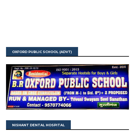
OXFORD PUBLIC SCHOOL (ADVT)
NISHANT DENTAL HOSPITAL