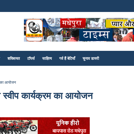
शख्सियत
टॉपर्स
साहित्य
गर्व हैं बेटियाँ
चुनाव डायरी
्रम का आयोजन
शी स्वीप कार्यक्रम का आयोजन