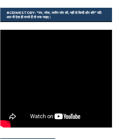
#CRIMESTORY: "जर, जोरू, जमीन जोर की, नहीं तो किसी और की!" यदि
आप भी ऐसा ही मानते हैं तो रुक जाइए।