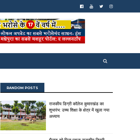
RANDOM POSTS
राजकीय डिग्री कॉलेज कुमारखंड का
शुभारंभ: उच्च शिक्षा के क्षेत्र में खुला नया
अध्याय