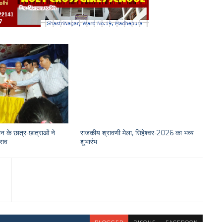
न के छात्र-छात्राओं ने
राजकीय श्रावणी मेला, सिंहेश्वर-2026 का भव्य
त्सव
शुभारंभ