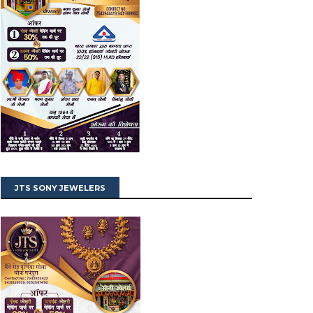
JTS SONY JEWELERS