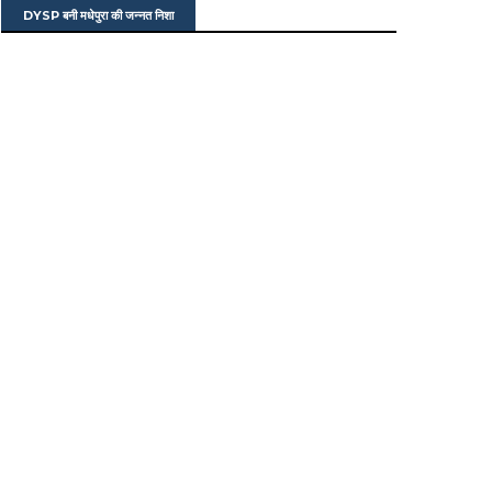
DYSP बनी मधेपुरा की जन्नत निशा