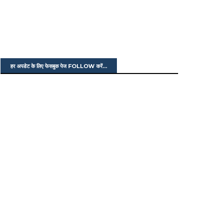
हर अपडेट के लिए फेसबुक पेज FOLLOW करें...