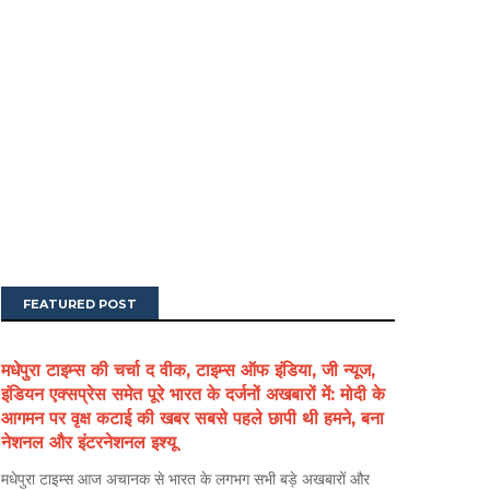
FEATURED POST
मधेपुरा टाइम्स की चर्चा द वीक, टाइम्स ऑफ इंडिया, जी न्यूज,
इंडियन एक्सप्रेस समेत पूरे भारत के दर्जनों अखबारों में: मोदी के
आगमन पर वृक्ष कटाई की खबर सबसे पहले छापी थी हमने, बना
नेशनल और इंटरनेशनल इश्यू
मधेपुरा टाइम्स आज अचानक से भारत के लगभग सभी बड़े अखबारों और