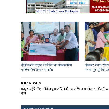
होली क्रॉस स्कूल में स्पेलिंग बी चैम्पियनशिप
ओमकार संगीत संस्था
प्रतियोगिता सम्मान समारोह
मनाया गुरु पूर्णिमा उ
PREVIOUS
मधेपुरा पहुंचे सीएम नीतीश कुमार: 5 दिनों तक करेंगे अन्य लोकसभा क्षेत्रों का
दौरा