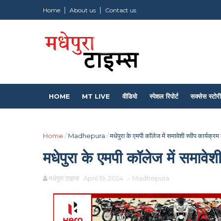
Home
About us
Contact us
HOME
MT LIVE
वीडियो
स्पेशल रिपोर्ट
सक्सेस स्टोरी
Home
/
Madhepura
/
मधेपुरा के एमपी कॉलेज में समावेशी स्वीप कार्यक
मधेपुरा के एमपी कॉलेज में समावे
मधेपुरा टाइम्स
April 19, 2024
-
Madhepura