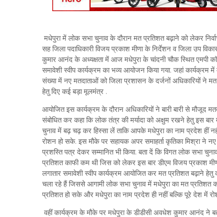
मधेपुरा में लोक सभा चुनाव के दौरान मत प्रतिशत बढ़ाने को लेकर निर्
सह जिला पदाधिकारी विजय प्रकाश मीणा के निर्देशन व जिला उप विक
कुमार आनंद के अध्यक्षता में आज मधेपुरा के चांदनी चौक स्थित एमपी कॉ
समावेशी स्वीप कार्यक्रम का भव्य आयोजन किया गया. जहां कार्यक्रम में 
संख्या में नए मतदाताओं को जिला प्रशासन के दर्जनों अधिकारियों ने मत
हेतु दिए कई बड़ा मूलमंत्र .
आयोजित इस कार्यक्रम के दौरान अधिकारियों ने बारी बारी से मौजूद म
संबोधित कर कहा कि लोक तंत्र की मर्यादा को अक्षुम रखने हेतु इस बार
चुनाव में बढ़ चढ़ कर हिस्सा लें ताकि आपके मधेपुरा का नाम प्रदेश हीं नहीं 
रोशन हो सके. इस मौके पर सहायक अपर समाहर्ता कृतिका मिश्रा ने न
प्रशस्ति पत्र देकर सम्मानित भी किया. बता दें कि विगत लोक सभा चुना
प्रतिशत काफी कम थी जिस को लेकर इस बार डीएम विजय प्रकाश मीणा
लगातार समावेशी स्वीप कार्यक्रम आयोजित कर मत प्रतिशत बढ़ाने हेतु 
चला रहे हैं जिससे आगामी लोक सभा चुनाव में मधेपुरा का मत प्रतिशत
प्रतिशत हो सके और मधेपुरा का नाम प्रदेश ही नहीं बल्कि पूरे देश में र
वहीं कार्यक्रम के मौके पर मधेपुरा के डीडीसी अवधेश कुमार आनंद ने