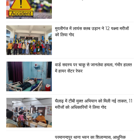
मुरलीगंज में लायंस क्लब उड़ान ने 12 यक्ष्मा मरीजों
को लिया गोद
वार्ड सदस्य पर चाकू से जानलेवा हमला, गंभीर हालत
में हायर सेंटर रेफर
घैलाढ़ में टीबी मुक्त अभियान को मिली नई ताकत, 11
मरीजों को अधिकारियों ने लिया गोद
परमानन्दपुर थाना भवन का शिलान्यास, आधुनिक