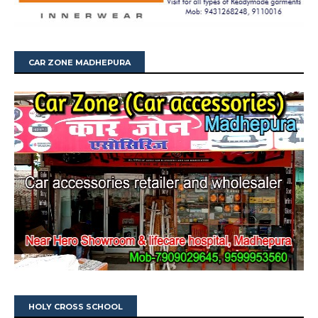
CAR ZONE MADHEPURA
HOLY CROSS SCHOOL