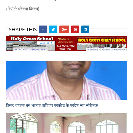
(रिपोर्ट: प्रेरणा किरण)
SHARE THIS:
विनोद वाफना बने भाजपा वाणिज्य प्रकोष्ठ के प्रदेश सह संयोजक