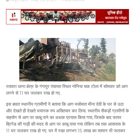
रतवारा थाना क्षेत्र के गंगापुर पंचायत स्थित नोनिया चक टोला में सोमवार को आग
लगने से 11 घर जलकर राख हो गए.
इस बावत स्थानीय ग्रामीणों ने बताया कि आग मसोमात मीना देवी के घर से उठा
और देखते ही देखते भयानक रुप अख्तियार कर लिया. स्थानीय सैकड़ों ग्रामीणों के
सहयोग से आग पर काबू पाने का अथक प्रयास किया गया, जिसके बाद फायर
ब्रिगेड की गाड़ी की मदद से आग पर काबू पाया गया लेकिन तब तक आसपास के
11 घर जलकर राख हो गए. घर में रखा लगभग 15 लाख का सामान भी जलकर