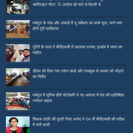
क्वॉरेंटाइन सेंटर: 15 अप्रैल को चले थे दिल्ली से
मधेपुरा के पांच और अंचलों में भू सर्वेक्षण का कार्य शुरू, जाने क्या
होगी पूरी प्रक्रिया
पुरैनी के लाल ने बीपीएससी में लहराया परचम, इलाके में जश्न का
माहौल
डीलर को दिया गया राशन कार्ड और पासबुक से आधार को जोड़ने
का निर्देश
मधेपुरा में यूनिक हीरो मोटोकॉर्प ने नए अवतार में पेश की प्रतिष्ठित
स्प्लेंडर बाइक
शिक्षक दंपति की पुत्री निशा आनंद ने 64 वीं बीपीएससी की परीक्षा
में मारी बाजी