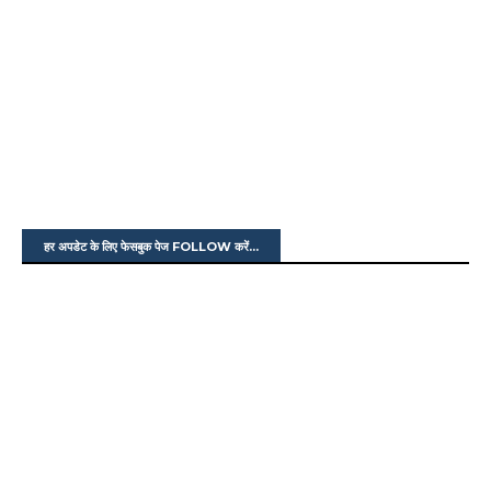
हर अपडेट के लिए फेसबुक पेज FOLLOW करें...