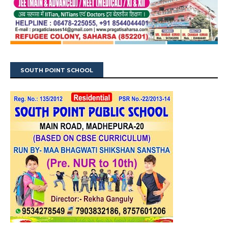
SOUTH POINT SCHOOL