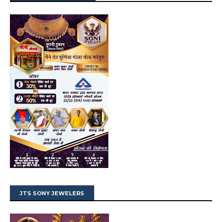
JTS SONY JEWELERS