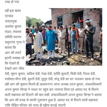
राख हो गया.
वहीं इस बावत
प्रखंड
उपप्रमुख
अवधेश कुमार
मंडल, पंचायत
समिति सदस्य
चतुरानंद गुप्ता ने
बताया कि
आग की लपटें
इतनी भयावह थी
कि देखते ही
देखते आग जीवा
देवी, सुमन कुमार, कविता देवी, रेखा देवी, प्रीति कुमारी, पिंकी देवी, जिला देवी,
मसोमात मीना देवी, बुधनी देवी, पुतुल देवी, संजू देवी का घर जलकर खाक हो गया.
वहीं आग की सूचना मिलते ही आलमनगर थाना अध्यक्ष उदय कुमार, अंचलाधिकारी
अभय कुमार सिन्हा ने स्थल पर पहुंच कर जायजा लिया एवं आपदा मद से मिलने
वाली सहायता को दिलाने की बात कही. अंचलाधिकारी अभय कुमार सिन्हा ने बताया
कि आग की वजह से काफी नुकसान हुआ है. आपदा मद से मिलने वाली सहायता
राशि पीड़ित परिवार को जल्द ही मुहैया कराई जाएगी.