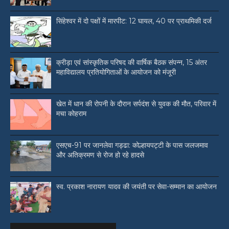
सिंहेश्वर में दो पक्षों में मारपीट: 12 घायल, 40 पर प्राथमिकी दर्ज
क्रीड़ा एवं सांस्कृतिक परिषद की वार्षिक बैठक संपन्न, 15 अंतर
महाविद्यालय प्रतियोगिताओं के आयोजन को मंजूरी
खेत में धान की रोपनी के दौरान सर्पदंश से युवक की मौत, परिवार में
मचा कोहराम
एसएच-91 पर जानलेवा गड्ढा: कोल्हायपट्टी के पास जलजमाव
और अतिक्रमण से रोज हो रहे हादसे
स्व. प्रकाश नारायण यादव की जयंती पर सेवा-सम्मान का आयोजन