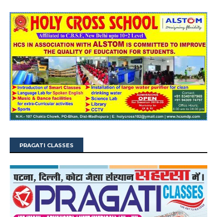
PRAGATI CLASSES