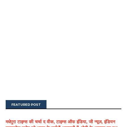
FEATURED POST
मधेपुरा टाइम्स की चर्चा द वीक, टाइम्स ऑफ इंडिया, जी न्यूज, इंडियन