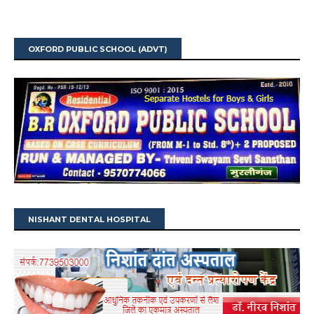
OXFORD PUBLIC SCHOOL (ADVT)
NISHANT DENTAL HOSPITAL