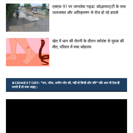
एसएच-91 पर जानलेवा गड्ढा: कोल्हायपट्टी के पास
जलजमाव और अतिक्रमण से रोज हो रहे हादसे
खेत में धान की रोपनी के दौरान सर्पदंश से युवक की
मौत, परिवार में मचा कोहराम
#CRIMESTORY: "जर, जोरू, जमीन जोर की, नहीं तो किसी और की!" यदि आप भी ऐसा ही
मानते हैं तो रुक जाइए।