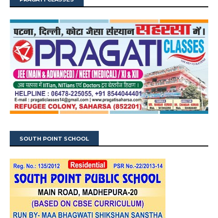
SOUTH POINT SCHOOL