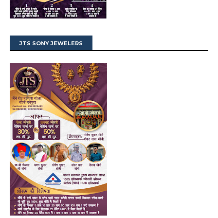
JTS SONY JEWELERS