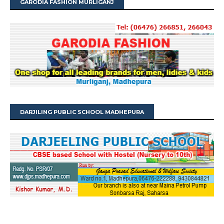
GARODIA FASHION MURLIGANJ
DARJILING PUBLIC SCHOOL MADHEPURA