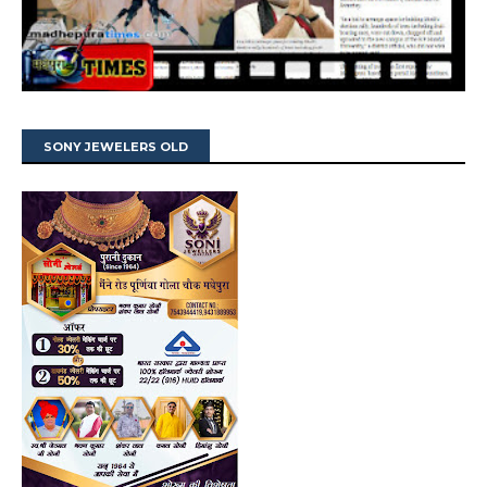
SONY JEWELERS OLD