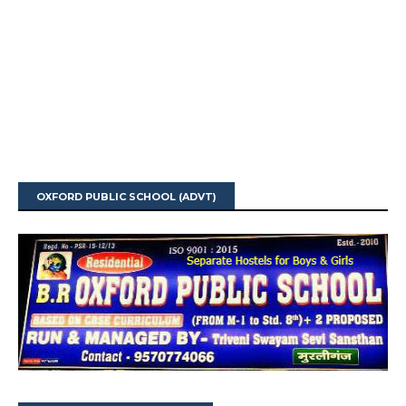
OXFORD PUBLIC SCHOOL (ADVT)