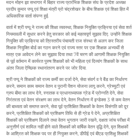
मदन मोहन झा सभागार में बिहार राज्य प्रारंभिक शिक्षक संघ के प्रदेश अध्यक्ष
प्रदीप कुमार पप्पू एवं शिक्षा मंत्री प्रो चंद्रशेखर के बीच शिक्षक एवं शिक्षा हित में
अधिकारिक वार्ता संपन्न हुई.
वार्ता में श्री पप्पू ने राज्य की शिक्षा व्यवस्था, शिक्षक नियुक्ति प्रक्रिया एवं सेवा शर्त
नियमावली में सुधार करने हेतु सरकार को कई महत्वपूर्ण सुझाव दिए. उन्होंने शिक्षक
नियुक्ति की प्रक्रिया को त्रिस्तरीय पंचायती राज संस्था से अलग कर जिला
शिक्षक नियुक्ति बोर्ड का गठन करने एवं राज्य स्तर पर एक शिक्षक अभ्यर्थी से
मात्र एक आवेदन लेने का सुझाव दिया तथा 7वें चरण की आगामी शिक्षक नियुक्ति
से पूर्व वर्तमान में कार्यरत पुरुष शिक्षकों को भी महिला एवं दिव्यांग शिक्षकों के साथ
अंतर जिला ऐच्छिक स्थानांतरण करने पर जोर दिया.
श्री पप्पू ने शिक्षकों को राज्य कर्मी का दर्जा देने, सेवा संवर्ग व पे बैंड का निर्धारण
करने, समान काम समान वेतन व पुरानी पेंशन योजना लागू करने, ग्रेच्युटी एवं
ग्रुप बीमा का लाभ देने, स्नातक व प्रधानाध्यापक ग्रेड में प्रोन्नति देने, सेवा
निरंतरता एवं वेतन संरक्षण का लाभ देने, वेतन निर्धारण में इन्डेक्स 3 से कम वेतन
की बाध्यता को समाप्त करने, सेवा पूर्व प्रशिक्षित शिक्षकों के वेतन विसंगति को दूर
करने, प्रशिक्षित शिक्षकों को प्रशिक्षण तिथि से ही ग्रेड पे देने, अप्रशिक्षित
शिक्षकों को प्रशिक्षण दिलाने तथा वेतन भुगतान जारी रखने, दक्षता जांच परीक्षा में
अनुत्तीर्ण एवं शामिल नहीं होने वाले शिक्षकों को वार्षिक वेतन वृद्धि देने, मृत शिक्षकों
के आश्रित को शिक्षक पद पर ही नियुक्त करने, डीपीई एवं बीएड प्रशिक्षु शिक्षकों