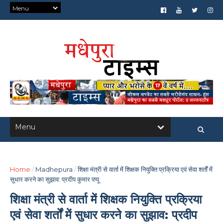
Home
/
Madhepura
/
शिक्षा मंत्री से वार्ता में शिक्षक नियुक्ति प्रक्रिया एवं सेवा शर्तों में
सुधार करने का सुझाव: प्रदीप कुमार पप्पू
शिक्षा मंत्री से वार्ता में शिक्षक नियुक्ति प्रक्रिया
एवं सेवा शर्तों में सुधार करने का सुझाव: प्रदीप