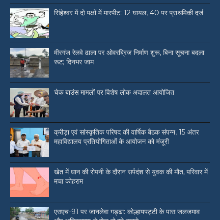
सिंहेश्वर में दो पक्षों में मारपीट: 12 घायल, 40 पर प्राथमिकी दर्ज
मीरगंज रेलवे ढाला पर ओवरब्रिज निर्माण शुरू, बिना सूचना बदला
रूट; दिनभर जाम
चेक बाउंस मामलों पर विशेष लोक अदालत आयोजित
क्रीड़ा एवं सांस्कृतिक परिषद की वार्षिक बैठक संपन्न, 15 अंतर
महाविद्यालय प्रतियोगिताओं के आयोजन को मंजूरी
खेत में धान की रोपनी के दौरान सर्पदंश से युवक की मौत, परिवार में
मचा कोहराम
एसएच-91 पर जानलेवा गड्ढा: कोल्हायपट्टी के पास जलजमाव