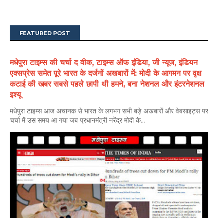
FEATURED POST
मधेपुरा टाइम्स की चर्चा द वीक, टाइम्स ऑफ इंडिया, जी न्यूज, इंडियन
एक्सप्रेस समेत पूरे भारत के दर्जनों अखबारों में: मोदी के आगमन पर वृक्ष
कटाई की खबर सबसे पहले छापी थी हमने, बना नेशनल और इंटरनेशनल
इश्यू
मधेपुरा टाइम्स आज अचानक से भारत के लगभग सभी बड़े अखबारों और वेबसाइट्स पर
चर्चा में उस समय आ गया जब प्रधानमंत्री नरेंद्र मोदी के...