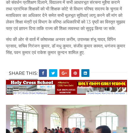
को संवर्धन प्रशिक्षण दिलाने, विद्यालय में सभी आधारभूत संरचना मुहैया कराने
तथा प्रारंभिक शिक्षकों को भी शिक्षक कोटे से विधान परिषद सदस्य के चुनाव में
मताधिकार का अधिकार देने समेत सभी मूलभूत सुविधाएं लागू करने की मांग को
लेकर शिक्षा मंत्री एवं विभाग के वरिष्ठ अधिकारियों को 13 पृष्ठों का विस्तृत सुझाव
पत्र एवं ज्ञापन दिया ताकि राज्य की शिक्षा व्यवस्था को सुदृढ़ किया जा सके.
संघ की ओर से वार्ता में कोषाध्यक्ष अनवर करीम, उपाध्यक्ष शंभू यादव, विपिन
प्रसाद, सचिव निरंजन कुमार, डॉ मधु कुमार, संजीव कुमार कामत, धनंजय कुमार
सिंह, पवन कुमार एवं राकेश कुमार कुन्दन शामिल हुए.
SHARE THIS: