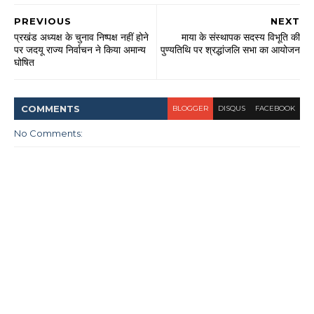
PREVIOUS
NEXT
प्रखंड अध्यक्ष के चुनाव निष्पक्ष नहीं होने
माया के संस्थापक सदस्य विभूति की
पर जदयू राज्य निर्वाचन ने किया अमान्य
पुण्यतिथि पर श्रद्धांजलि सभा का आयोजन
घोषित
COMMENT
S
BLOGGER
DISQUS
FACEBOOK
No Comments: