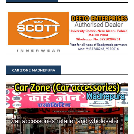
CAR ZONE MADHEPURA