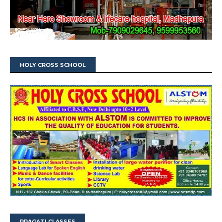
HOLY CROSS SCHOOL
PRAGATI CLASSES