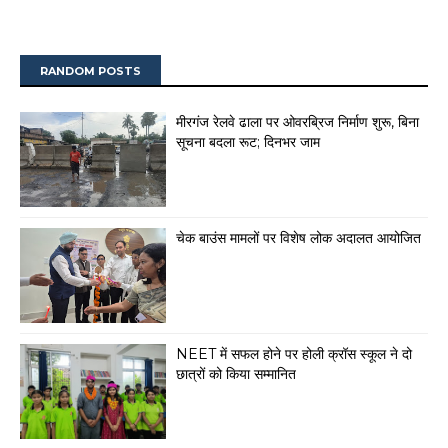
RANDOM POSTS
मीरगंज रेलवे ढाला पर ओवरब्रिज निर्माण शुरू, बिना
सूचना बदला रूट; दिनभर जाम
चेक बाउंस मामलों पर विशेष लोक अदालत आयोजित
NEET में सफल होने पर होली क्रॉस स्कूल ने दो
छात्रों को किया सम्मानित