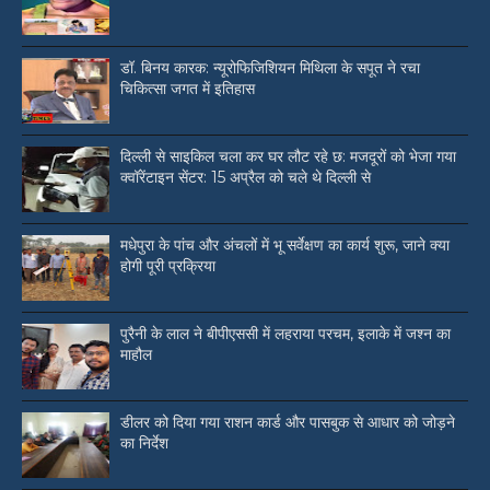
डॉ. बिनय कारक: न्यूरोफिजिशियन मिथिला के सपूत ने रचा
चिकित्सा जगत में इतिहास
दिल्ली से साइकिल चला कर घर लौट रहे छ: मजदूरों को भेजा गया
क्वॉरेंटाइन सेंटर: 15 अप्रैल को चले थे दिल्ली से
मधेपुरा के पांच और अंचलों में भू सर्वेक्षण का कार्य शुरू, जाने क्या
होगी पूरी प्रक्रिया
पुरैनी के लाल ने बीपीएससी में लहराया परचम, इलाके में जश्न का
माहौल
डीलर को दिया गया राशन कार्ड और पासबुक से आधार को जोड़ने
का निर्देश