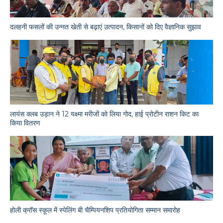
दलहनी फसलों की उन्नत खेती से बढ़ाएं उत्पादन, किसानों को दिए वैज्ञानिक सुझाव
लायंस क्लब उड़ान ने 12 यक्ष्मा मरीजों को लिया गोद, हाई प्रोटीन राशन किट का
किया वितरण
होली क्रॉस स्कूल में स्पेलिंग बी चैम्पियनशिप प्रतियोगिता सम्मान समारोह