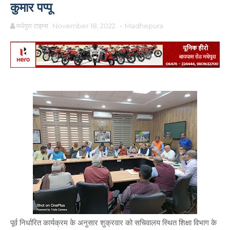
कुमार पप्पू
मधेपुरा टाइम्स
November 18, 2022
-
Madhepura
पूर्व निर्धारित कार्यक्रम के अनुसार शुक्रवार को सचिवालय स्थित शिक्षा विभाग के