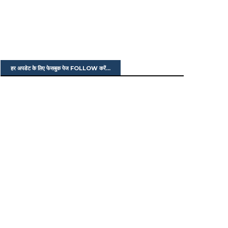
हर अपडेट के लिए फेसबुक पेज FOLLOW करें...