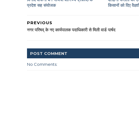
प्रदेश सह संयोजक
किसानों को दिए वैज्
PREVIOUS
नगर परिषद् के नए कार्यपालक पदाधिकारी से मिली वार्ड पार्षद
POST
COMMENT
No Comments: