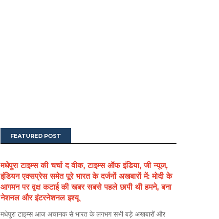
FEATURED POST
मधेपुरा टाइम्स की चर्चा द वीक, टाइम्स ऑफ इंडिया, जी न्यूज,
इंडियन एक्सप्रेस समेत पूरे भारत के दर्जनों अखबारों में: मोदी के
आगमन पर वृक्ष कटाई की खबर सबसे पहले छापी थी हमने, बना
नेशनल और इंटरनेशनल इश्यू
मधेपुरा टाइम्स आज अचानक से भारत के लगभग सभी बड़े अखबारों और