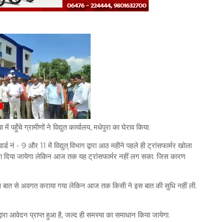
ं पहुँचे ग्रामीणों ने विद्युत कार्यालय, मधेपुरा का घेराव किया.
्ड नं - 9 और 11 में विद्युत् विभाग द्वारा आठ महीने पहले ही ट्रांसफार्मर खोला
लगा दिया जायेगा लेकिन आज तक यह ट्रांसफार्मर नहीं लग सका. जिस कारण
 इस बात से अवगत कराया गया लेकिन आज तक किसी ने इस बात की सुधि नहीं ली.
्वारा आवेदन प्राप्त हुआ है, जल्द ही समस्या का समाधान किया जायेगा.