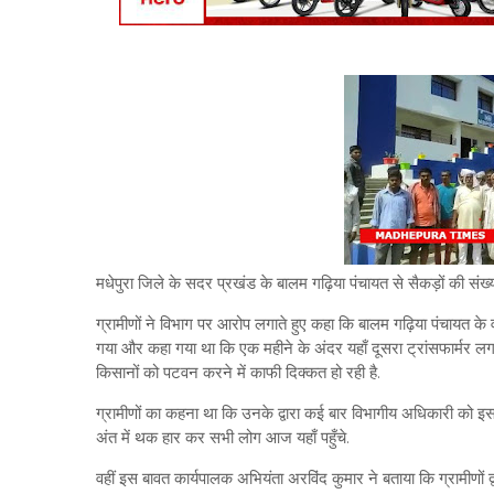
मधेपुरा जिले के सदर प्रखंड के बालम गढ़िया पंचायत से सैकड़ों की संख्या मे
ग्रामीणों ने विभाग पर आरोप लगाते हुए कहा कि बालम गढ़िया पंचायत के वार
गया और कहा गया था कि एक महीने के अंदर यहाँ दूसरा ट्रांसफार्मर 
किसानों को पटवन करने में काफी दिक्कत हो रही है.
ग्रामीणों का कहना था कि उनके द्वारा कई बार विभागीय अधिकारी को
अंत में थक हार कर सभी लोग आज यहाँ पहुँचे.
वहीं इस बावत कार्यपालक अभियंता अरविंद कुमार ने बताया कि ग्रामीणों द