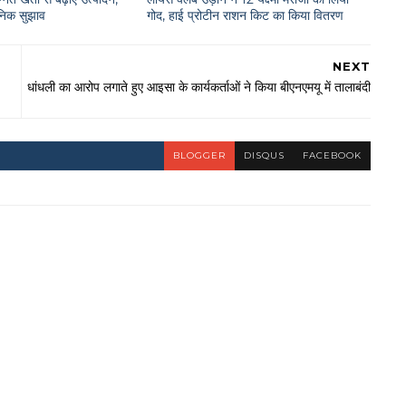
ञानिक सुझाव
गोद, हाई प्रोटीन राशन किट का किया वितरण
NEXT
धांधली का आरोप लगाते हुए आइसा के कार्यकर्ताओं ने किया बीएनएमयू में तालाबंदी
BLOGGER
DISQUS
FACEBOOK