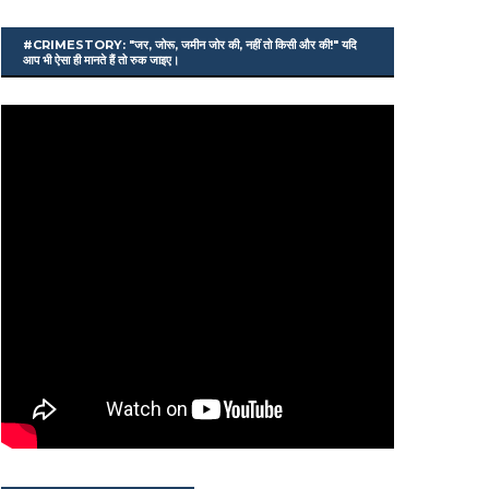
#CRIMESTORY: "जर, जोरू, जमीन जोर की, नहीं तो किसी और की!" यदि
आप भी ऐसा ही मानते हैं तो रुक जाइए।