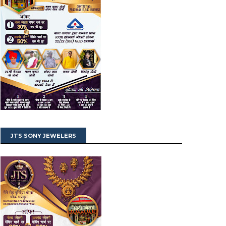
JTS SONY JEWELERS