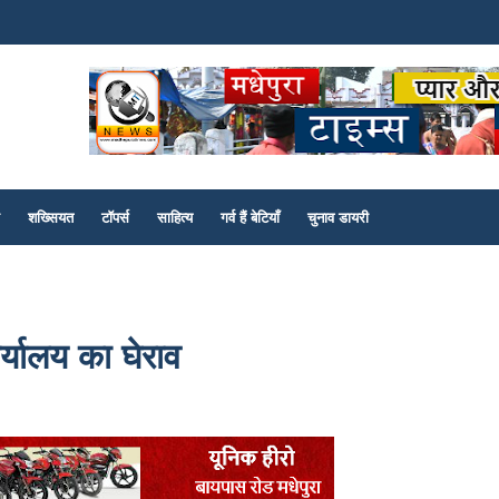
शख्सियत
टॉपर्स
साहित्य
गर्व हैं बेटियाँ
चुनाव डायरी
ार्यालय का घेराव