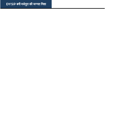
DYSP बनी मधेपुरा की जन्नत निशा