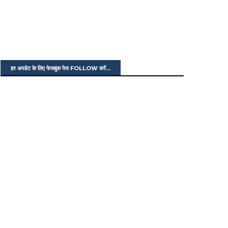
हर अपडेट के लिए फेसबुक पेज FOLLOW करें...