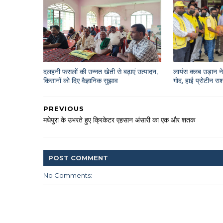
दलहनी फसलों की उन्नत खेती से बढ़ाएं उत्पादन,
लायंस क्लब उड़ान ने 
किसानों को दिए वैज्ञानिक सुझाव
गोद, हाई प्रोटीन 
PREVIOUS
मधेपुरा के उभरते हुए क्रिकेटर एहसान अंसारी का एक और शतक
POST
COMMENT
No Comments: