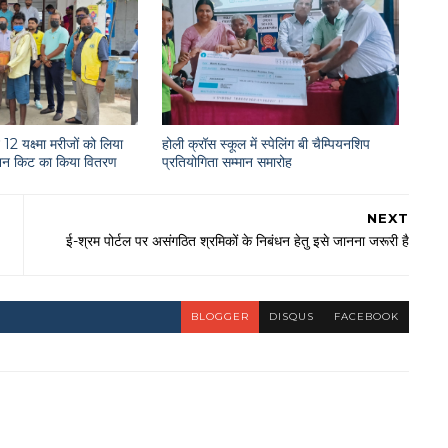
12 यक्ष्मा मरीजों को लिया
होली क्रॉस स्कूल में स्पेलिंग बी चैम्पियनशिप
राशन किट का किया वितरण
प्रतियोगिता सम्मान समारोह
NEXT
ई-श्रम पोर्टल पर असंगठित श्रमिकों के निबंधन हेतु इसे जानना जरूरी है
BLOGGER
DISQUS
FACEBOOK