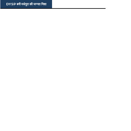
DYSP बनी मधेपुरा की जन्नत निशा