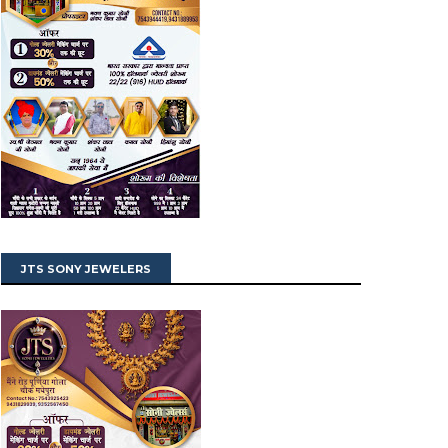
JTS SONY JEWELERS