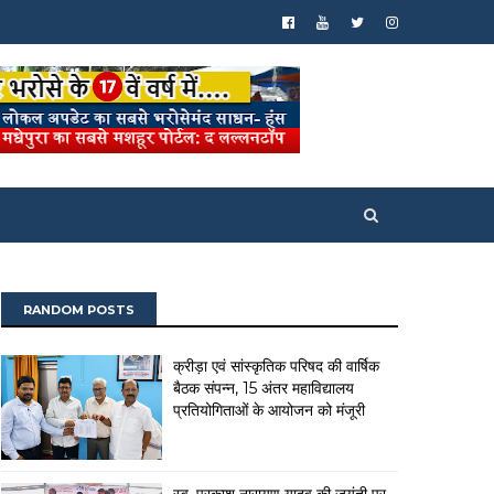
RANDOM POSTS
क्रीड़ा एवं सांस्कृतिक परिषद की वार्षिक
बैठक संपन्न, 15 अंतर महाविद्यालय
प्रतियोगिताओं के आयोजन को मंजूरी