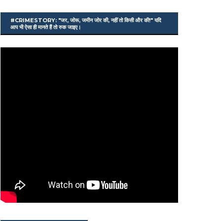
#CRIMESTORY: "जर, जोरू, जमीन जोर की, नहीं तो किसी और की!" यदि
आप भी ऐसा ही मानते हैं तो रुक जाइए।