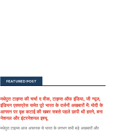
FEATURED POST
मधेपुरा टाइम्स की चर्चा द वीक, टाइम्स ऑफ इंडिया, जी न्यूज,
इंडियन एक्सप्रेस समेत पूरे भारत के दर्जनों अखबारों में: मोदी के
आगमन पर वृक्ष कटाई की खबर सबसे पहले छापी थी हमने, बना
नेशनल और इंटरनेशनल इश्यू
मधेपुरा टाइम्स आज अचानक से भारत के लगभग सभी बड़े अखबारों और