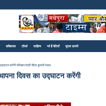
शख्सियत
टॉपर्स
साहित्य
गर्व हैं बेटियाँ
चुनाव डायरी
द्घाटन करेंगी परिवहन मंत्री शीला कुमारी मंडल
्थापना दिवस का उद्घाटन करेंगी