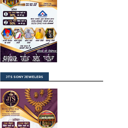
JTS SONY JEWELERS