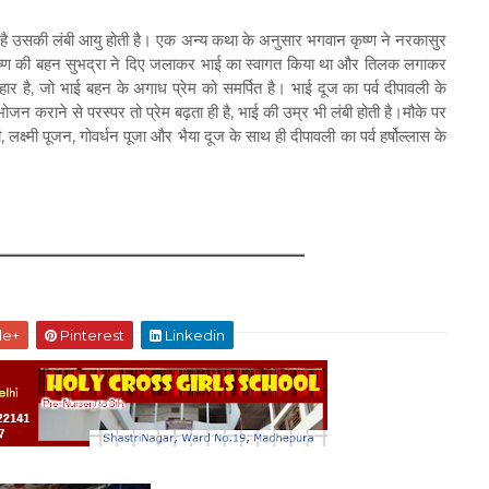
 है उसकी लंबी आयु होती है। एक अन्य कथा के अनुसार भगवान कृष्ण ने नरकासुर
ष्ण की बहन सुभद्रा ने दिए जलाकर भाई का स्वागत किया था और तिलक लगाकर
ोहार है, जो भाई बहन के अगाध प्रेम को समर्पित है। भाई दूज का पर्व दीपावली के
न कराने से परस्पर तो प्रेम बढ़ता ही है, भाई की उम्र भी लंबी होती है।मौके पर
लक्ष्मी पूजन, गोवर्धन पूजा और भैया दूज के साथ ही दीपावली का पर्व हर्षोल्लास के
le+
Pinterest
Linkedin