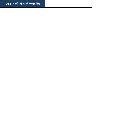
DYSP बनी मधेपुरा की जन्नत निशा