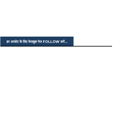
हर अपडेट के लिए फेसबुक पेज FOLLOW करें...