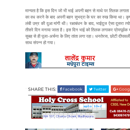
मान्यता है कि इस दिन जो भी भाई अपनी बहन से माथे पर तिलक लगाता
का वध करने के बाद अपनी बहन सुभद्रा के घर का रुख किया था। कृ
लंबी उम्र की दुआ मांगी थी। रक्षाबंधन के बाद, भाईदूज ऐसा दूसरा त्य
तीसरे दिन मनाया जाता है। इस दिन भाई को तिलक लगाकर प्रेमपूर्वक भोज
सुबह से ही पूजा-अर्चना के लिए तांता लगा रहा। धनतेरस, छोटी दीपावली, 
साथ संपन्न हो गया।
SHARE THIS:
Facebook
Twitter
Goog