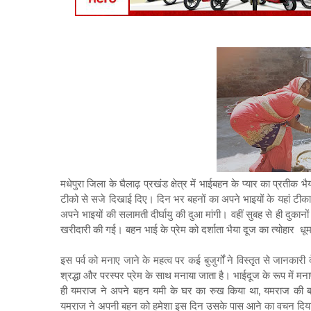
मधेपुरा जिला के घैलाढ़ प्रखंड क्षेत्र में भाईबहन के प्यार का प्रतीक
टीको से सजे दिखाई दिए। दिन भर बहनों का अपने भाइयों के यहां टीका 
अपने भाइयों की सलामती दीर्घायु की दुआ मांगी। वहीं सुबह से ही दुका
खरीदारी की गई। बहन भाई के प्रेम को दर्शाता भैया दूज का त्योहार ध
इस पर्व को मनाए जाने के महत्व पर कई बुजुर्गों ने विस्तृत से जानकारी 
श्रद्धा और परस्पर प्रेम के साथ मनाया जाता है। भाईदूज के रूप में मना
ही यमराज ने अपने बहन यमी के घर का रुख किया था, यमराज की 
यमराज ने अपनी बहन को हमेशा इस दिन उसके पास आने का वचन दि