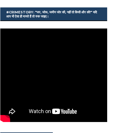
#CRIMESTORY: "जर, जोरू, जमीन जोर की, नहीं तो किसी और की!" यदि
आप भी ऐसा ही मानते हैं तो रुक जाइए।