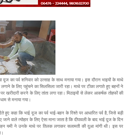
 भैया दूज का पर्व शनिवार को उत्साह के साथ मनाया गया। इस दौरान भाइयों के माथे
लगाने के लिए पहुंचने का सिलसिला जारी रहा। माथे पर टीका लगाते हुए बहनों ने
नों पर खरीदारी करने के लिए तांता लगा रहा। मिठाइयों से लेकर आकर्षक तोहफों की
ूमधाम से मनाया गया।
देते हुए कहा कि भाई दूज का पर्व भाई-बहन के रिश्ते पर आधारित पर्व है, जिसे बड़ी
ए जाने वाले त्योहार के लिए ऐसा माना जाता है कि दीपावली के बाद भाई दूज के दिन
बहन यमी ने उनके माथे पर तिलक लगाकर सलामती की दुआ मांगी थी। इस पर
या।