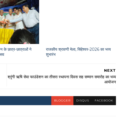
न के छात्र-छात्राओं ने
राजकीय श्रावणी मेला, सिंहेश्वर-2026 का भव्य
त्सव
शुभारंभ
NEXT
श्रृंगी ऋषि सेवा फाउंडेशन का तीसरा स्थापना दिवस सह सम्मान समारोह का भव्य
आयोजन
BLOGGER
DISQUS
FACEBOOK