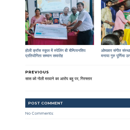
होली क्रॉस स्कूल में स्पेलिंग बी चैम्पियनशिप
ओमकार संगीत संस्था
प्रतियोगिता सम्मान समारोह
मनाया गुरु पूर्णिमा उ
PREVIOUS
सास को गोली मरवाने का आरोप बहू पर, गिरफ्तार
POST
COMMENT
No Comments: