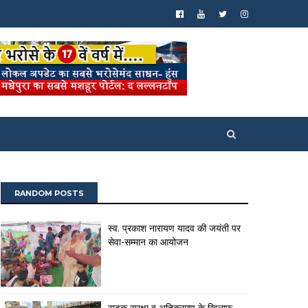
RANDOM POSTS
स्व. प्रकाश नारायण यादव की जयंती पर
सेवा-सम्मान का आयोजन