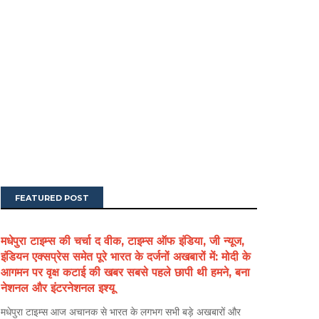
FEATURED POST
मधेपुरा टाइम्स की चर्चा द वीक, टाइम्स ऑफ इंडिया, जी न्यूज,
इंडियन एक्सप्रेस समेत पूरे भारत के दर्जनों अखबारों में: मोदी के
आगमन पर वृक्ष कटाई की खबर सबसे पहले छापी थी हमने, बना
नेशनल और इंटरनेशनल इश्यू
मधेपुरा टाइम्स आज अचानक से भारत के लगभग सभी बड़े अखबारों और