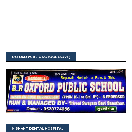
OXFORD PUBLIC SCHOOL (ADVT)
NISHANT DENTAL HOSPITAL