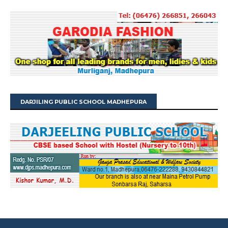
DARJILING PUBLIC SCHOOL MADHEPURA