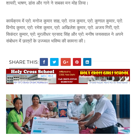
शायरी, भाषण, डांस और गाने ने सबका मन मोह लिया।
कार्यक्रम में प्रो. मनोज कुमार साह, प्रो. राज कुमार, प्रो. कुणाल कुमार, प्रो.
विनोद कुमार, प्रो. रमेश कुमार, प्रो. अखिलेश कुमार, प्रो. अजय गिरी, प्रो.
सिकंदर कुमार, प्रो. मुरलीधर प्रसाद सिंह और प्रो. मनीष जयसवाल ने अपने
संबोधन में छात्रों के उज्ज्वल भविष्य की कामना की।
SHARE THIS: