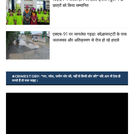
छात्रों को किया सम्मानित
एसएच-91 पर जानलेवा गड्ढा: कोल्हायपट्टी के पास
जलजमाव और अतिक्रमण से रोज हो रहे हादसे
#CRIMESTORY: "जर, जोरू, जमीन जोर की, नहीं तो किसी और की!" यदि आप भी ऐसा ही
मानते हैं तो रुक जाइए।