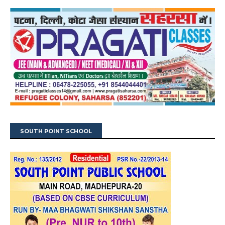
SOUTH POINT SCHOOL