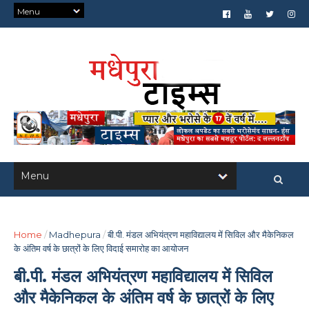
Home
/
Madhepura
/
बी.पी. मंडल अभियंत्रण महाविद्यालय में सिविल और मैकेनिकल
के अंतिम वर्ष के छात्रों के लिए विदाई समारोह का आयोजन
बी.पी. मंडल अभियंत्रण महाविद्यालय में सिविल
और मैकेनिकल के अंतिम वर्ष के छात्रों के लिए