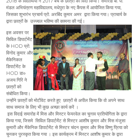
2018 के विद्यार्थियों ने 2017 बैच के छात्रों को विदा किया। समारोह बी. पी.
मंडल अभियंत्रण महाविद्यालय, मधेपुरा के नए कैंपस में आयोजित किया गया,
जिसका शुभारंभ प्रचार्य प्रो. अरबिंद कुमार अमर द्वारा किया गया। प्राचार्य के
द्वारा छात्रों के उज्ज्वल भविष्य की कामना की गई।
इस अवसर पर
सिविल डिपार्टमेंट
के HOD प्रो.
विनोद कुमार और
मैकेनिकल
डिपार्टमेंट के
HOD डा०
अजय गिरि ने
छात्रों को
संबोधित किया।
उन्होंने छात्रों को मोटीवेट करते हुए छात्रों से अपील किया कि वो अपने साथ
साथ समाज के लिए भी कुछ अच्छा कार्य करें ।
इस विदाई समारोह में मिस और मिस्टर फेयरवेल का चुनाव प्रतियोगिता के द्वारा
किया गया, जिसमे सिविल डिपार्टमेंट से मिस्टर आशीष कुमार और मिस मंजुसा
कुमारी और मैकेनिक डिपार्टमेंट से मिस्टर चंदन कुमार और मिस विष्णु प्रिया को
चुनकर पुरस्कृत किया गया । इस कार्यक्रम में मिस्टर आशीष कुमार के द्वारा