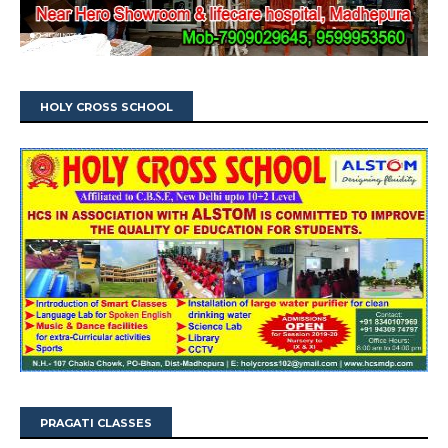
HOLY CROSS SCHOOL
PRAGATI CLASSES