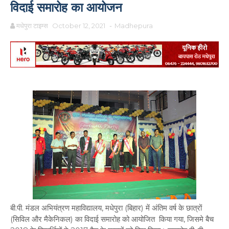
विदाई समारोह का आयोजन
मधेपुरा टाइम्स
October 12, 2021
-
Madhepura
बी.पी. मंडल अभियंत्रण महाविद्यालय, मधेपुरा (बिहार) में अंतिम वर्ष के छात्रों
(सिविल और मैकेनिकल) का विदाई समारोह को आयोजित किया गया, जिसमे बैच