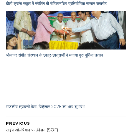
होली क्रॉस स्कूल में स्पेलिंग बी चैम्पियनशिप प्रतियोगिता सम्मान समारोह
ओमकार संगीत संस्थान के छात्र-छात्राओं ने मनाया गुरु पूर्णिमा उत्सव
राजकीय श्रावणी मेला, सिंहेश्वर-2026 का भव्य शुभारंभ
PREVIOUS
साइंस ओलंपियाड फाउंडेशन (SOF)