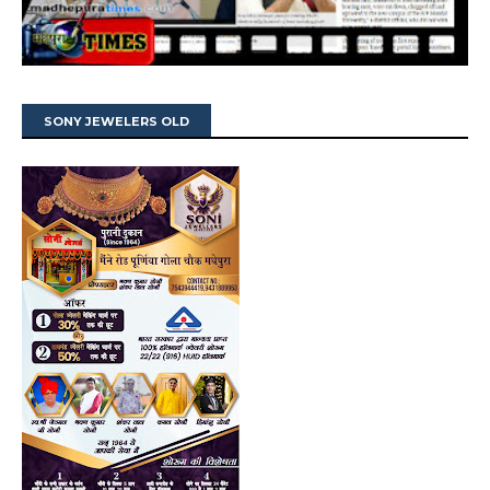
SONY JEWELERS OLD