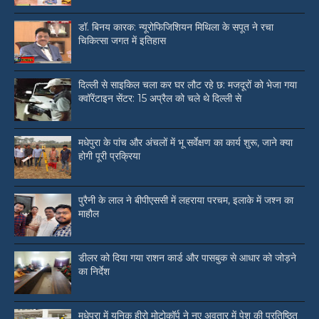
डॉ. बिनय कारक: न्यूरोफिजिशियन मिथिला के सपूत ने रचा
चिकित्सा जगत में इतिहास
दिल्ली से साइकिल चला कर घर लौट रहे छ: मजदूरों को भेजा गया
क्वॉरेंटाइन सेंटर: 15 अप्रैल को चले थे दिल्ली से
मधेपुरा के पांच और अंचलों में भू सर्वेक्षण का कार्य शुरू, जाने क्या
होगी पूरी प्रक्रिया
पुरैनी के लाल ने बीपीएससी में लहराया परचम, इलाके में जश्न का
माहौल
डीलर को दिया गया राशन कार्ड और पासबुक से आधार को जोड़ने
का निर्देश
मधेपुरा में यूनिक हीरो मोटोकॉर्प ने नए अवतार में पेश की प्रतिष्ठित