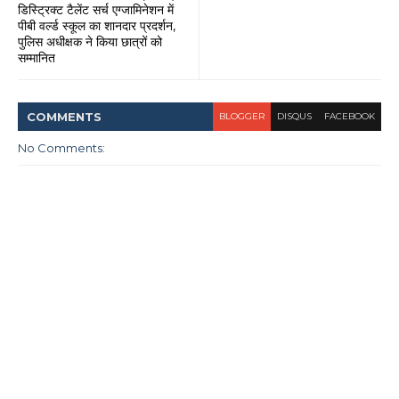
डिस्ट्रिक्ट टैलेंट सर्च एग्जामिनेशन में
पीबी वर्ल्ड स्कूल का शानदार प्रदर्शन,
पुलिस अधीक्षक ने किया छात्रों को
सम्मानित
COMMENT
S
BLOGGER
DISQUS
FACEBOOK
No Comments: