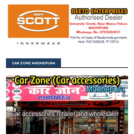
CAR ZONE MADHEPURA