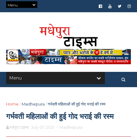
Home
/
Madhepura
/
गर्भवती महिलाओं की हुई गोद भराई की रस्म
गर्भवती महिलाओं की हुई गोद भराई की रस्म
मधेपुरा टाइम्स
July 07, 2021
-
Madhepura