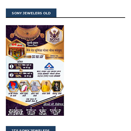
SONY JEWELERS OLD
JTS SONY JEWELERS