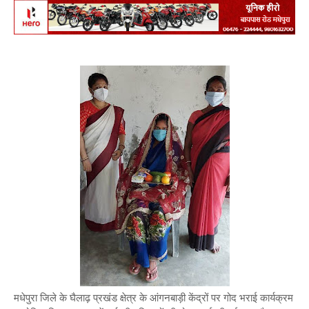
मधेपुरा जिले के घैलाढ़ प्रखंड क्षेत्र के आंगनबाड़ी केंद्रों पर गोद भराई कार्यक्रम