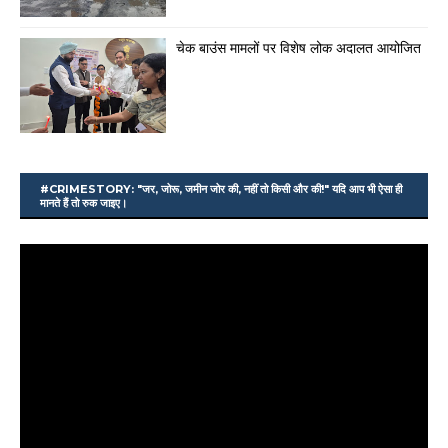
चेक बाउंस मामलों पर विशेष लोक अदालत आयोजित
#CRIMESTORY: "जर, जोरू, जमीन जोर की, नहीं तो किसी और की!" यदि आप भी ऐसा ही
मानते हैं तो रुक जाइए।