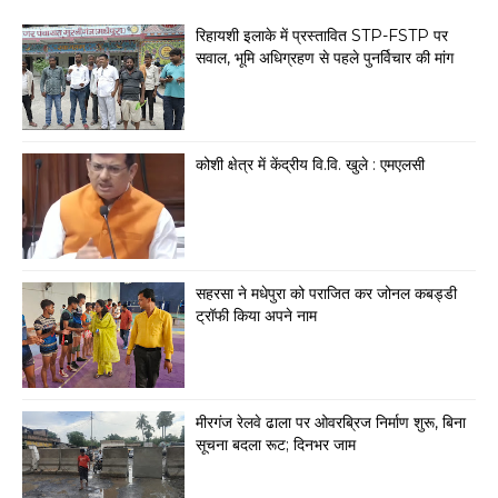
रिहायशी इलाके में प्रस्तावित STP-FSTP पर
सवाल, भूमि अधिग्रहण से पहले पुनर्विचार की मांग
कोशी क्षेत्र में केंद्रीय वि.वि. खुले : एमएलसी
सहरसा ने मधेपुरा को पराजित कर जोनल कबड्डी
ट्रॉफी किया अपने नाम
मीरगंज रेलवे ढाला पर ओवरब्रिज निर्माण शुरू, बिना
सूचना बदला रूट; दिनभर जाम