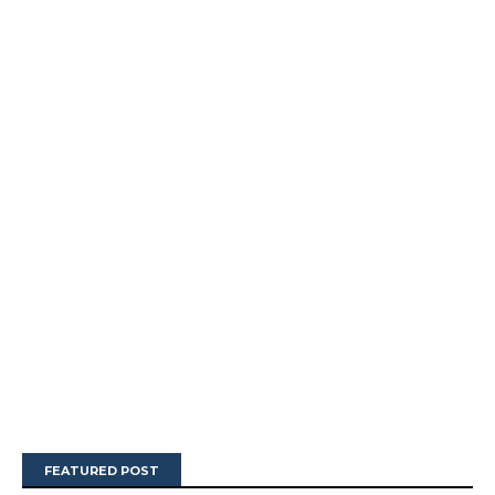
FEATURED POST