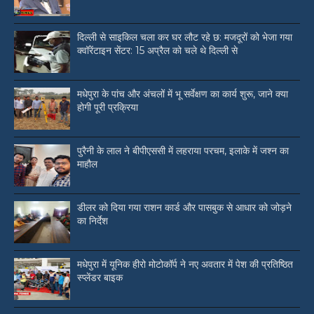
दिल्ली से साइकिल चला कर घर लौट रहे छ: मजदूरों को भेजा गया
क्वॉरेंटाइन सेंटर: 15 अप्रैल को चले थे दिल्ली से
मधेपुरा के पांच और अंचलों में भू सर्वेक्षण का कार्य शुरू, जाने क्या
होगी पूरी प्रक्रिया
पुरैनी के लाल ने बीपीएससी में लहराया परचम, इलाके में जश्न का
माहौल
डीलर को दिया गया राशन कार्ड और पासबुक से आधार को जोड़ने
का निर्देश
मधेपुरा में यूनिक हीरो मोटोकॉर्प ने नए अवतार में पेश की प्रतिष्ठित
स्प्लेंडर बाइक