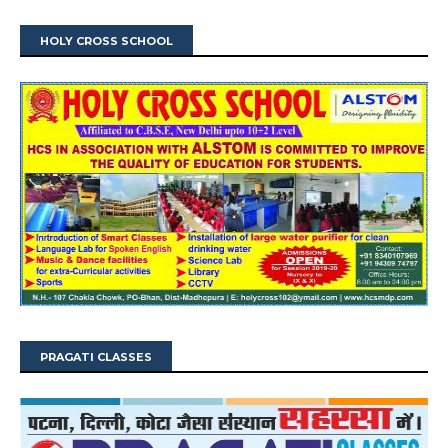
HOLY CROSS SCHOOL
PRAGATI CLASSES