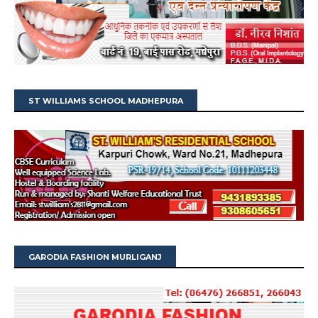
ST WILLIAMS SCHOOL MADHEPURA
GARODIA FASHION MURLIGANJ