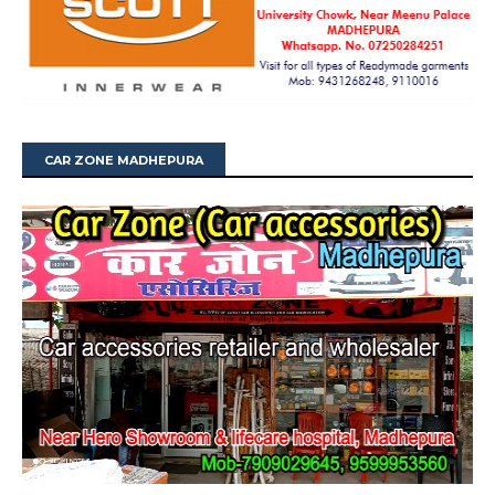
CAR ZONE MADHEPURA