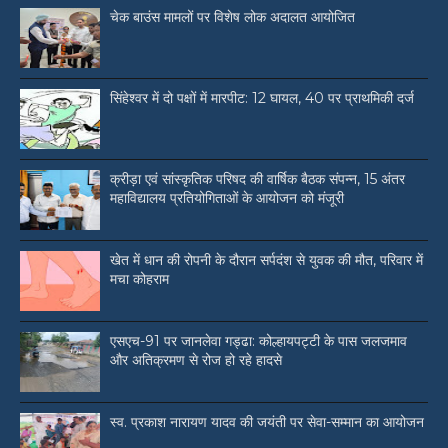
चेक बाउंस मामलों पर विशेष लोक अदालत आयोजित
सिंहेश्वर में दो पक्षों में मारपीट: 12 घायल, 40 पर प्राथमिकी दर्ज
क्रीड़ा एवं सांस्कृतिक परिषद की वार्षिक बैठक संपन्न, 15 अंतर
महाविद्यालय प्रतियोगिताओं के आयोजन को मंजूरी
खेत में धान की रोपनी के दौरान सर्पदंश से युवक की मौत, परिवार में
मचा कोहराम
एसएच-91 पर जानलेवा गड्ढा: कोल्हायपट्टी के पास जलजमाव
और अतिक्रमण से रोज हो रहे हादसे
स्व. प्रकाश नारायण यादव की जयंती पर सेवा-सम्मान का आयोजन