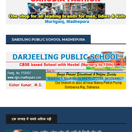
DARJILING PUBLIC SCHOOL MADHEPURA
एक सप्ताह में सबसे अधिक पढ़ी