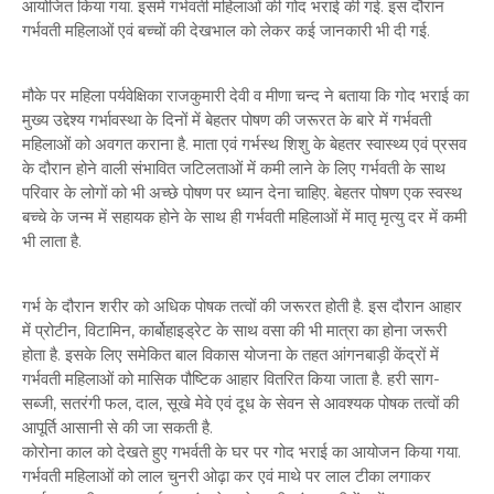
आयोजित किया गया. इसमें गर्भवती महिलाओं की गोद भराई की गई. इस दौरान
गर्भवती महिलाओं एवं बच्चों की देखभाल को लेकर कई जानकारी भी दी गई.
मौके पर महिला पर्यवेक्षिका राजकुमारी देवी व मीणा चन्द ने बताया कि गोद भराई का
मुख्य उद्देश्य गर्भावस्था के दिनों में बेहतर पोषण की जरूरत के बारे में गर्भवती
महिलाओं को अवगत कराना है. माता एवं गर्भस्थ शिशु के बेहतर स्वास्थ्य एवं प्रसव
के दौरान होने वाली संभावित जटिलताओं में कमी लाने के लिए गर्भवती के साथ
परिवार के लोगों को भी अच्छे पोषण पर ध्यान देना चाहिए. बेहतर पोषण एक स्वस्थ
बच्चे के जन्म में सहायक होने के साथ ही गर्भवती महिलाओं में मातृ मृत्यु दर में कमी
भी लाता है.
गर्भ के दौरान शरीर को अधिक पोषक तत्वों की जरूरत होती है. इस दौरान आहार
में प्रोटीन, विटामिन, कार्बोहाइड्रेट के साथ वसा की भी मात्रा का होना जरूरी
होता है. इसके लिए समेकित बाल विकास योजना के तहत आंगनबाड़ी केंद्रों में
गर्भवती महिलाओं को मासिक पौष्टिक आहार वितरित किया जाता है. हरी साग-
सब्जी, सतरंगी फल, दाल, सूखे मेवे एवं दूध के सेवन से आवश्यक पोषक तत्वों की
आपूर्ति आसानी से की जा सकती है.
कोरोना काल को देखते हुए गभर्वती के घर पर गोद भराई का आयोजन किया गया.
गर्भवती महिलाओं को लाल चुनरी ओढ़ा कर एवं माथे पर लाल टीका लगाकर