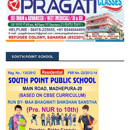
SOUTH POINT SCHOOL