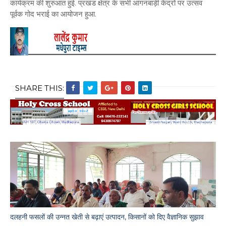
कार्यक्रम की शुरुआत हुई. प्रखंड क्षेत्र के सभी आंगनबाड़ी केंद्रों पर उत्सव
पूर्वक गोद भराई का आयोजन हुआ.
SHARE THIS:
दलहनी फसलों की उन्नत खेती से बढ़ाएं उत्पादन, किसानों को दिए वैज्ञानिक सुझाव