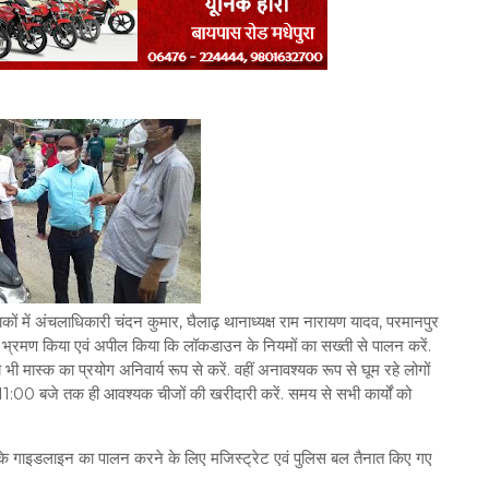
लाकों में अंचलाधिकारी चंदन कुमार, घैलाढ़ थानाध्यक्ष राम नारायण यादव, परमानपुर
र का भ्रमण किया एवं अपील किया कि लॉकडाउन के नियमों का सख्ती से पालन करें.
ास्क का प्रयोग अनिवार्य रूप से करें. वहीं अनावश्यक रूप से घूम रहे लोगों
1:00 बजे तक ही आवश्यक चीजों की खरीदारी करें. समय से सभी कार्यों को
न के गाइडलाइन का पालन करने के लिए मजिस्ट्रेट एवं पुलिस बल तैनात किए गए