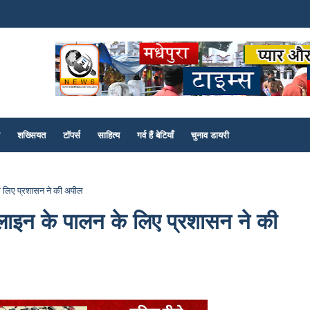
शख्सियत
टॉपर्स
साहित्य
गर्व हैं बेटियाँ
चुनाव डायरी
 लिए प्रशासन ने की अपील
लाइन के पालन के लिए प्रशासन ने की