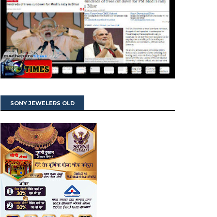
SONY JEWELERS OLD