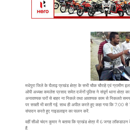
मधेपुरा जिले के घैलाढ़ प्रखंड क्षेत्र के सभी चौक चौराहे एवं ग्रामीण इ
ओपी अध्यक्ष कमलेश प्रसाद समेत दर्जनों पुलिस ने संपूर्ण थाना क्षेत्
अनावश्यक घरों से बाहर ना निकले तथा आवश्यक काम से निकलते समय भी म
पर सख्ती भी बरती गई. साथ ही अपील करते हुए कहा गया कि 7:00 से 1
संपादन करते हुए गाइडलाइन का पालन करें.
वहीं सीओ चंदन कुमार ने बताया कि प्रखंड क्षेत्र में 6 जगह लॉकडाउ
हैं.