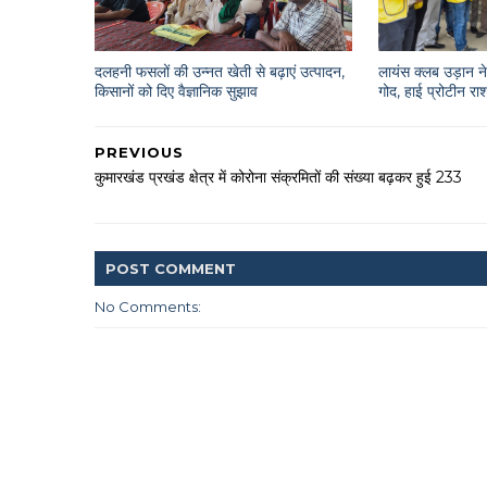
दलहनी फसलों की उन्नत खेती से बढ़ाएं उत्पादन,
लायंस क्लब उड़ान ने 
किसानों को दिए वैज्ञानिक सुझाव
गोद, हाई प्रोटीन 
PREVIOUS
कुमारखंड प्रखंड क्षेत्र में कोरोना संक्रमितों की संख्या बढ़कर हुई 233
POST
COMMENT
No Comments: