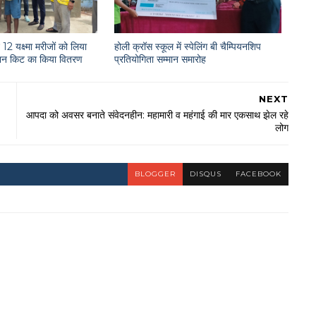
12 यक्ष्मा मरीजों को लिया
होली क्रॉस स्कूल में स्पेलिंग बी चैम्पियनशिप
राशन किट का किया वितरण
प्रतियोगिता सम्मान समारोह
NEXT
आपदा को अवसर बनाते संवेदनहीन: महामारी व महंगाई की मार एकसाथ झेल रहे
लोग
BLOGGER
DISQUS
FACEBOOK