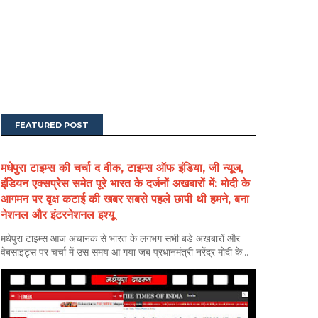
FEATURED POST
मधेपुरा टाइम्स की चर्चा द वीक, टाइम्स ऑफ इंडिया, जी न्यूज,
इंडियन एक्सप्रेस समेत पूरे भारत के दर्जनों अखबारों में: मोदी के
आगमन पर वृक्ष कटाई की खबर सबसे पहले छापी थी हमने, बना
नेशनल और इंटरनेशनल इश्यू
मधेपुरा टाइम्स आज अचानक से भारत के लगभग सभी बड़े अखबारों और
वेबसाइट्स पर चर्चा में उस समय आ गया जब प्रधानमंत्री नरेंद्र मोदी के...