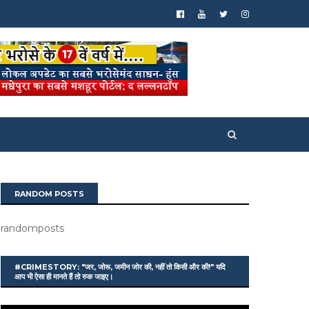
RANDOM POSTS
randomposts
#CRIMESTORY: "जर, जोरू, जमीन जोर की, नहीं तो किसी और की!" यदि
आप भी ऐसा ही मानते हैं तो रुक जाइए।