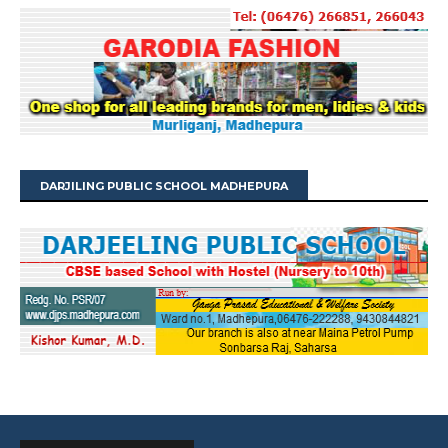
DARJILING PUBLIC SCHOOL MADHEPURA