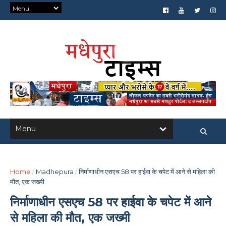
Home
/
Madhepura
/
निर्माणाधीन एसएच 58 पर हाईवा के चपेट में आने से महिला की
मौत, एक जख्मी
निर्माणाधीन एसएच 58 पर हाईवा के चपेट में आने
से महिला की मौत, एक जख्मी