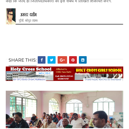
कहा कि जल्द ही जिलापदाधिकारी को इस संबंध में लिखित शिकायत करेंगे.
SHARE THIS: