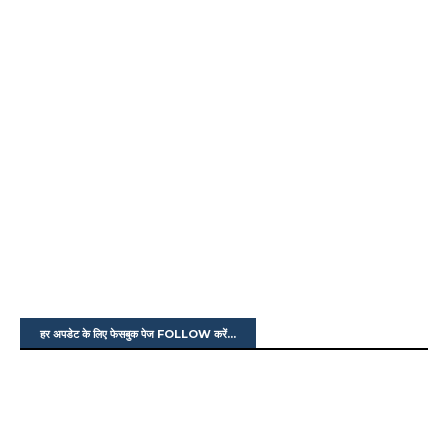
हर अपडेट के लिए फेसबुक पेज FOLLOW करें...