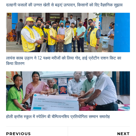
दलहनी फसलों की उन्नत खेती से बढ़ाएं उत्पादन, किसानों को दिए वैज्ञानिक सुझाव
लायंस क्लब उड़ान ने 12 यक्ष्मा मरीजों को लिया गोद, हाई प्रोटीन राशन किट का
किया वितरण
होली क्रॉस स्कूल में स्पेलिंग बी चैम्पियनशिप प्रतियोगिता सम्मान समारोह
PREVIOUS
NEXT