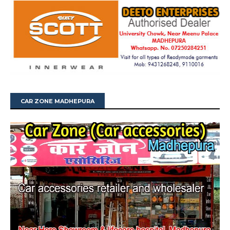
CAR ZONE MADHEPURA