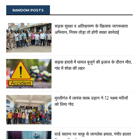
RANDOM POSTS
सड़क सुरक्षा व अतिक्रमण के खिलाफ जागरूकता
अभियान, नियम तोड़ा तो होगी सख्त कार्रवाई
सड़क हादसे में घायल बुजुर्ग की इलाज के दौरान मौत,
गांव में शोक की लहर
मुरलीगंज में लायंस क्लब उड़ान ने 12 यक्ष्मा मरीजों
को लिया गोद
वार्ड सदस्य पर चाकू से जानलेवा हमला, गंभीर हालत