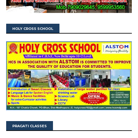
HOLY CROSS SCHOOL
PRAGATI CLASSES