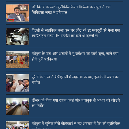
डॉ. बिनय कारक: न्यूरोफिजिशियन मिथिला के सपूत ने रचा
चिकित्सा जगत में इतिहास
दिल्ली से साइकिल चला कर घर लौट रहे छ: मजदूरों को भेजा गया
क्वॉरेंटाइन सेंटर: 15 अप्रैल को चले थे दिल्ली से
मधेपुरा के पांच और अंचलों में भू सर्वेक्षण का कार्य शुरू, जाने क्या
होगी पूरी प्रक्रिया
पुरैनी के लाल ने बीपीएससी में लहराया परचम, इलाके में जश्न का
माहौल
डीलर को दिया गया राशन कार्ड और पासबुक से आधार को जोड़ने
का निर्देश
मधेपुरा में यूनिक हीरो मोटोकॉर्प ने नए अवतार में पेश की प्रतिष्ठित