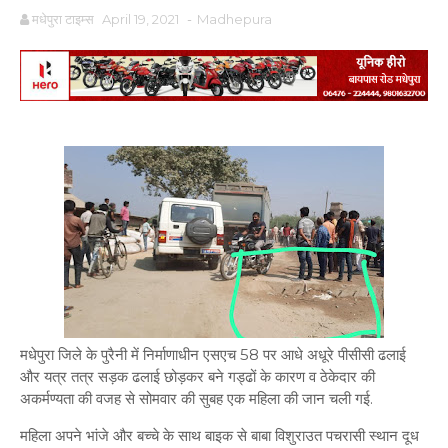
मधेपुरा टाइम्स
April 19, 2021
-
Madhepura
मधेपुरा जिले के पुरैनी में निर्माणाधीन एसएच 58 पर आधे अधूरे पीसीसी ढलाई
और यत्र तत्र सड़क ढलाई छोड़कर बने गड्ढों के कारण व ठेकेदार की
अकर्मण्यता की वजह से सोमवार की सुबह एक महिला की जान चली गई.
महिला अपने भांजे और बच्चे के साथ बाइक से बाबा विशुराउत पचरासी स्थान दूध