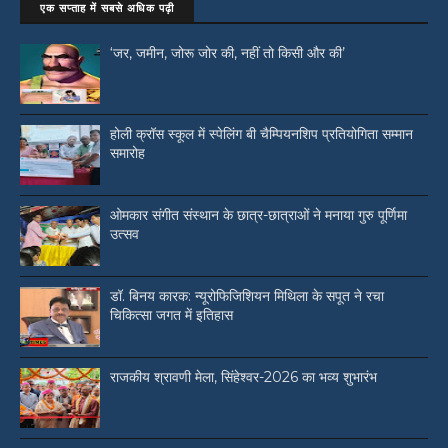
एक सप्ताह में सबसे अधिक पढ़ी
‘जर, जमीन, जोरू जोर की, नहीं तो किसी और की’
होली क्रॉस स्कूल में स्पेलिंग बी चैम्पियनशिप प्रतियोगिता सम्मान
समारोह
ओमकार संगीत संस्थान के छात्र-छात्राओं ने मनाया गुरु पूर्णिमा
उत्सव
डॉ. बिनय कारक: न्यूरोफिजिशियन मिथिला के सपूत ने रचा
चिकित्सा जगत में इतिहास
राजकीय श्रावणी मेला, सिंहेश्वर-2026 का भव्य शुभारंभ