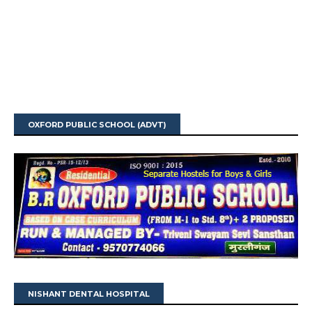
OXFORD PUBLIC SCHOOL (ADVT)
NISHANT DENTAL HOSPITAL