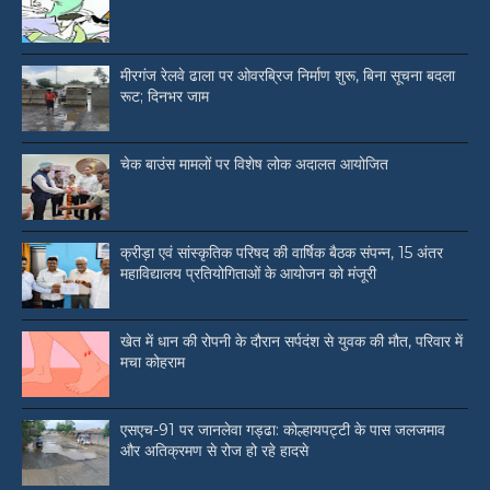
मीरगंज रेलवे ढाला पर ओवरब्रिज निर्माण शुरू, बिना सूचना बदला
रूट; दिनभर जाम
चेक बाउंस मामलों पर विशेष लोक अदालत आयोजित
क्रीड़ा एवं सांस्कृतिक परिषद की वार्षिक बैठक संपन्न, 15 अंतर
महाविद्यालय प्रतियोगिताओं के आयोजन को मंजूरी
खेत में धान की रोपनी के दौरान सर्पदंश से युवक की मौत, परिवार में
मचा कोहराम
एसएच-91 पर जानलेवा गड्ढा: कोल्हायपट्टी के पास जलजमाव
और अतिक्रमण से रोज हो रहे हादसे