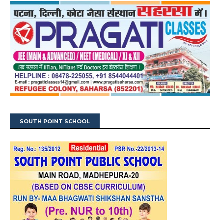
SOUTH POINT SCHOOL