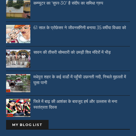
कम्प्यूटर का ‘सुपर-30’ है संदीप का समिधा ग्रुप
61 साल के प्रोफ़ेसर ने जीवनसंगिनी बनाया 35 वर्षीया विधवा को
सावन की तीसरी सोमवारी को उमड़ी शिव मंदिरों में भीड़
मधेपुरा शहर के कई वार्डो में पहुँची उफ़नती नदी, निचले मुहल्लों में
घुसा पानी
जिले में बाढ़ की आशंका के बावजूद हर्ष और उल्लास से मना
स्वतंत्रता दिवस
MY BLOG LIST