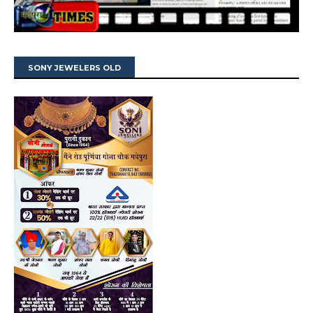
SONY JEWELERS OLD