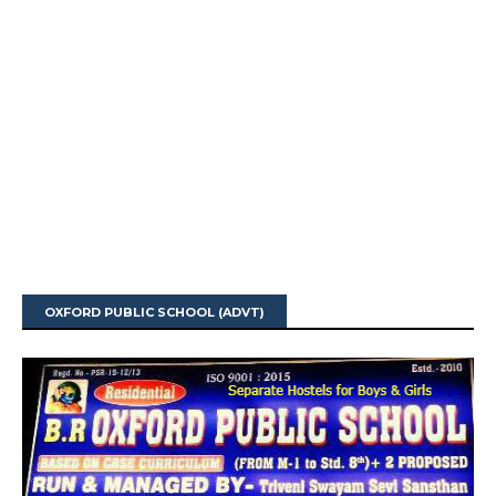
OXFORD PUBLIC SCHOOL (ADVT)