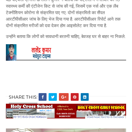
स्वास्थ्य कर्मी की एंटीजेन किट से जांच की गई, जिसमें एक नर्स और एक लैब
टेक्नीशियन कोरोना से संक्रमित पाए गए. दोनों संक्रमितो का सैंपल
आरटीपीसीआर जांच के लिए भेज दिया गया है. आरटीपीसीआर रिपोर्ट आने तक
दोनों संक्रमित मरीजों को दवा देकर होम आइसोलेट कर दिया गया है.
उन्होंने बताया कि लोगों को सावधानी बरतनी चाहिए, बेवजह घर से बाहर ना निकले.
SHARE THIS: