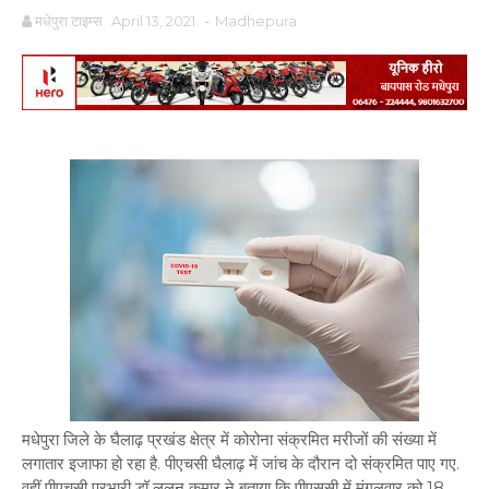
मधेपुरा टाइम्स
April 13, 2021
-
Madhepura
मधेपुरा जिले के घैलाढ़ प्रखंड क्षेत्र में कोरोना संक्रमित मरीजों की संख्या में
लगातार इजाफा हो रहा है. पीएचसी घैलाढ़ में जांच के दौरान दो संक्रमित पाए गए.
वहीं पीएचसी प्रभारी डॉ ललन कुमार ने बताया कि पीएससी में मंगलवार को 18