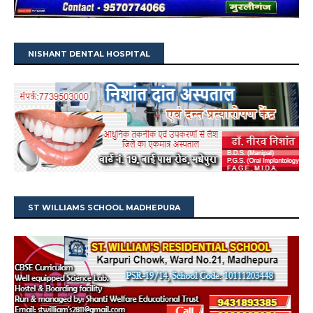
NISHANT DENTAL HOSPITAL
ST WILLIAMS SCHOOL MADHEPURA