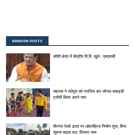
RANDOM POSTS
कोशी क्षेत्र में केंद्रीय वि.वि. खुले : एमएलसी
सहरसा ने मधेपुरा को पराजित कर जोनल कबड्डी
ट्रॉफी किया अपने नाम
मीरगंज रेलवे ढाला पर ओवरब्रिज निर्माण शुरू, बिना
सूचना बदला रूट; दिनभर जाम