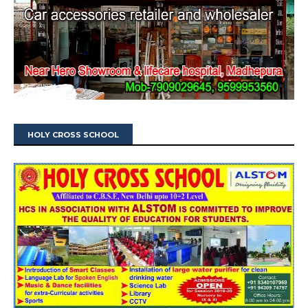
HOLY CROSS SCHOOL