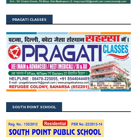
PRAGATI CLASSES
SOUTH POINT SCHOOL