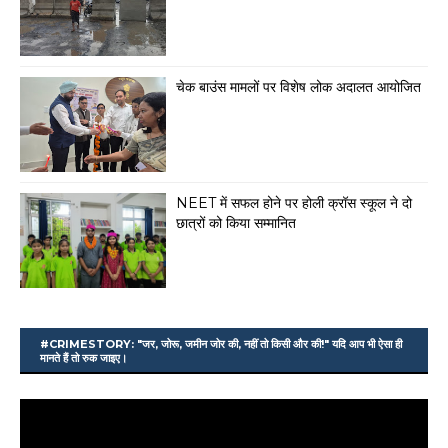
चेक बाउंस मामलों पर विशेष लोक अदालत आयोजित
NEET में सफल होने पर होली क्रॉस स्कूल ने दो
छात्रों को किया सम्मानित
#CRIMESTORY: "जर, जोरू, जमीन जोर की, नहीं तो किसी और की!" यदि आप भी ऐसा ही
मानते हैं तो रुक जाइए।