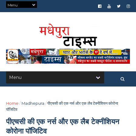
Home
/
Madhepura
/
पीएचसी की एक नर्स और एक लैब टेक्नीशियन कोरोना
पॉजिटिव
पीएचसी की एक नर्स और एक लैब टेक्नीशियन
कोरोना पॉजिटिव