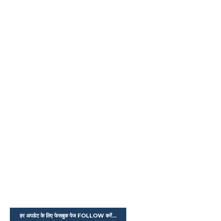
हर अपडेट के लिए फेसबुक पेज FOLLOW करें...