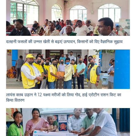
दलहनी फसलों की उन्नत खेती से बढ़ाएं उत्पादन, किसानों को दिए वैज्ञानिक सुझाव
लायंस क्लब उड़ान ने 12 यक्ष्मा मरीजों को लिया गोद, हाई प्रोटीन राशन किट का
किया वितरण