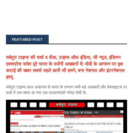
FEATURED POST
मधेपुरा टाइम्स की चर्चा द वीक, टाइम्स ऑफ इंडिया, जी न्यूज, इंडियन
एक्सप्रेस समेत पूरे भारत के दर्जनों अखबारों में: मोदी के आगमन पर वृक्ष
कटाई की खबर सबसे पहले छापी थी हमने, बना नेशनल और इंटरनेशनल
इश्यू
मधेपुरा टाइम्स आज अचानक से भारत के लगभग सभी बड़े अखबारों और वेबसाइट्स पर
चर्चा में उस समय आ गया जब प्रधानमंत्री नरेंद्र मोदी के...