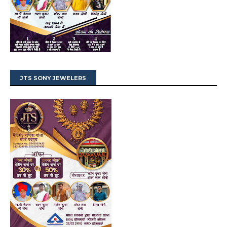
JTS SONY JEWELERS