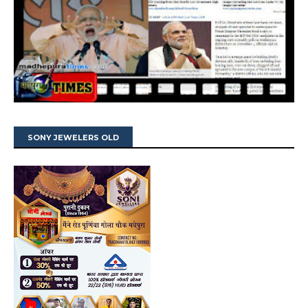
SONY JEWELERS OLD