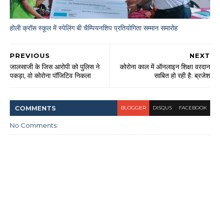
होली क्रॉस स्कूल में स्पेलिंग बी चैम्पियनशिप प्रतियोगिता सम्मान समारोह
PREVIOUS
NEXT
जालसाजी के जिस आरोपी को पुलिस ने
कोरोना काल में ऑनलाइन शिक्षा वरदान
पकड़ा, वो कोरोना पॉजिटिव निकला
साबित हो रही है: ब्रजेश
COMMENT
S
BLOGGER
DISQUS
FACEBOOK
No Comments: