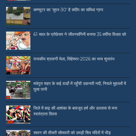
कम्प्यूटर का ‘सुपर-30’ है संदीप का समिधा ग्रुप
61 साल के प्रोफ़ेसर ने जीवनसंगिनी बनाया 35 वर्षीया विधवा को
राजकीय श्रावणी मेला, सिंहेश्वर-2026 का भव्य शुभारंभ
मधेपुरा शहर के कई वार्डो में पहुँची उफ़नती नदी, निचले मुहल्लों में
घुसा पानी
जिले में बाढ़ की आशंका के बावजूद हर्ष और उल्लास से मना
स्वतंत्रता दिवस
सावन की तीसरी सोमवारी को उमड़ी शिव मंदिरों में भीड़