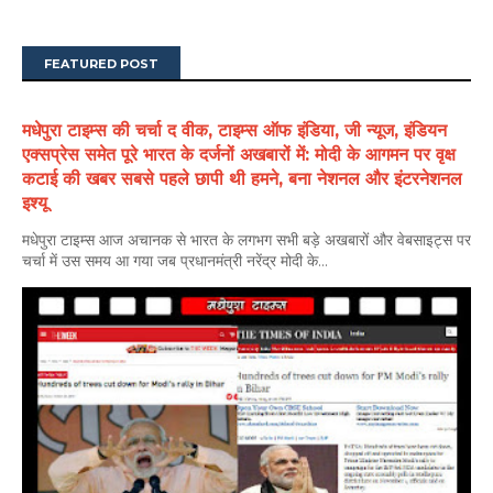
FEATURED POST
मधेपुरा टाइम्स की चर्चा द वीक, टाइम्स ऑफ इंडिया, जी न्यूज, इंडियन
एक्सप्रेस समेत पूरे भारत के दर्जनों अखबारों में: मोदी के आगमन पर वृक्ष
कटाई की खबर सबसे पहले छापी थी हमने, बना नेशनल और इंटरनेशनल
इश्यू
मधेपुरा टाइम्स आज अचानक से भारत के लगभग सभी बड़े अखबारों और वेबसाइट्स पर
चर्चा में उस समय आ गया जब प्रधानमंत्री नरेंद्र मोदी के...