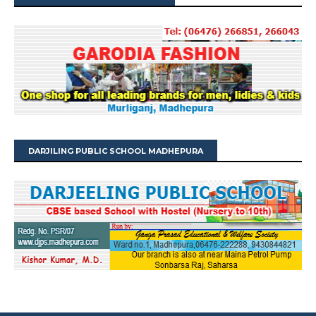
DARJILING PUBLIC SCHOOL MADHEPURA