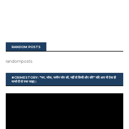
RANDOM POSTS
randomposts
#CRIMESTORY: "जर, जोरू, जमीन जोर की, नहीं तो किसी और की!" यदि आप भी ऐसा ही
मानते हैं तो रुक जाइए।