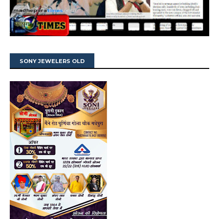
SONY JEWELERS OLD