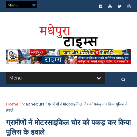
Home
/
Madhepura
/
ग्रामीणों ने मोटरसाइकिल चोर को पकड़ कर किया पुलिस के
हवाले
ग्रामीणों ने मोटरसाइकिल चोर को पकड़ कर किया
पुलिस के हवाले