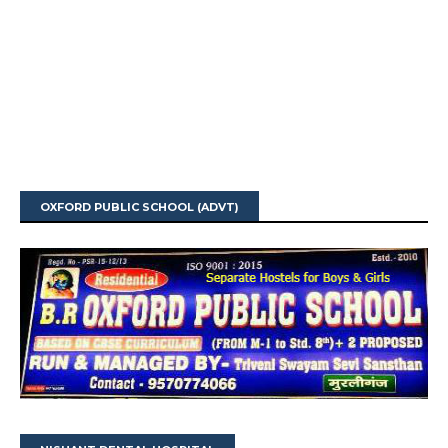
OXFORD PUBLIC SCHOOL (ADVT)