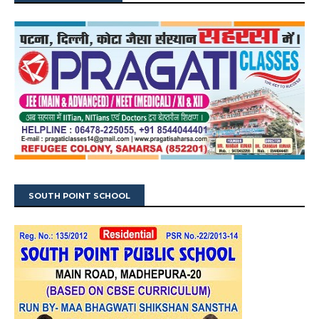
SOUTH POINT SCHOOL