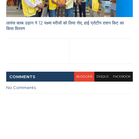
लायंस क्लब उड़ान ने 12 यक्ष्मा मरीजों को लिया गोद, हाई प्रोटीन राशन किट का
किया वितरण
COMMENT
S
BLOGGER
DISQUS
FACEBOOK
No Comments: