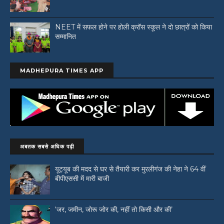
NEET में सफल होने पर होली क्रॉस स्कूल ने दो छात्रों को किया
सम्मानित
MADHEPURA TIMES APP
अबतक सबसे अधिक पढ़ी
यूट्यूब की मदद से घर से तैयारी कर मुरलीगंज की नेहा ने 64 वीं
बीपीएससी में मारी बाजी
‘जर, जमीन, जोरू जोर की, नहीं तो किसी और की’