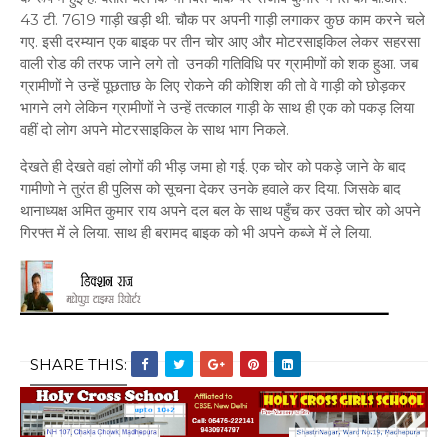
43 टी. 7619 गाड़ी खड़ी थी. चौक पर अपनी गाड़ी लगाकर कुछ काम करने चले
गए. इसी दरम्यान एक बाइक पर तीन चोर आए और मोटरसाइकिल लेकर सहरसा
वाली रोड की तरफ जाने लगे तो उनकी गतिविधि पर ग्रामीणों को शक हुआ. जब
ग्रामीणों ने उन्हें पूछताछ के लिए रोकने की कोशिश की तो वे गाड़ी को छोड़कर
भागने लगे लेकिन ग्रामीणों ने उन्हें तत्काल गाड़ी के साथ ही एक को पकड़ लिया
वहीं दो लोग अपने मोटरसाइकिल के साथ भाग निकले.
देखते ही देखते वहां लोगों की भीड़ जमा हो गई. एक चोर को पकड़े जाने के बाद
गामीणो ने तुरंत ही पुलिस को सूचना देकर उनके हवाले कर दिया. जिसके बाद
थानाध्यक्ष अमित कुमार राय अपने दल बल के साथ पहुँच कर उक्त चोर को अपने
गिरफ्त में ले लिया. साथ ही बरामद बाइक को भी अपने कब्जे में ले लिया.
SHARE THIS: