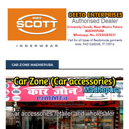
CAR ZONE MADHEPURA