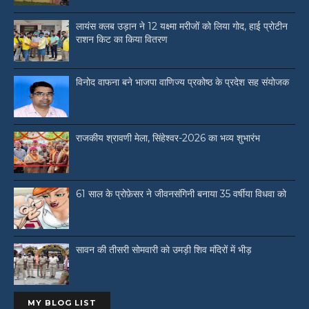
लायंस क्लब उड़ान ने 12 यक्ष्मा मरीजों को लिया गोद, हाई प्रोटीन
राशन किट का किया वितरण
विनोद वाफना बने भाजपा वाणिज्य प्रकोष्ठ के प्रदेश सह संयोजक
राजकीय श्रावणी मेला, सिंहेश्वर-2026 का भव्य शुभारंभ
61 साल के प्रोफ़ेसर ने जीवनसंगिनी बनाया 35 वर्षीया विधवा को
सावन की तीसरी सोमवारी को उमड़ी शिव मंदिरों में भीड़
MY BLOG LIST