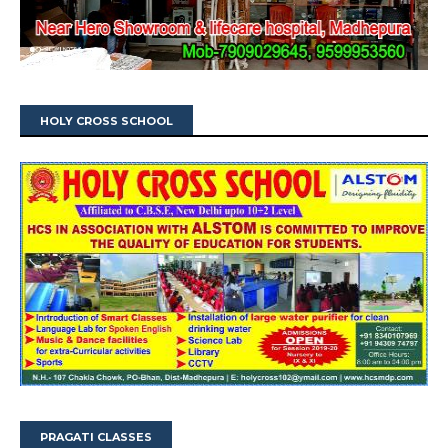
HOLY CROSS SCHOOL
PRAGATI CLASSES