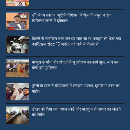
डॉ. बिनय कारक: न्यूरोफिजिशियन मिथिला के सपूत ने रचा
चिकित्सा जगत में इतिहास
दिल्ली से साइकिल चला कर घर लौट रहे छ: मजदूरों को भेजा गया
क्वॉरेंटाइन सेंटर: 15 अप्रैल को चले थे दिल्ली से
मधेपुरा के पांच और अंचलों में भू सर्वेक्षण का कार्य शुरू, जाने क्या
होगी पूरी प्रक्रिया
पुरैनी के लाल ने बीपीएससी में लहराया परचम, इलाके में जश्न का
माहौल
डीलर को दिया गया राशन कार्ड और पासबुक से आधार को जोड़ने
का निर्देश