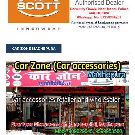
CAR ZONE MADHEPURA