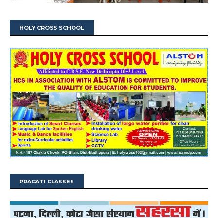
HOLY CROSS SCHOOL
PRAGATI CLASSES