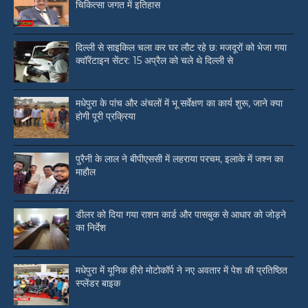
चिकित्सा जगत में इतिहास
दिल्ली से साइकिल चला कर घर लौट रहे छ: मजदूरों को भेजा गया
क्वॉरेंटाइन सेंटर: 15 अप्रैल को चले थे दिल्ली से
मधेपुरा के पांच और अंचलों में भू सर्वेक्षण का कार्य शुरू, जाने क्या
होगी पूरी प्रक्रिया
पुरैनी के लाल ने बीपीएससी में लहराया परचम, इलाके में जश्न का
माहौल
डीलर को दिया गया राशन कार्ड और पासबुक से आधार को जोड़ने
का निर्देश
मधेपुरा में यूनिक हीरो मोटोकॉर्प ने नए अवतार में पेश की प्रतिष्ठित
स्प्लेंडर बाइक