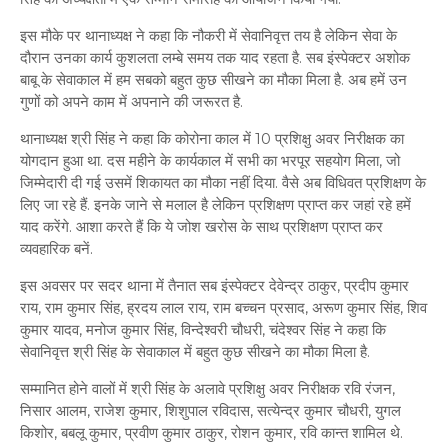
इस मौके पर थानाध्यक्ष ने कहा कि नौकरी में सेवानिवृत्त तय है लेकिन सेवा के
दौरान उनका कार्य कुशलता लम्बे समय तक याद रहता है. सब इंस्पेक्टर अशोक
बाबू के सेवाकाल में हम सबको बहुत कुछ सीखने का मौका मिला है. अब हमें उन
गुणों को अपने काम में अपनाने की जरूरत है.
थानाध्यक्ष श्री सिंह ने कहा कि कोरोना काल में 10 प्रशिक्षु अवर निरीक्षक का
योगदान हुआ था. दस महीने के कार्यकाल में सभी का भरपूर सहयोग मिला, जो
जिम्मेदारी दी गई उसमें शिकायत का मौका नहीं दिया. वैसे अब विधिवत प्रशिक्षण के
लिए जा रहे हैं. इनके जाने से मलाल है लेकिन प्रशिक्षण प्राप्त कर जहां रहे हमें
याद करेंगे. आशा करते हैं कि ये जोश खरोस के साथ प्रशिक्षण प्राप्त कर
व्यवहारिक बनें.
इस अवसर पर सदर थाना में तैनात सब इंस्पेक्टर देवेन्द्र ठाकुर, प्रदीप कुमार
राय, राम कुमार सिंह, ह्रदय लाल राय, राम बच्चन प्रसाद, अरूण कुमार सिंह, शिव
कुमार यादव, मनोज कुमार सिंह, विन्देश्वरी चौधरी, चंदेश्वर सिंह ने कहा कि
सेवानिवृत्त श्री सिंह के सेवाकाल में बहुत कुछ सीखने का मौका मिला है.
सम्मानित होने वालों में श्री सिंह के अलावे प्रशिक्षु अवर निरीक्षक रवि रंजन,
निसार आलम, राजेश कुमार, शिशुपाल रविदास, सत्येन्द्र कुमार चौधरी, युगल
किशोर, बबलू कुमार, प्रवीण कुमार ठाकुर, रोशन कुमार, रवि कान्त शामिल थे.