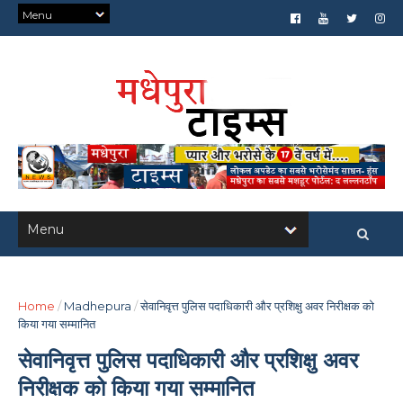
Home
/
Madhepura
/
सेवानिवृत्त पुलिस पदाधिकारी और प्रशिक्षु अवर निरीक्षक को
किया गया सम्मानित
सेवानिवृत्त पुलिस पदाधिकारी और प्रशिक्षु अवर
निरीक्षक को किया गया सम्मानित