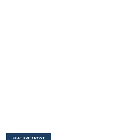
FEATURED POST