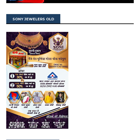
SONY JEWELERS OLD