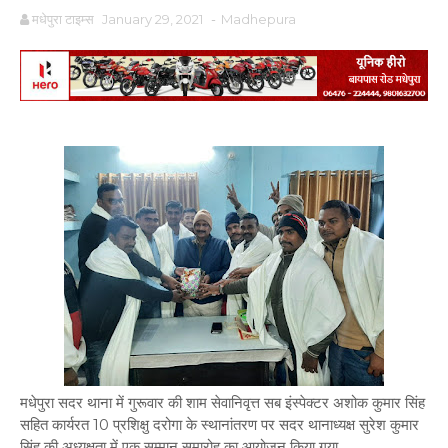
मधेपुरा टाइम्स
January 29, 2021
-
Madhepura
मधेपुरा सदर थाना में गुरूवार की शाम सेवानिवृत्त सब इंस्पेक्टर अशोक कुमार सिंह
सहित कार्यरत 10 प्रशिक्षु दरोगा के स्थानांतरण पर सदर थानाध्यक्ष सुरेश कुमार
सिंह की अध्यक्षता में एक सम्मान समारोह का आयोजन किया गया.