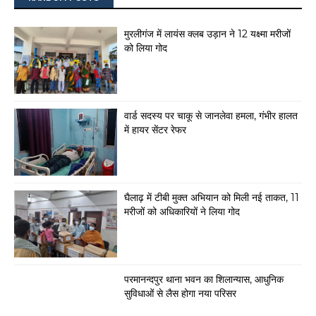
मुरलीगंज में लायंस क्लब उड़ान ने 12 यक्ष्मा मरीजों
को लिया गोद
वार्ड सदस्य पर चाकू से जानलेवा हमला, गंभीर हालत
में हायर सेंटर रेफर
घैलाढ़ में टीबी मुक्त अभियान को मिली नई ताकत, 11
मरीजों को अधिकारियों ने लिया गोद
परमानन्दपुर थाना भवन का शिलान्यास, आधुनिक
सुविधाओं से लैस होगा नया परिसर