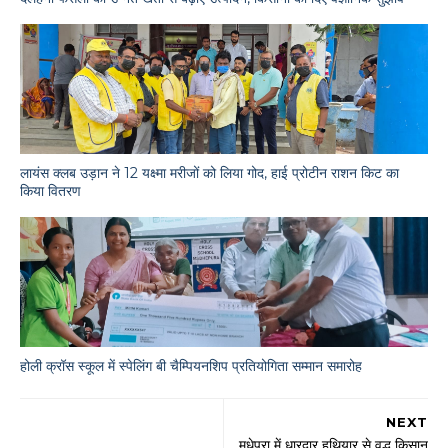
लायंस क्लब उड़ान ने 12 यक्ष्मा मरीजों को लिया गोद, हाई प्रोटीन राशन किट का
किया वितरण
होली क्रॉस स्कूल में स्पेलिंग बी चैम्पियनशिप प्रतियोगिता सम्मान समारोह
NEXT
मधेपुरा में धारदार हथियार से वृद्ध किसान