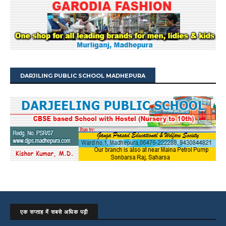
DARJILING PUBLIC SCHOOL MADHEPURA
एक सप्ताह में सबसे अधिक पढ़ी