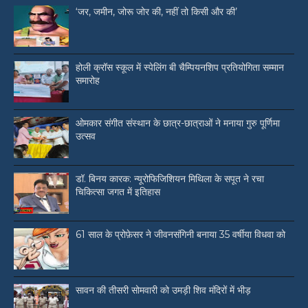
‘जर, जमीन, जोरू जोर की, नहीं तो किसी और की’
होली क्रॉस स्कूल में स्पेलिंग बी चैम्पियनशिप प्रतियोगिता सम्मान
समारोह
ओमकार संगीत संस्थान के छात्र-छात्राओं ने मनाया गुरु पूर्णिमा
उत्सव
डॉ. बिनय कारक: न्यूरोफिजिशियन मिथिला के सपूत ने रचा
चिकित्सा जगत में इतिहास
61 साल के प्रोफ़ेसर ने जीवनसंगिनी बनाया 35 वर्षीया विधवा को
सावन की तीसरी सोमवारी को उमड़ी शिव मंदिरों में भीड़