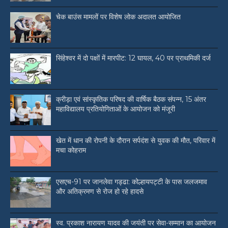
चेक बाउंस मामलों पर विशेष लोक अदालत आयोजित
सिंहेश्वर में दो पक्षों में मारपीट: 12 घायल, 40 पर प्राथमिकी दर्ज
क्रीड़ा एवं सांस्कृतिक परिषद की वार्षिक बैठक संपन्न, 15 अंतर
महाविद्यालय प्रतियोगिताओं के आयोजन को मंजूरी
खेत में धान की रोपनी के दौरान सर्पदंश से युवक की मौत, परिवार में
मचा कोहराम
एसएच-91 पर जानलेवा गड्ढा: कोल्हायपट्टी के पास जलजमाव
और अतिक्रमण से रोज हो रहे हादसे
स्व. प्रकाश नारायण यादव की जयंती पर सेवा-सम्मान का आयोजन