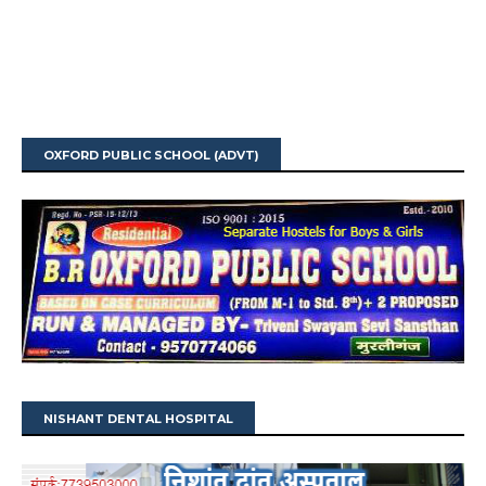
OXFORD PUBLIC SCHOOL (ADVT)
NISHANT DENTAL HOSPITAL