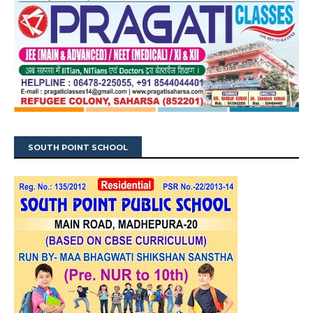
SOUTH POINT SCHOOL