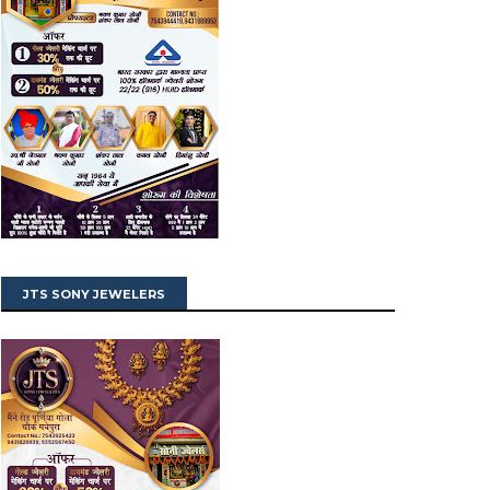
JTS SONY JEWELERS