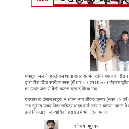
मधेपुरा जिले के मुरलीगंज थाना क्षेत्र अंतर्गत रात्रि गश्ती के द
द्वारा हीरो होंडा स्प्लेंडर प्लस (बीआर 43 एम 8594) मोटरसाइकि
तो उनके पास से देसी कट्टा बरामद किया गया.
पूछताछ के दौरान लड़के ने अपना नाम अंकित कुमार (उम्र 25 वर्ष)
नाम सुशांत यादव पिता सचिंद्र यादव वार्ड नंबर 2 बताया. मामले में
इन्हें गिरफ्तार कर न्यायिक हिरासत में भेज दिया गया।