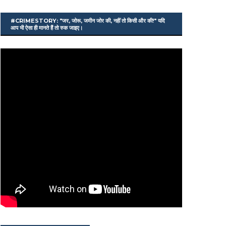
#CRIMESTORY: "जर, जोरू, जमीन जोर की, नहीं तो किसी और की!" यदि
आप भी ऐसा ही मानते हैं तो रुक जाइए।