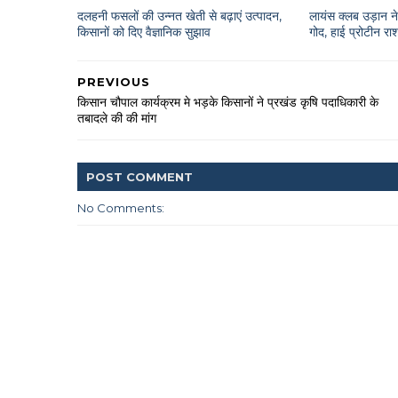
दलहनी फसलों की उन्नत खेती से बढ़ाएं उत्पादन,
लायंस क्लब उड़ान ने 
किसानों को दिए वैज्ञानिक सुझाव
गोद, हाई प्रोटीन 
PREVIOUS
किसान चौपाल कार्यक्रम मे भड़के किसानों ने प्रखंड कृषि पदाधिकारी के
तबादले की की मांग
POST
COMMENT
No Comments: