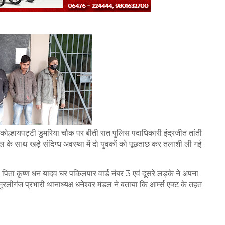
ौरान कोल्हायपट्टी डुमरिया चौक पर बीती रात पुलिस पदाधिकारी इंद्रजीत तांती
ल के साथ खड़े संदिग्ध अवस्था में दो युवकों को पूछताछ कर तलाशी ली गई
 पिता कृष्ण धन यादव घर पकिलपार वार्ड नंबर 3 एवं दूसरे लड़के ने अपना
 मुरलीगंज प्रभारी थानाध्यक्ष धनेश्वर मंडल ने बताया कि आर्म्स एक्ट के तहत