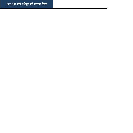
DYSP बनी मधेपुरा की जन्नत निशा