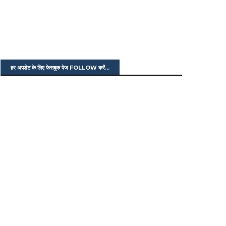
हर अपडेट के लिए फेसबुक पेज FOLLOW करें...