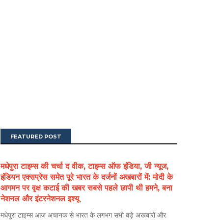
FEATURED POST
मधेपुरा टाइम्स की चर्चा द वीक, टाइम्स ऑफ इंडिया, जी न्यूज,
इंडियन एक्सप्रेस समेत पूरे भारत के दर्जनों अखबारों में: मोदी के
आगमन पर वृक्ष कटाई की खबर सबसे पहले छापी थी हमने, बना
नेशनल और इंटरनेशनल इश्यू
मधेपुरा टाइम्स आज अचानक से भारत के लगभग सभी बड़े अखबारों और