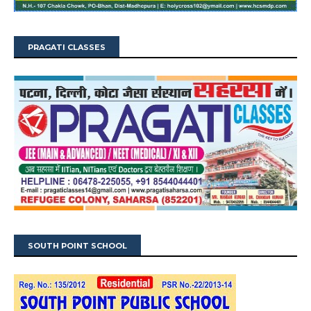
PRAGATI CLASSES
SOUTH POINT SCHOOL