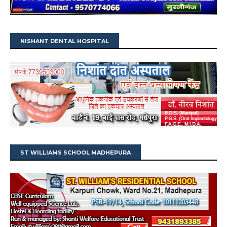
NISHANT DENTAL HOSPITAL
ST WILLIAMS SCHOOL MADHEPURA