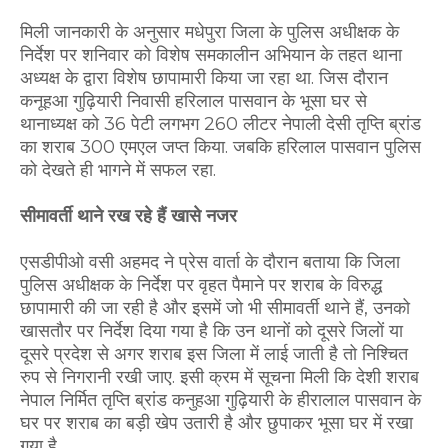
मिली जानकारी के अनुसार मधेपुरा जिला के पुलिस अधीक्षक के
निर्देश पर शनिवार को विशेष समकालीन अभियान के तहत थाना
अध्यक्ष के द्वारा विशेष छापामारी किया जा रहा था. जिस दौरान
कनूहआ गुढ़ियारी निवासी हरिलाल पासवान के भूसा घर से
थानाध्यक्ष को 36 पेटी लगभग 260 लीटर नेपाली देसी तृप्ति ब्रांड
का शराब 300 एमएल जप्त किया. जबकि हरिलाल पासवान पुलिस
को देखते ही भागने में सफल रहा.
सीमावर्ती थाने रख रहे हैं खासे नजर
एसडीपीओ वसी अहमद ने प्रेस वार्ता के दौरान बताया कि जिला
पुलिस अधीक्षक के निर्देश पर वृहत पैमाने पर शराब के विरुद्ध
छापामारी की जा रही है और इसमें जो भी सीमावर्ती थाने हैं, उनको
खासतौर पर निर्देश दिया गया है कि उन थानों को दूसरे जिलों या
दूसरे प्रदेश से अगर शराब इस जिला में लाई जाती है तो निश्चित
रुप से निगरानी रखी जाए. इसी क्रम में सूचना मिली कि देशी शराब
नेपाल निर्मित तृप्ति ब्रांड कनुहआ गुढ़ियारी के हीरालाल पासवान के
घर पर शराब का बड़ी खेप उतारी है और छुपाकर भूसा घर में रखा
गया है.