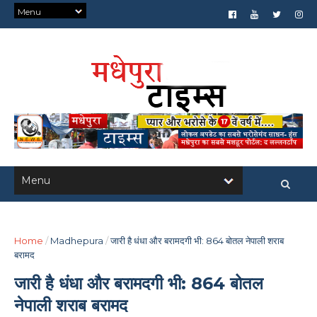
Home
/
Madhepura
/
जारी है धंधा और बरामदगी भी: 864 बोतल नेपाली शराब
बरामद
जारी है धंधा और बरामदगी भी: 864 बोतल
नेपाली शराब बरामद