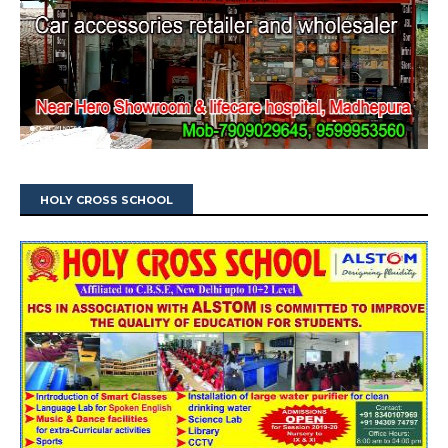
HOLY CROSS SCHOOL