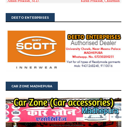
DEETO ENTERPRISES
CAR ZONE MADHEPURA