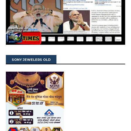
SONY JEWELERS OLD