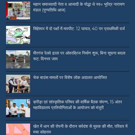
महान समाजवादी नेता व आजादी के योद्धा थे स्व० भूपेंद्र नारायण
मंडल (पुण्यतिथि आज)
सिंहेश्वर में दो पक्षों में मारपीट: 12 घायल, 40 पर प्राथमिकी दर्ज
मीरगंज रेलवे ढाला पर ओवरब्रिज निर्माण शुरू, बिना सूचना बदला
रूट; दिनभर जाम
चेक बाउंस मामलों पर विशेष लोक अदालत आयोजित
क्रीड़ा एवं सांस्कृतिक परिषद की वार्षिक बैठक संपन्न, 15 अंतर
महाविद्यालय प्रतियोगिताओं के आयोजन को मंजूरी
खेत में धान की रोपनी के दौरान सर्पदंश से युवक की मौत, परिवार में
मचा कोहराम