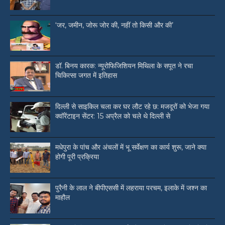
‘जर, जमीन, जोरू जोर की, नहीं तो किसी और की’
डॉ. बिनय कारक: न्यूरोफिजिशियन मिथिला के सपूत ने रचा
चिकित्सा जगत में इतिहास
दिल्ली से साइकिल चला कर घर लौट रहे छ: मजदूरों को भेजा गया
क्वॉरेंटाइन सेंटर: 15 अप्रैल को चले थे दिल्ली से
मधेपुरा के पांच और अंचलों में भू सर्वेक्षण का कार्य शुरू, जाने क्या
होगी पूरी प्रक्रिया
पुरैनी के लाल ने बीपीएससी में लहराया परचम, इलाके में जश्न का
माहौल