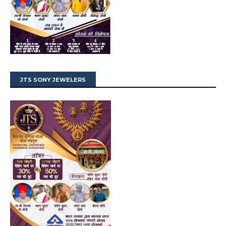
JTS SONY JEWELERS