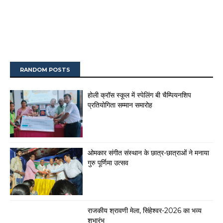
RANDOM POSTS
होली क्रॉस स्कूल में स्पेलिंग बी चैम्पियनशिप
प्रतियोगिता सम्मान समारोह
ओमकार संगीत संस्थान के छात्र-छात्राओं ने मनाया
गुरु पूर्णिमा उत्सव
राजकीय श्रावणी मेला, सिंहेश्वर-2026 का भव्य
शुभारंभ