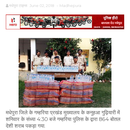
मधेपुरा टाइम्स
June 02, 2018
-
Madhepura
मधेपुरा जिले के गम्हरिया प्रखंड मुख्यालय के कनुहआ गुढ़ियारी में
शनिवार के संध्या 4:30 बजे गम्हरिया पुलिस के द्वारा 864 बोतल
देशी शराब पकड़ा गया.