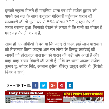
इसकी सूचना मिलते ही गम्हरिया थाना प्रभारी राजेश कुमार को
अपने दल बल के साथ कनुहआ गोरियारी पहुंचकर शराब की
छापामारी की तो भूसा घर से 864 बोतल 300 एमएल नेपाली
शराब बरामद हुआ. जिसको देखने से लगता है कि पानी का बोतल है
मगर वह नेपाली शराब है.
साथ ही एसडीपीओ ने बताया कि जल्द से जल्द हाई लाल पासवान
को गिरफ्तार किया जाएगा और उन लोगों के विरुद्ध कार्रवाई की
जाएगी जो हीरालाल पासवान को शराब की बड़ी खेप आती है और
कहां-कहां शराब बिक्री की जाती है. मौके पर थाना अध्यक्ष राजेश
कुमार टू, उपेंद्र सिंह, अब्बास हुसैन, धीरेंद्र ठाकुर आदि थे. (रिपोर्ट:
डिक्शन राज)
SHARE THIS: