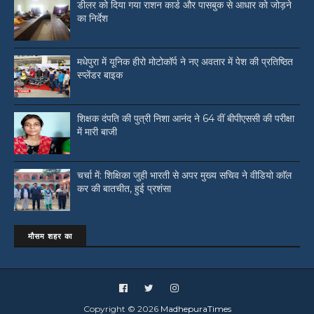
डीलर को दिया गया राशन कार्ड और पासबुक से आधार को जोड़ने
का निर्देश
मधेपुरा में यूनिक हीरो मोटोकॉर्प ने नए अवतार में पेश की प्रतिष्ठित
स्प्लेंडर बाइक
शिक्षक दंपति की पुत्री निशा आनंद ने 64 वीं बीपीएससी की परीक्षा
में मारी बाजी
चर्चा में: शिक्षिका जुही भारती से अपर मुख्य सचिव ने वीडियो काॅल
कर की बातचीत, हुई प्रशंसा
मौसम शहर का
Copyright ©
2026
MadhepuraTimes