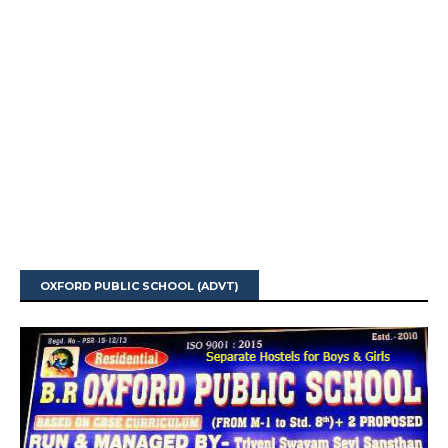
OXFORD PUBLIC SCHOOL (ADVT)