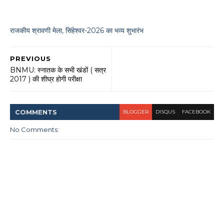
राजकीय श्रावणी मेला, सिंहेश्वर-2026 का भव्य शुभारंभ
PREVIOUS
BNMU: स्नातक के सभी खंडों ( सत्र
2017 ) की शीघ्र होगी परीक्षा
COMMENT
S
BLOGGER
DISQUS
FACEBOOK
No Comments: