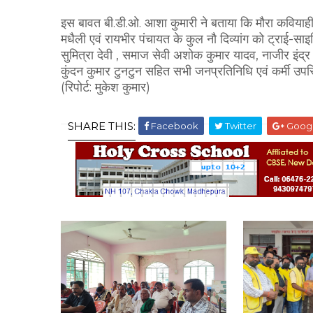
इस बावत बी.डी.ओ. आशा कुमारी ने बताया कि मौरा कवियाही, म
मधैली एवं रायभीर पंचायत के कुल नौ दिव्यांग को ट्राई-स
सुमित्रा देवी , समाज सेवी अशोक कुमार यादव, नाजीर इंद्र 
कुंदन कुमार टुनटुन सहित सभी जनप्रतिनिधि एवं कर्मी उपस्
(रिपोर्ट: मुकेश कुमार)
SHARE THIS:
Facebook
Twitter
Goog