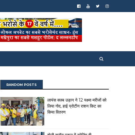
RANDOM POSTS
लायंस क्लब उड़ान ने 12 यक्ष्मा मरीजों को
लिया गोद, हाई प्रोटीन राशन किट का
किया वितरण