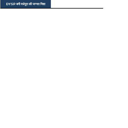
DYSP बनी मधेपुरा की जन्नत निशा