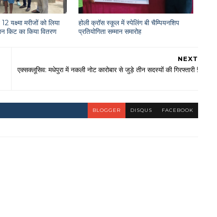
12 यक्ष्मा मरीजों को लिया
होली क्रॉस स्कूल में स्पेलिंग बी चैम्पियनशिप
राशन किट का किया वितरण
प्रतियोगिता सम्मान समारोह
NEXT
एक्सक्लूसिव: मधेपुरा में नकली नोट कारोबार से जुड़े तीन सदस्यों की गिरफ्तारी !
BLOGGER
DISQUS
FACEBOOK