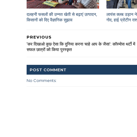
दलहनी फसलों की उन्नत खेती से बढ़ाएं उत्पादन,
लायंस क्लब उड़ान ने 
किसानों को दिए वैज्ञानिक सुझाव
गोद, हाई प्रोटीन 
PREVIOUS
'कर दिखाओ कुछ ऐसा कि दुनिया करना चाहे आप के जैसा': कॉस्मोस थर्टी में
सफल छात्रों को किया पुरस्कृत
POST
COMMENT
No Comments: