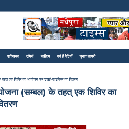
शख्सियत
टॉपर्स
साहित्य
गर्व हैं बेटियाँ
चुनाव डायरी
) के तहत् एक शिविर का आयोजन कर ट्राई-साइकिल का वितरण
 योजना (सम्बल) के तहत् एक शिविर का
वितरण