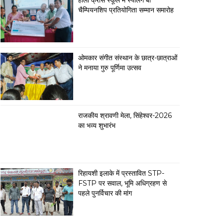
होली क्रॉस स्कूल में स्पेलिंग बी
चैम्पियनशिप प्रतियोगिता सम्मान समारोह
ओमकार संगीत संस्थान के छात्र-छात्राओं
ने मनाया गुरु पूर्णिमा उत्सव
राजकीय श्रावणी मेला, सिंहेश्वर-2026
का भव्य शुभारंभ
रिहायशी इलाके में प्रस्तावित STP-
FSTP पर सवाल, भूमि अधिग्रहण से
पहले पुनर्विचार की मांग