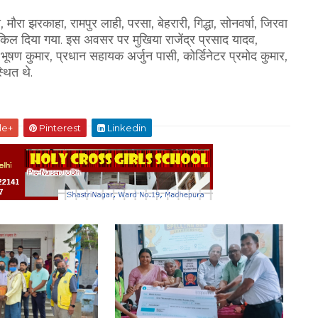
ौरा झरकाहा, रामपुर लाही, परसा, बेहरारी, गिद्धा, सोनवर्षा, जिरवा
ाइकिल दिया गया. इस अवसर पर मुखिया राजेंद्र प्रसाद यादव,
भूषण कुमार, प्रधान सहायक अर्जुन पासी, कोर्डिनेटर प्रमोद कुमार,
थित थे.
le+
Pinterest
Linkedin