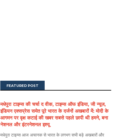
FEATURED POST
मधेपुरा टाइम्स की चर्चा द वीक, टाइम्स ऑफ इंडिया, जी न्यूज,
इंडियन एक्सप्रेस समेत पूरे भारत के दर्जनों अखबारों में: मोदी के
आगमन पर वृक्ष कटाई की खबर सबसे पहले छापी थी हमने, बना
नेशनल और इंटरनेशनल इश्यू
मधेपुरा टाइम्स आज अचानक से भारत के लगभग सभी बड़े अखबारों और