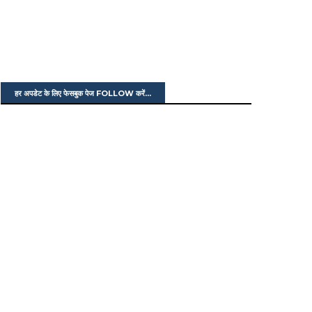
हर अपडेट के लिए फेसबुक पेज FOLLOW करें...