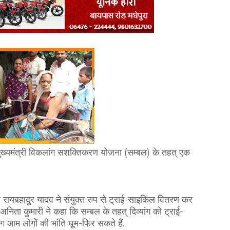
ो मुख्यमंत्री विकलांग सशक्तिकरण योजना (सम्बल) के तहत् एक
ख रायबहादुर यादव ने संयुक्त रुप से ट्राई-साइकिल वितरण कर
निता कुमारी ने कहा कि सम्बल के तहत् दिव्यांग को ट्राई-
ोग आम लोगों की भांति घूम-फिर सकते हैं.