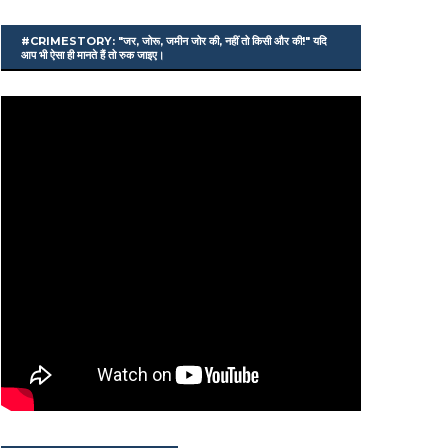
#CRIMESTORY: "जर, जोरू, जमीन जोर की, नहीं तो किसी और की!" यदि
आप भी ऐसा ही मानते हैं तो रुक जाइए।