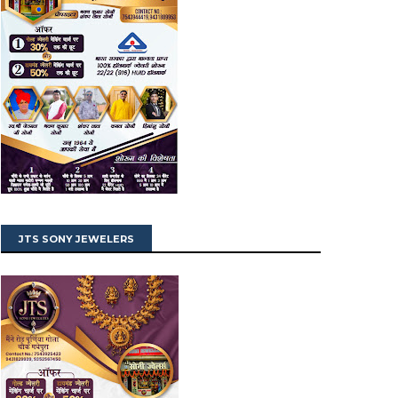
JTS SONY JEWELERS