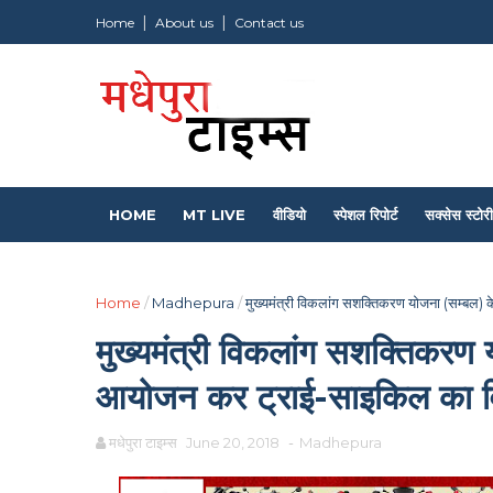
Home
About us
Contact us
HOME
MT LIVE
वीडियो
स्पेशल रिपोर्ट
सक्सेस स्टोरी
Home
/
Madhepura
/
मुख्यमंत्री विकलांग सशक्तिकरण योजना (सम्बल
मुख्यमंत्री विकलांग सशक्तिकरण
आयोजन कर ट्राई-साइकिल का 
मधेपुरा टाइम्स
June 20, 2018
-
Madhepura