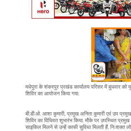
मधेपुरा के शंकरपुर प्रखंड कार्यालय परिसर में बुधवार क
शिविर का आयोजन किया गया.
बी.डी.ओ. आशा कुमारी, प्रमुख अनिता कुमारी एवं उप प्रमु
शिविर का विधिवत शुभारंभ किया. मौके पर उपस्थित प्रमुख अ
साइकिल मिलने से उन्हें काफी सुविधा मिलती हैं. निःशक्त ल