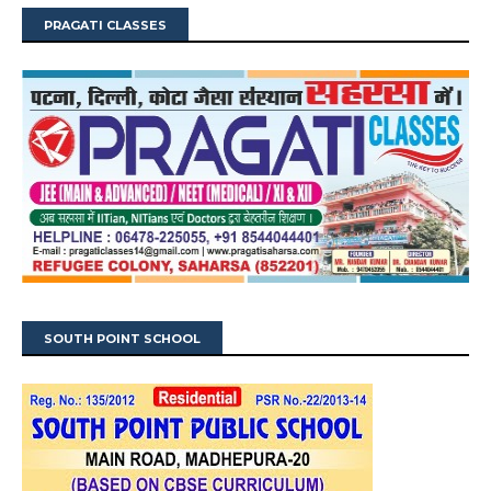
PRAGATI CLASSES
SOUTH POINT SCHOOL