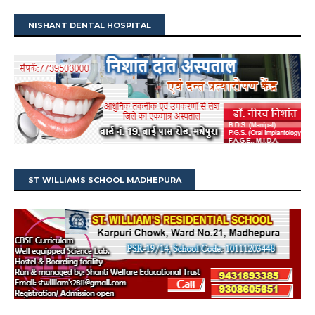
NISHANT DENTAL HOSPITAL
ST WILLIAMS SCHOOL MADHEPURA