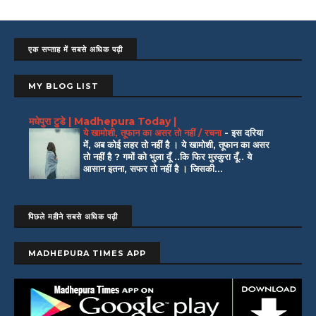
एक सप्ताह में सबसे अधिक पढ़ी
MY BLOG LIST
मधेपुरा टुडे | Madhepura Today |
ये खामोशी, तूफान का असर तो नहीं / रचना
-
इस दरिया
में, अब कोई लहर तो नहीं है । ये खामोशी, तूफान का असर
तो नहीं है ? गमों को भुला दूँ ..कि फिर मुस्कुरा दूँ.. ये
आसान इतना, सफर तो नहीं है । जिसकी...
पिछले महीने सबसे अधिक पढ़ी
MADHEPURA TIMES APP