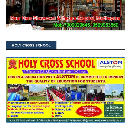
HOLY CROSS SCHOOL