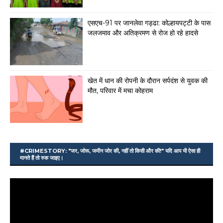
एसएच-91 पर जानलेवा गड्ढा: कोल्हायपट्टी के पास
जलजमाव और अतिक्रमण से रोज हो रहे हादसे
खेत में धान की रोपनी के दौरान सर्पदंश से युवक की
मौत, परिवार में मचा कोहराम
#CRIMESTORY: "जर, जोरू, जमीन जोर की, नहीं तो किसी और की!" यदि आप भी ऐसा ही
मानते हैं तो रुक जाइए।