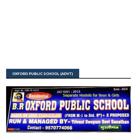
OXFORD PUBLIC SCHOOL (ADVT)