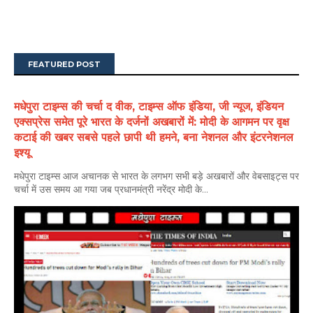
FEATURED POST
मधेपुरा टाइम्स की चर्चा द वीक, टाइम्स ऑफ इंडिया, जी न्यूज, इंडियन
एक्सप्रेस समेत पूरे भारत के दर्जनों अखबारों में: मोदी के आगमन पर वृक्ष
कटाई की खबर सबसे पहले छापी थी हमने, बना नेशनल और इंटरनेशनल
इश्यू
मधेपुरा टाइम्स आज अचानक से भारत के लगभग सभी बड़े अखबारों और वेबसाइट्स पर
चर्चा में उस समय आ गया जब प्रधानमंत्री नरेंद्र मोदी के...