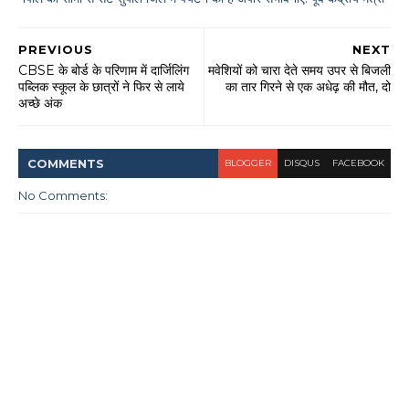
PREVIOUS
NEXT
CBSE के बोर्ड के परिणाम में दार्जिलिंग
मवेशियों को चारा देते समय उपर से बिजली
पब्लिक स्कूल के छात्रों ने फिर से लाये
का तार गिरने से एक अधेढ़ की मौत, दो
अच्छे अंक
COMMENT
S
BLOGGER
DISQUS
FACEBOOK
No Comments: