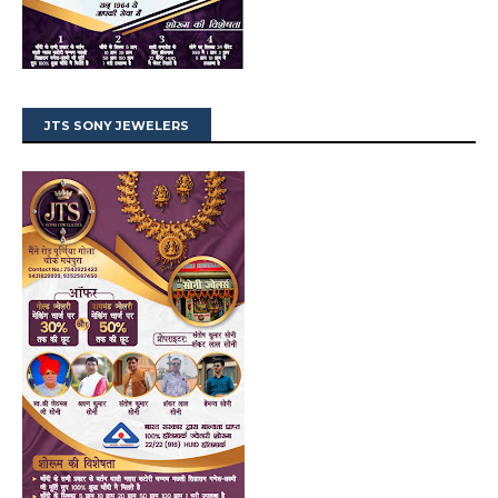
JTS SONY JEWELERS