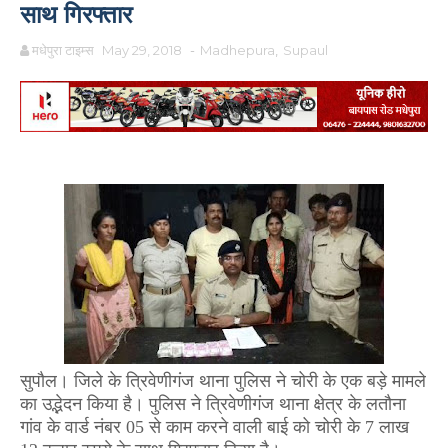
साथ गिरफ्तार
मधेपुरा टाइम्स
May 29, 2018
-
Madhepura
,
Supaul
सुपौल। जिले के त्रिवेणीगंज थाना पुलिस ने चोरी के एक बड़े मामले
का उद्भेदन किया है। पुलिस ने त्रिवेणीगंज थाना क्षेत्र के लतौना
गांव के वार्ड नंबर
05
से काम करने वाली बाई को चोरी के
7
लाख