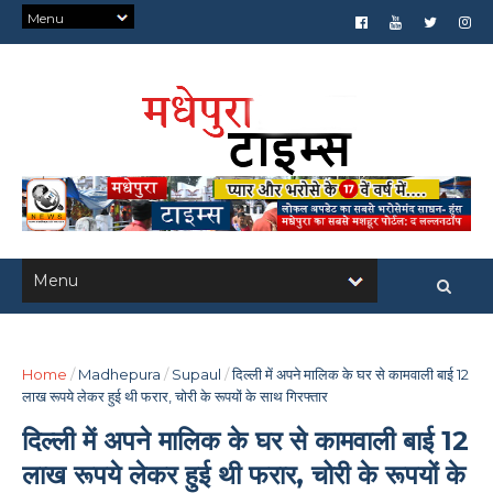
Home
/
Madhepura
/
Supaul
/
दिल्ली में अपने मालिक के घर से कामवाली बाई 12
लाख रूपये लेकर हुई थी फरार, चोरी के रूपयों के साथ गिरफ्तार
दिल्ली में अपने मालिक के घर से कामवाली बाई 12
लाख रूपये लेकर हुई थी फरार, चोरी के रूपयों के