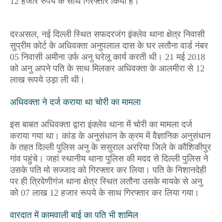
12
हजार रुपये के साथ गिरफ्तार किया है।
दरअसल
,
नई दिल्ली स्थित सफदरजंग इंक्लेव थाना क्षेत्र निवासी
सुप्रीम कोर्ट के अधिवक्ता अनुपलाल दास के घर लतौना वार्ड नंबर
05
निवासी अमीना उर्फ अनु घरेलू कार्य करती थी।
21
मई
2018
को अनु अपने पति के साथ मिलकर अधिवक्ता के आलमीरा से
12
लाख रूपये उड़ा ली थी।
अधिवक्ता ने दर्ज कराया था चोरी का मामला
इस बाबत अधिवक्ता द्वारा इंक्लेव थाना में चोरी का मामला दर्ज
कराया गया था। कांड के अनुसंधान के क्रम में वैज्ञानिक अनुसंधान
के तहत दिल्ली पुलिस अनु के ससुराल अररिया जिले के कौशिकीपुर
गांव पहुंचे। जहां स्थानीय थाना पुलिस की मदद से दिल्ली पुलिस ने
उसके पति मो सज्जाद को गिरफ्तार कर लिया। पति के निशानदेही
पर ही त्रिवेणीगंज थाना क्षेत्र स्थित लतौना उसके मायके से अनु
को
07
लाख
12
हजार रूपये के साथ गिरफ्तार कर लिया गया।
वारदात में कामवाली बाई का पति भी शामिल