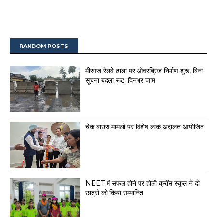
RANDOM POSTS
मीरगंज रेलवे ढाला पर ओवरब्रिज निर्माण शुरू, बिना
सूचना बदला रूट; दिनभर जाम
चेक बाउंस मामलों पर विशेष लोक अदालत आयोजित
NEET में सफल होने पर होली क्रॉस स्कूल ने दो
छात्रों को किया सम्मानित