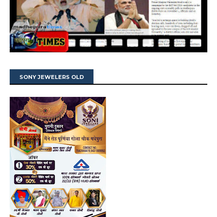
SONY JEWELERS OLD