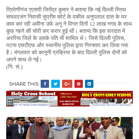
त्रिवेणीगंज एएसपी जितेंद्र कुमार ने बताया कि नई दिल्ली स्तिथ
सफदरजंग निवासी सुप्रीम कोर्ट के वकील अनुपलाल दास के घर
काम कर रही अमीना उर्फ अनु ने विगत दिनों
12
लाख नगद के साथ
कुछ गहने की चोरी कर फरार हुई थी। बताया कि इस वारदात में
अररिया जिले के उसके पति भी शामिल थे। जिसे दिल्ली पुलिस
,
पटना एसटीएफ और स्थानीय पुलिस द्वारा गिरफ्तार कर लिया गया
है। मंगलवार को कानूनी प्रक्रिया के बाद दिल्ली पुलिस दोनों को
अपने साथ ले गई।
(नि. सं.)
SHARE THIS: