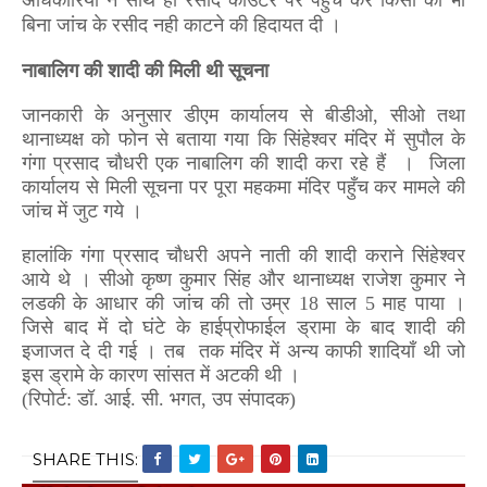
बिना जांच के रसीद नही काटने की हिदायत दी ।
नाबालिग की शादी की मिली थी सूचना
जानकारी के अनुसार डीएम कार्यालय से बीडीओ
,
सीओ तथा
थानाध्यक्ष को फोन से बताया गया कि सिंहेश्वर मंदिर में सुपौल के
गंगा प्रसाद चौधरी एक नाबालिग की शादी करा रहे हैं ।
जिला
कार्यालय से मिली सूचना पर पूरा महकमा मंदिर पहुँच कर मामले की
जांच में जुट गये ।
हालांकि गंगा प्रसाद चौधरी अपने नाती की शादी कराने सिंहेश्वर
आये थे । सीओ कृष्ण कुमार सिंह और थानाध्यक्ष राजेश कुमार ने
लडकी के आधार की जांच की तो उम्र
18
साल
5
माह पाया ।
जिसे बाद में दो घंटे के हाईप्रोफाईल ड्रामा के बाद शादी की
इजाजत दे दी गई । तब
तक मंदिर में अन्य काफी शादियाँ थी जो
इस ड्रामे के कारण सांसत में अटकी थी ।
(रिपोर्ट: डॉ. आई. सी. भगत, उप संपादक)
SHARE THIS: