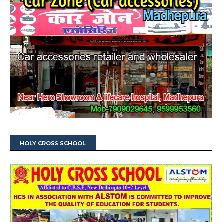
HOLY CROSS SCHOOL