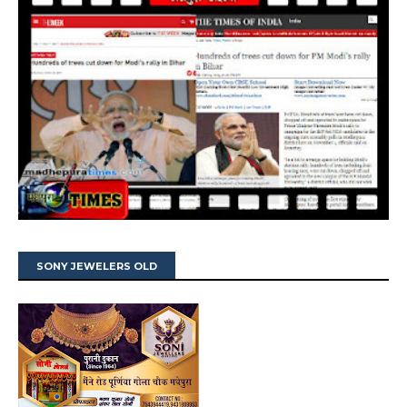
SONY JEWELERS OLD