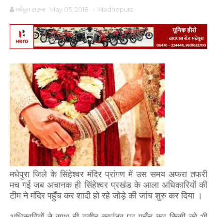
मधेपुरा टाइम्स
May 05, 2018
-
Madhepura
मधेपुरा जिले के सिंहेश्वर मंदिर प्रांगण में उस समय अफरा तफरी
मच गई जब अचानक ही सिंहेश्वर प्रखंड के आला अधिकारियों की
टीम ने मंदिर पहुँच कर शादी हो रहे जोड़े की जांच शुरु कर दिया ।
अधिकारियों ने साथ ही रसीद काउंटर पर पहुँच कर किसी को भी