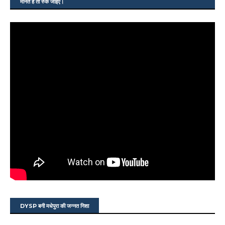
मानते हैं तो रुक जाइए।
DYSP बनी मधेपुरा की जन्नत निशा