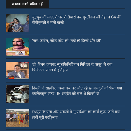
अबतक सबसे अधिक पढ़ी
यूट्यूब की मदद से घर से तैयारी कर मुरलीगंज की नेहा ने 64 वीं
बीपीएससी में मारी बाजी
‘जर, जमीन, जोरू जोर की, नहीं तो किसी और की’
डॉ. बिनय कारक: न्यूरोफिजिशियन मिथिला के सपूत ने रचा
चिकित्सा जगत में इतिहास
दिल्ली से साइकिल चला कर घर लौट रहे छ: मजदूरों को भेजा गया
क्वॉरेंटाइन सेंटर: 15 अप्रैल को चले थे दिल्ली से
मधेपुरा के पांच और अंचलों में भू सर्वेक्षण का कार्य शुरू, जाने क्या
होगी पूरी प्रक्रिया