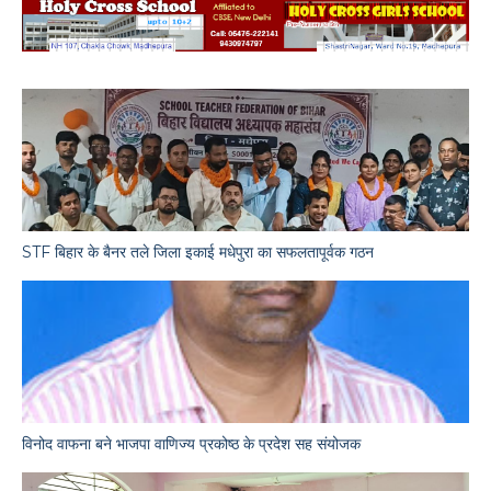
STF बिहार के बैनर तले जिला इकाई मधेपुरा का सफलतापूर्वक गठन
विनोद वाफना बने भाजपा वाणिज्य प्रकोष्ठ के प्रदेश सह संयोजक