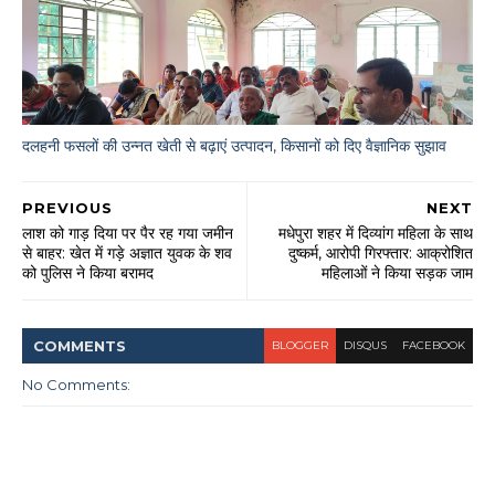
दलहनी फसलों की उन्नत खेती से बढ़ाएं उत्पादन, किसानों को दिए वैज्ञानिक सुझाव
PREVIOUS
NEXT
लाश को गाड़ दिया पर पैर रह गया जमीन
मधेपुरा शहर में दिव्यांग महिला के साथ
से बाहर: खेत में गड़े अज्ञात युवक के शव
दुष्कर्म, आरोपी गिरफ्तार: आक्रोशित
को पुलिस ने किया बरामद
महिलाओं ने किया सड़क जाम
COMMENT
S
BLOGGER
DISQUS
FACEBOOK
No Comments: