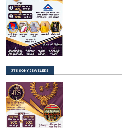
JTS SONY JEWELERS