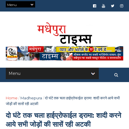
Home
/
Madhepura
/
दो घंटे तक चला हाईप्रोफाईल ड्रामा: शादी करने आये सभी
जोड़ों की सासें रही अटकी
दो घंटे तक चला हाईप्रोफाईल ड्रामा: शादी करने
आये सभी जोड़ों की सासें रही अटकी