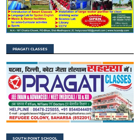
PRAGATI CLASSES
SOUTH POINT SCHOOL