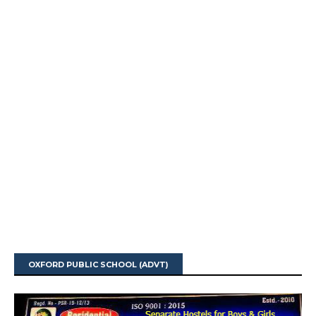
OXFORD PUBLIC SCHOOL (ADVT)