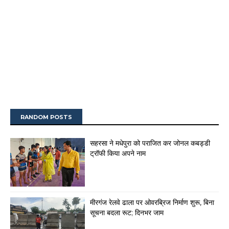
RANDOM POSTS
सहरसा ने मधेपुरा को पराजित कर जोनल कबड्डी
ट्रॉफी किया अपने नाम
मीरगंज रेलवे ढाला पर ओवरब्रिज निर्माण शुरू, बिना
सूचना बदला रूट; दिनभर जाम