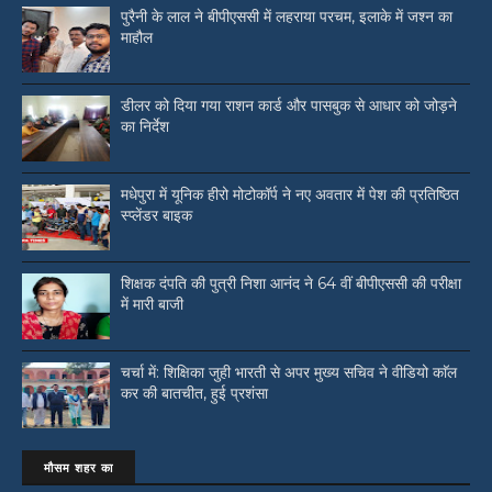
पुरैनी के लाल ने बीपीएससी में लहराया परचम, इलाके में जश्न का
माहौल
डीलर को दिया गया राशन कार्ड और पासबुक से आधार को जोड़ने
का निर्देश
मधेपुरा में यूनिक हीरो मोटोकॉर्प ने नए अवतार में पेश की प्रतिष्ठित
स्प्लेंडर बाइक
शिक्षक दंपति की पुत्री निशा आनंद ने 64 वीं बीपीएससी की परीक्षा
में मारी बाजी
चर्चा में: शिक्षिका जुही भारती से अपर मुख्य सचिव ने वीडियो काॅल
कर की बातचीत, हुई प्रशंसा
मौसम शहर का