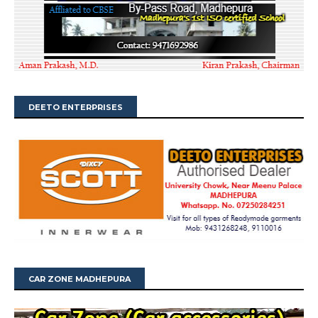
DEETO ENTERPRISES
CAR ZONE MADHEPURA