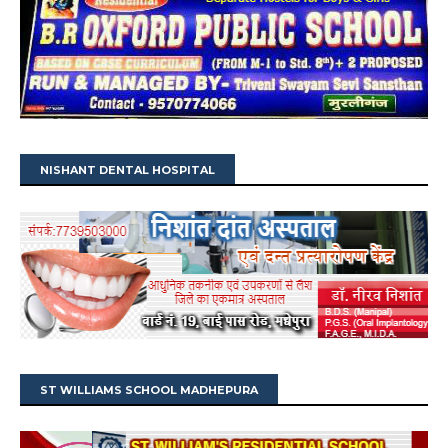
NISHANT DENTAL HOSPITAL
ST WILLIAMS SCHOOL MADHEPURA