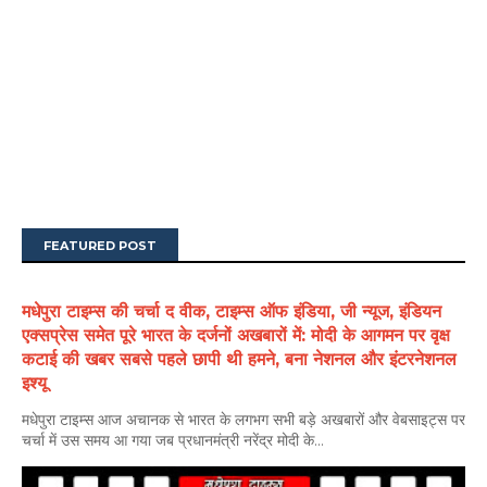
FEATURED POST
मधेपुरा टाइम्स की चर्चा द वीक, टाइम्स ऑफ इंडिया, जी न्यूज, इंडियन
एक्सप्रेस समेत पूरे भारत के दर्जनों अखबारों में: मोदी के आगमन पर वृक्ष
कटाई की खबर सबसे पहले छापी थी हमने, बना नेशनल और इंटरनेशनल
इश्यू
मधेपुरा टाइम्स आज अचानक से भारत के लगभग सभी बड़े अखबारों और वेबसाइट्स पर
चर्चा में उस समय आ गया जब प्रधानमंत्री नरेंद्र मोदी के...