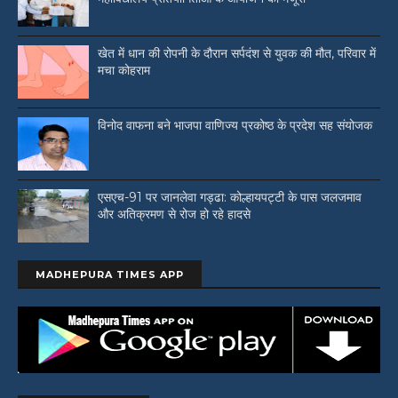
खेत में धान की रोपनी के दौरान सर्पदंश से युवक की मौत, परिवार में
मचा कोहराम
विनोद वाफना बने भाजपा वाणिज्य प्रकोष्ठ के प्रदेश सह संयोजक
एसएच-91 पर जानलेवा गड्ढा: कोल्हायपट्टी के पास जलजमाव
और अतिक्रमण से रोज हो रहे हादसे
MADHEPURA TIMES APP