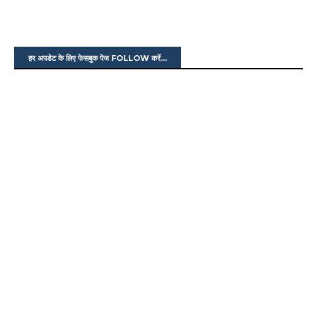
हर अपडेट के लिए फेसबुक पेज FOLLOW करें...