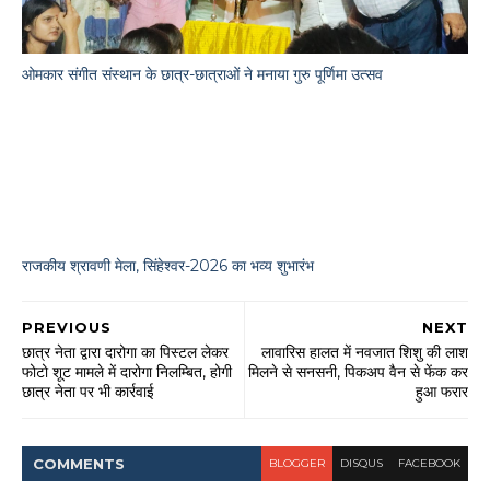
ओमकार संगीत संस्थान के छात्र-छात्राओं ने मनाया गुरु पूर्णिमा उत्सव
राजकीय श्रावणी मेला, सिंहेश्वर-2026 का भव्य शुभारंभ
PREVIOUS
NEXT
छात्र नेता द्वारा दारोगा का पिस्टल लेकर
लावारिस हालत में नवजात शिशु की लाश
फोटो शूट मामले में दारोगा निलम्बित, होगी
मिलने से सनसनी, पिकअप वैन से फेंक कर
छात्र नेता पर भी कार्रवाई
हुआ फरार
COMMENT
S
BLOGGER
DISQUS
FACEBOOK