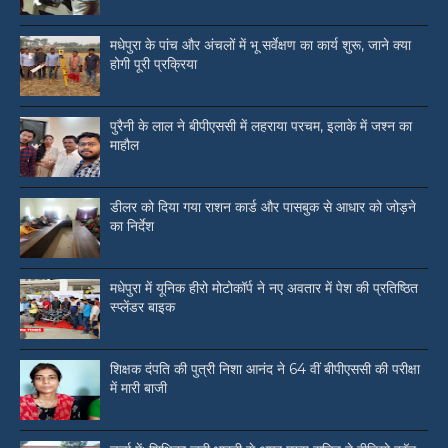
मधेपुरा के पांच और अंचलों में भू सर्वेक्षण का कार्य शुरू, जाने क्या
होगी पूरी प्रक्रिया
पुरैनी के लाल ने बीपीएससी में लहराया परचम, इलाके में जश्न का
माहौल
डीलर को दिया गया राशन कार्ड और पासबुक से आधार को जोड़ने
का निर्देश
मधेपुरा में यूनिक हीरो मोटोकॉर्प ने नए अवतार में पेश की प्रतिष्ठित
स्प्लेंडर बाइक
शिक्षक दंपति की पुत्री निशा आनंद ने 64 वीं बीपीएससी की परीक्षा
में मारी बाजी