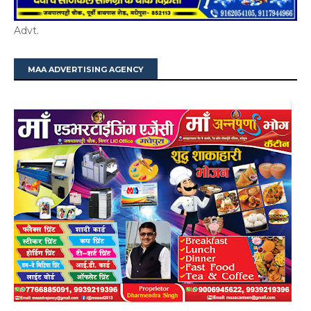
Advt.
MAA ADVERTISING AGENCY