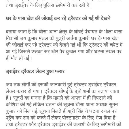
तथा ड्राईवर के लिए पुलिस छापेमारी कर रही है।
घर के पास खेत की जोताई कर रहे ट्रैक्टर को गई थी देखने
बताया जाता है कि चौसा थाना क्षेत्र के घोषई पंचायत के भोला बासा
निवासी जय कुमार मंडल की पुत्री अर्चना कुमारी घर के पास खेत
की जोताई कर रहे ट्रैक्टर को देखने गई थी कि ट्रैक्टर की चपेट में
आ गई जिससे उसका सर और पैर कुचल गया और घटना स्थल पर
ही मौत हो गई।
ड्राईवर ट्रैक्टर लेकर हुआ फरार
जब तक लोगों को इसकी जानकारी हुई ट्रैक्टर ड्राईवर ट्रैक्टर
लेकर फरार हो गया। ट्रैक्टर घोषई के बूचो शर्मा का बताया जाता
है। सूत्रों का मानना है कि मामले को आपस में ही निपटाने की
कोशिश की गई लेकिन घटना की सूचना चौसा थाना अध्यक्ष सुमन
कुमार को मिल गई. सूचना मिलते ही श्री सिंह ने घटना स्थल पर
पहुँच कर शव को कब्जे में लेकर पोस्टमार्टम के लिए भेज दिया है
तथा ट्रैक्टर और ट्रैक्टर ड्राईवर की तलाशी के लिए छापेमारी की