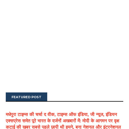
FEATURED POST
मधेपुरा टाइम्स की चर्चा द वीक, टाइम्स ऑफ इंडिया, जी न्यूज, इंडियन
एक्सप्रेस समेत पूरे भारत के दर्जनों अखबारों में: मोदी के आगमन पर वृक्ष
कटाई की खबर सबसे पहले छापी थी हमने, बना नेशनल और इंटरनेशनल