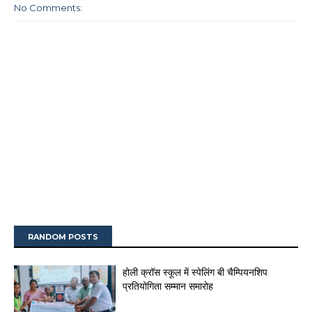
No Comments:
RANDOM POSTS
होली क्रॉस स्कूल में स्पेलिंग बी चैम्पियनशिप
प्रतियोगिता सम्मान समारोह