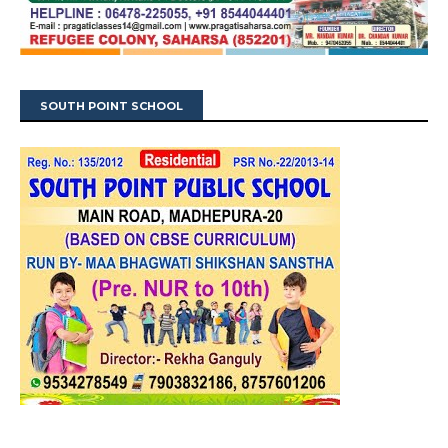
SOUTH POINT SCHOOL