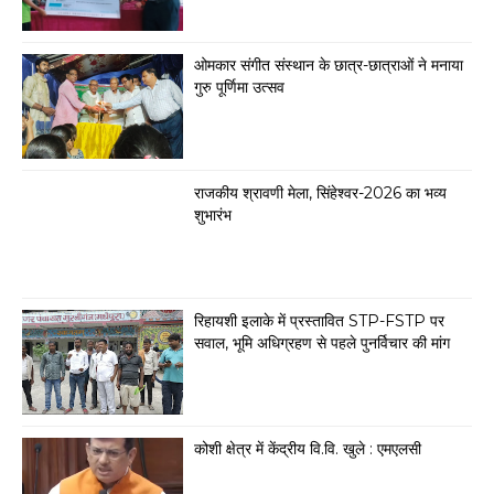
ओमकार संगीत संस्थान के छात्र-छात्राओं ने मनाया
गुरु पूर्णिमा उत्सव
राजकीय श्रावणी मेला, सिंहेश्वर-2026 का भव्य
शुभारंभ
रिहायशी इलाके में प्रस्तावित STP-FSTP पर
सवाल, भूमि अधिग्रहण से पहले पुनर्विचार की मांग
कोशी क्षेत्र में केंद्रीय वि.वि. खुले : एमएलसी