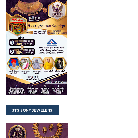
JTS SONY JEWELERS