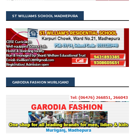
ST WILLIAMS SCHOOL MADHEPURA
GARODIA FASHION MURLIGANJ