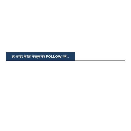
हर अपडेट के लिए फेसबुक पेज FOLLOW करें...