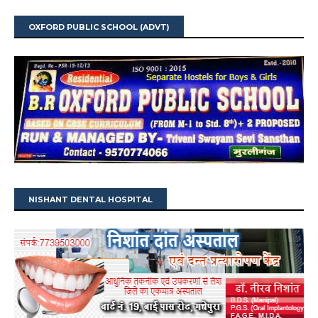
OXFORD PUBLIC SCHOOL (ADVT)
NISHANT DENTAL HOSPITAL