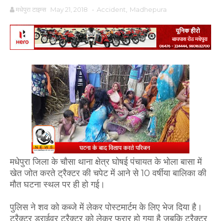
मधेपुरा टाइम्स
May 21, 2018
-
Accident
,
Madhepura
मधेपुरा जिला के चौसा थाना क्षेत्र घोषई पंचायत के भोला बासा में
खेत जोत करते ट्रैक्टर की चपेट में आने से 10 वर्षीया बालिका की
मौत घटना स्थल पर ही हो गई।
पुलिस ने शव को कब्जे में लेकर पोस्टमार्टम के लिए भेज दिया है।
ट्रैक्टर ड्राईवर ट्रैक्टर को लेकर फरार हो गया है जबकि ट्रैक्टर