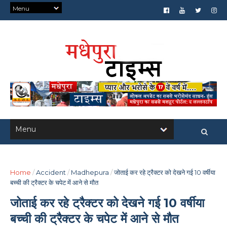
Home
/
Accident
/
Madhepura
/
जोताई कर रहे ट्रैक्टर को देखने गई 10 वर्षीया
बच्ची की ट्रैक्टर के चपेट में आने से मौत
जोताई कर रहे ट्रैक्टर को देखने गई 10 वर्षीया
बच्ची की ट्रैक्टर के चपेट में आने से मौत