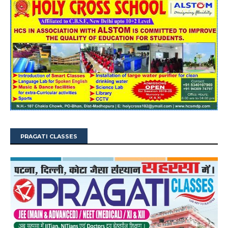
PRAGATI CLASSES