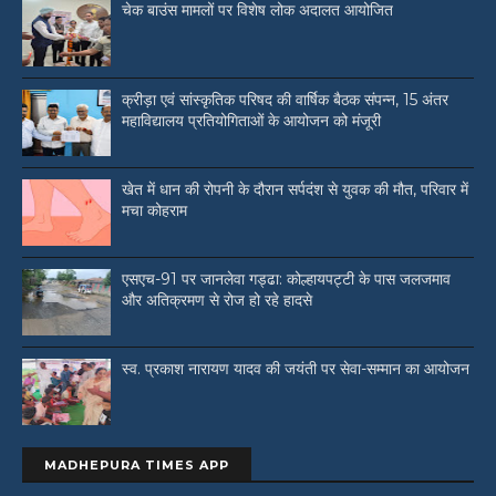
चेक बाउंस मामलों पर विशेष लोक अदालत आयोजित
क्रीड़ा एवं सांस्कृतिक परिषद की वार्षिक बैठक संपन्न, 15 अंतर
महाविद्यालय प्रतियोगिताओं के आयोजन को मंजूरी
खेत में धान की रोपनी के दौरान सर्पदंश से युवक की मौत, परिवार में
मचा कोहराम
एसएच-91 पर जानलेवा गड्ढा: कोल्हायपट्टी के पास जलजमाव
और अतिक्रमण से रोज हो रहे हादसे
स्व. प्रकाश नारायण यादव की जयंती पर सेवा-सम्मान का आयोजन
MADHEPURA TIMES APP