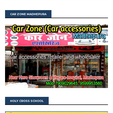
CAR ZONE MADHEPURA
HOLY CROSS SCHOOL