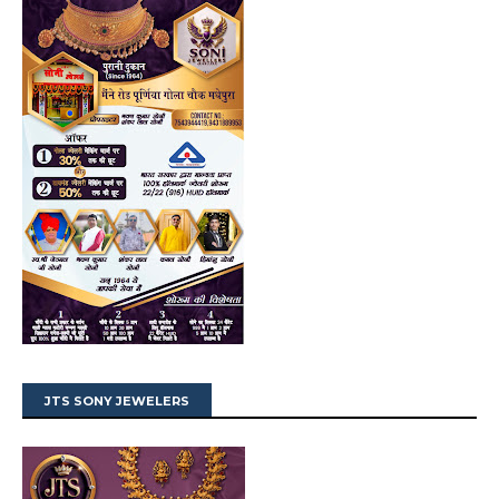
JTS SONY JEWELERS