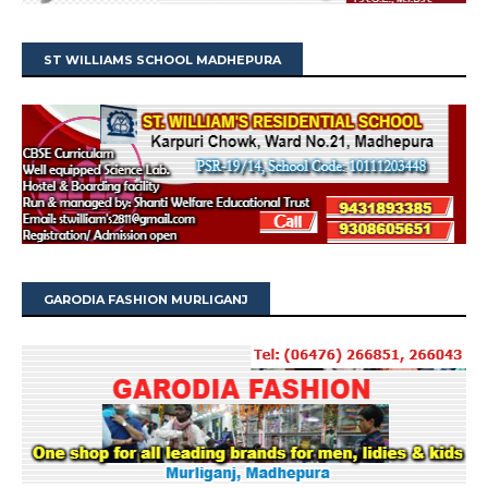
ST WILLIAMS SCHOOL MADHEPURA
GARODIA FASHION MURLIGANJ