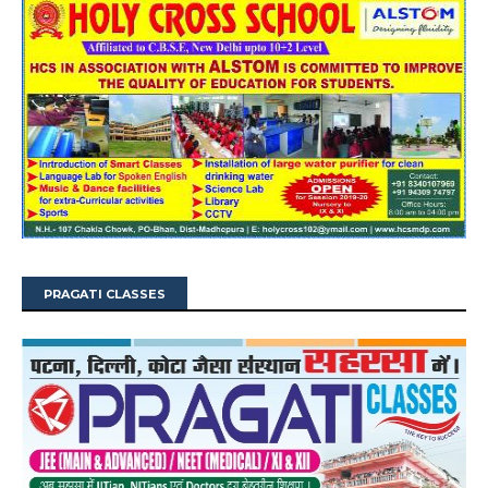
PRAGATI CLASSES