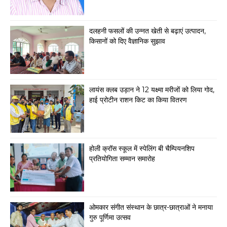
दलहनी फसलों की उन्नत खेती से बढ़ाएं उत्पादन,
किसानों को दिए वैज्ञानिक सुझाव
लायंस क्लब उड़ान ने 12 यक्ष्मा मरीजों को लिया गोद,
हाई प्रोटीन राशन किट का किया वितरण
होली क्रॉस स्कूल में स्पेलिंग बी चैम्पियनशिप
प्रतियोगिता सम्मान समारोह
ओमकार संगीत संस्थान के छात्र-छात्राओं ने मनाया
गुरु पूर्णिमा उत्सव