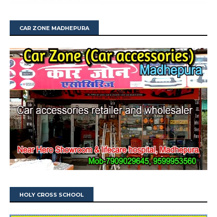
CAR ZONE MADHEPURA
HOLY CROSS SCHOOL