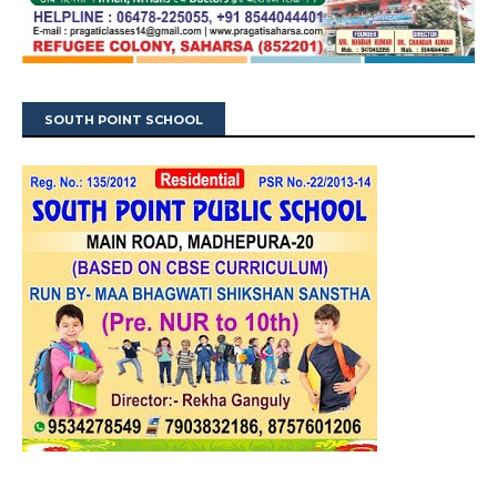
SOUTH POINT SCHOOL