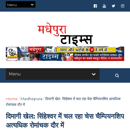
Home
/
Madhepura
/
दिमागी खेल: सिंहेश्वर में चल रहा चेस चैम्पियनशिप अत्यधिक
रोमांचक दौर में
दिमागी खेल: सिंहेश्वर में चल रहा चेस चैम्पियनशिप
अत्यधिक रोमांचक दौर में