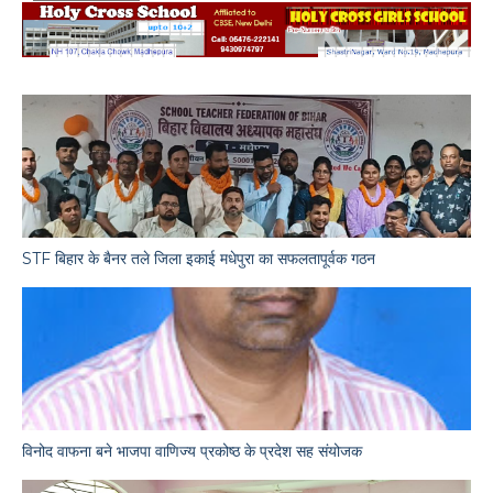
STF बिहार के बैनर तले जिला इकाई मधेपुरा का सफलतापूर्वक गठन
विनोद वाफना बने भाजपा वाणिज्य प्रकोष्ठ के प्रदेश सह संयोजक