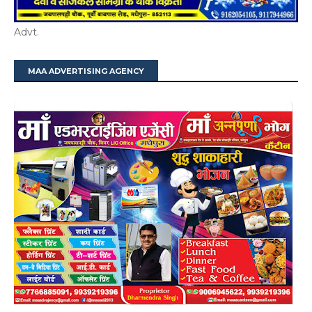
Advt.
MAA ADVERTISING AGENCY