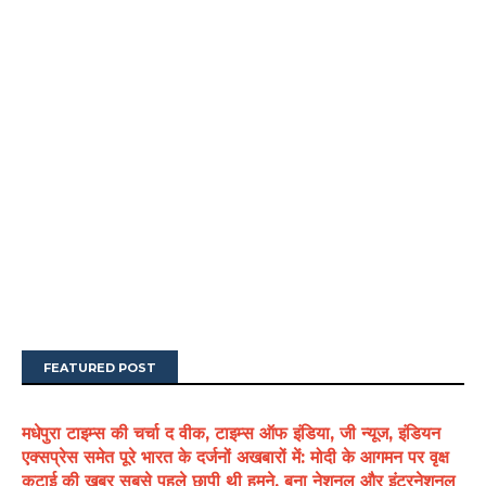
FEATURED POST
मधेपुरा टाइम्स की चर्चा द वीक, टाइम्स ऑफ इंडिया, जी न्यूज, इंडियन
एक्सप्रेस समेत पूरे भारत के दर्जनों अखबारों में: मोदी के आगमन पर वृक्ष
कटाई की खबर सबसे पहले छापी थी हमने, बना नेशनल और इंटरनेशनल