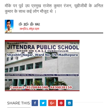
मौके पर पूर्व उप प्रमुख राजेश कुमार रंजन
,
यूबीजीबी के अनिल
कुमार के साथ कई लोग मौजूद थे ।
SHARE THIS: