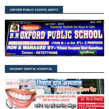
OXFORD PUBLIC SCHOOL (ADVT)
NISHANT DENTAL HOSPITAL