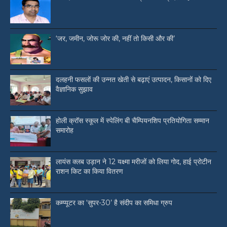
‘जर, जमीन, जोरू जोर की, नहीं तो किसी और की’
दलहनी फसलों की उन्नत खेती से बढ़ाएं उत्पादन, किसानों को दिए
वैज्ञानिक सुझाव
होली क्रॉस स्कूल में स्पेलिंग बी चैम्पियनशिप प्रतियोगिता सम्मान
समारोह
लायंस क्लब उड़ान ने 12 यक्ष्मा मरीजों को लिया गोद, हाई प्रोटीन
राशन किट का किया वितरण
कम्प्यूटर का ‘सुपर-30’ है संदीप का समिधा ग्रुप