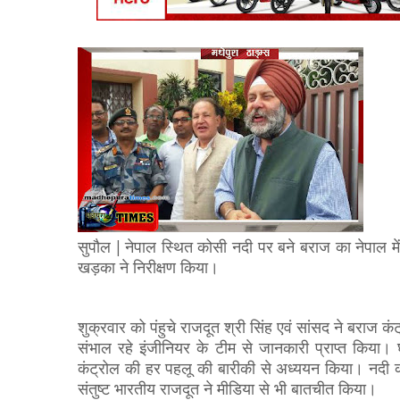
|
सुपौल
नेपाल स्थित कोसी नदी पर बने बराज का नेपाल में
खड़का ने
निरीक्षण किया।
शुक्रवार को पंहुचे राजदूत श्री सिंह एवं सांसद ने बराज
कंट
संभाल रहे इंजीनियर के टीम से जानकारी प्राप्त किया।
कंट्रोल की हर पहलू की बारीकी से अध्ययन किया। नदी क
संतुष्ट भारतीय राजदूत ने मीडिया से भी बातचीत किया।