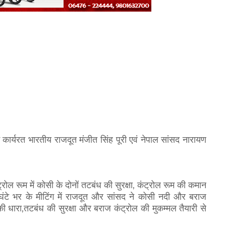
कार्यरत भारतीय राजदूत मंजीत सिंह पूरी एवं नेपाल सांसद नारायण
,
्रोल रूम में कोसी के दोनों तटबंध की सुरक्षा
कंट्रोल रूम की कमान
 घंटे भर के मीटिंग में राजदूत और सांसद ने कोसी नदी और बराज
,
ी धारा
तटबंध की सुरक्षा और बराज कंट्रोल की मुकम्मल तैयारी से