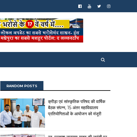
RANDOM POSTS
क्रीड़ा एवं सांस्कृतिक परिषद की वार्षिक
बैठक संपन्न, 15 अंतर महाविद्यालय
प्रतियोगिताओं के आयोजन को मंजूरी