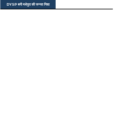
DYSP बनी मधेपुरा की जन्नत निशा