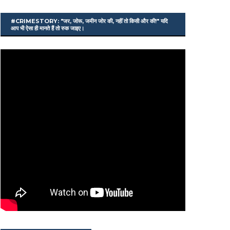
#CRIMESTORY: "जर, जोरू, जमीन जोर की, नहीं तो किसी और की!" यदि
आप भी ऐसा ही मानते हैं तो रुक जाइए।