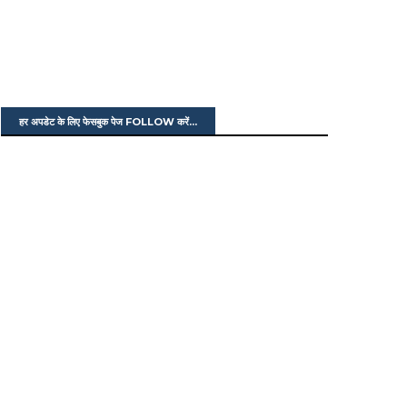
हर अपडेट के लिए फेसबुक पेज FOLLOW करें...