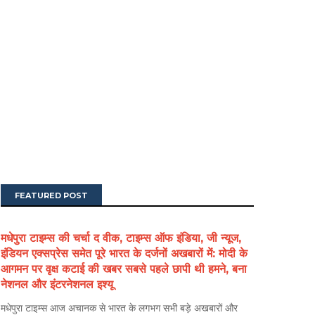
FEATURED POST
मधेपुरा टाइम्स की चर्चा द वीक, टाइम्स ऑफ इंडिया, जी न्यूज,
इंडियन एक्सप्रेस समेत पूरे भारत के दर्जनों अखबारों में: मोदी के
आगमन पर वृक्ष कटाई की खबर सबसे पहले छापी थी हमने, बना
नेशनल और इंटरनेशनल इश्यू
मधेपुरा टाइम्स आज अचानक से भारत के लगभग सभी बड़े अखबारों और