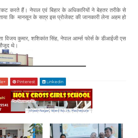
्रकट करते
हैं। नेपाल एवं बिहार के अधिकारियों ने बेहतर तरीके से
ताया कि
मानसून के सत्र इस प्रोजेक्ट
की जानकारी लेना अहम हो
,
,
ता विजय कुमार
शशिकांत सिंह
नेपाल आर्म्स फोर्स के डीआईजी एस
मौजूद थे।
le+
Pinterest
Linkedin