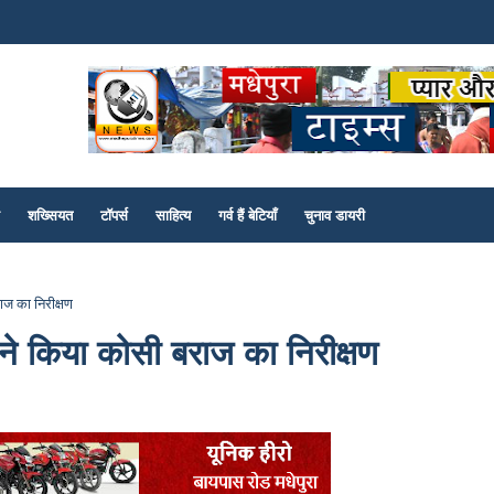
शख्सियत
टॉपर्स
साहित्य
गर्व हैं बेटियाँ
चुनाव डायरी
ाज का निरीक्षण
 ने किया कोसी बराज का निरीक्षण