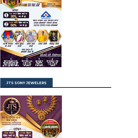
JTS SONY JEWELERS