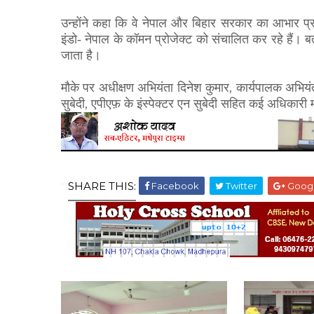
उन्होंने कहा कि वे नेपाल और बिहार सरकार का आभार प
इंडो- नेपाल के कॉमन
प्रोजेक्ट को संचालित कर रहे हैं। ब
जाता है।
,
मौके पर अधीक्षण अभियंता दिनेश कुमार
कार्यपालक अभियं
,
सुबेदी
एपीएफ़ के
इंस्पेक्टर एन सुबेदी सहित कई अधिकारी 
SHARE THIS:
Facebook
Twitter
Goog