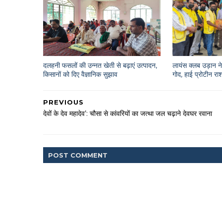
दलहनी फसलों की उन्नत खेती से बढ़ाएं उत्पादन,
लायंस क्लब उड़ान ने 
किसानों को दिए वैज्ञानिक सुझाव
गोद, हाई प्रोटीन 
PREVIOUS
देवों के देव महादेव’: चौसा से कांवरियों का जत्था जल चढ़ाने देवघर रवाना
POST
COMMENT