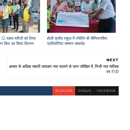
12 यक्ष्मा मरीजों को लिया
होली क्रॉस स्कूल में स्पेलिंग बी चैम्पियनशिप
राशन किट का किया वितरण
प्रतियोगिता सम्मान समारोह
NEXT
क्षमता से अधिक सवारी लादकर नाव चलाने से जान जोखिम में, निजी नाव मालिक
पर FIR
BLOGGER
DISQUS
FACEBOOK