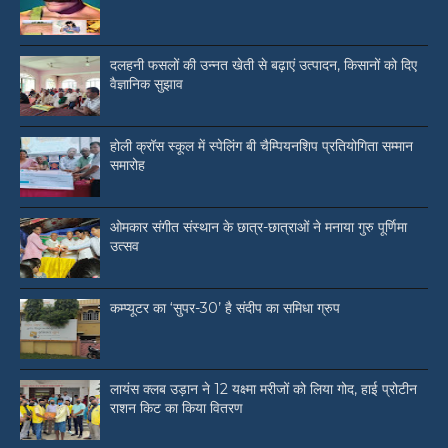
दलहनी फसलों की उन्नत खेती से बढ़ाएं उत्पादन, किसानों को दिए
वैज्ञानिक सुझाव
होली क्रॉस स्कूल में स्पेलिंग बी चैम्पियनशिप प्रतियोगिता सम्मान
समारोह
ओमकार संगीत संस्थान के छात्र-छात्राओं ने मनाया गुरु पूर्णिमा
उत्सव
कम्प्यूटर का ‘सुपर-30’ है संदीप का समिधा ग्रुप
लायंस क्लब उड़ान ने 12 यक्ष्मा मरीजों को लिया गोद, हाई प्रोटीन
राशन किट का किया वितरण