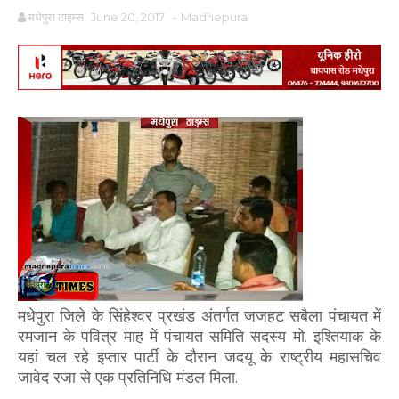
मधेपुरा टाइम्स
June 20, 2017
-
Madhepura
मधेपुरा जिले के सिंहेश्वर प्रखंड अंतर्गत जजहट सबैला पंचायत में
रमजान के पवित्र माह में पंचायत समिति सदस्य मो. इश्तियाक के
यहां चल रहे इप्तार पार्टी के दौरान जदयू के राष्ट्रीय महासचिव
जावेद रजा से एक प्रतिनिधि मंडल मिला.