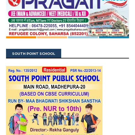
SOUTH POINT SCHOOL