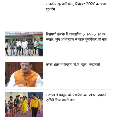
राजकीय श्रावणी मेला, सिंहेश्वर-2026 का भव्य
शुभारंभ
रिहायशी इलाके में प्रस्तावित STP-FSTP पर
सवाल, भूमि अधिग्रहण से पहले पुनर्विचार की मांग
कोशी क्षेत्र में केंद्रीय वि.वि. खुले : एमएलसी
सहरसा ने मधेपुरा को पराजित कर जोनल कबड्डी
ट्रॉफी किया अपने नाम