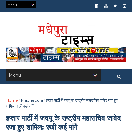
Home
/
Madhepura
/
इप्तार पार्टी में जदयू के राष्ट्रीय महासचिव जावेद रजा हुए
शामिल: रखी कई मांगें
इप्तार पार्टी में जदयू के राष्ट्रीय महासचिव जावेद
रजा हुए शामिल: रखी कई मांगें