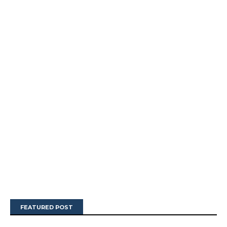
FEATURED POST