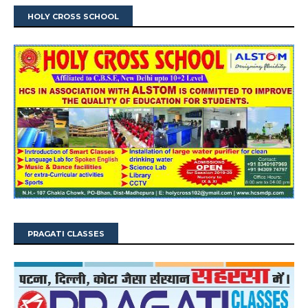
HOLY CROSS SCHOOL
PRAGATI CLASSES