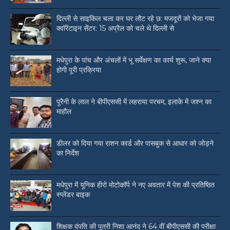
दिल्ली से साइकिल चला कर घर लौट रहे छ: मजदूरों को भेजा गया
क्वॉरेंटाइन सेंटर: 15 अप्रैल को चले थे दिल्ली से
मधेपुरा के पांच और अंचलों में भू सर्वेक्षण का कार्य शुरू, जाने क्या
होगी पूरी प्रक्रिया
पुरैनी के लाल ने बीपीएससी में लहराया परचम, इलाके में जश्न का
माहौल
डीलर को दिया गया राशन कार्ड और पासबुक से आधार को जोड़ने
का निर्देश
मधेपुरा में यूनिक हीरो मोटोकॉर्प ने नए अवतार में पेश की प्रतिष्ठित
स्प्लेंडर बाइक
शिक्षक दंपति की पुत्री निशा आनंद ने 64 वीं बीपीएससी की परीक्षा