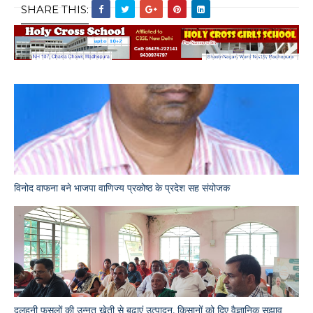
SHARE THIS:
विनोद वाफना बने भाजपा वाणिज्य प्रकोष्ठ के प्रदेश सह संयोजक
दलहनी फसलों की उन्नत खेती से बढ़ाएं उत्पादन, किसानों को दिए वैज्ञानिक सुझाव