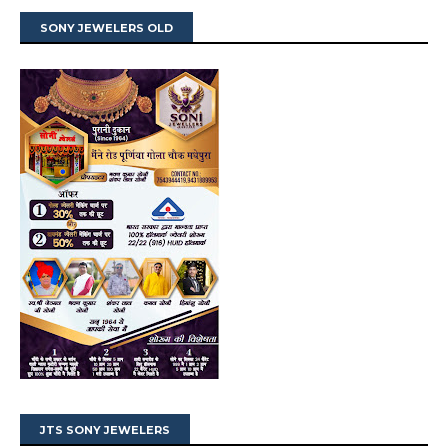
SONY JEWELERS OLD
JTS SONY JEWELERS