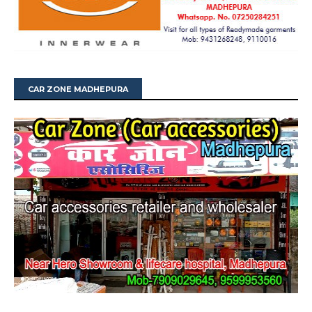
CAR ZONE MADHEPURA