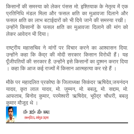
किसानों की समस्या को लेकर पंसस मो. इश्तियाक के नेतृत्व में एक
प्रतिनिधि मंडल मिला और फसल क्षति का मुआवजा दिलाने और
फसल क्षति का लाभ बटाईदारों को भी दिये जाने की समस्या रखी।
उन्होंने किसानों के फसल क्षति का मुआवजा दिलाने की मांग को
लेकर आवेदन भी दिया।
राष्ट्रीय महासचिव ने मांगों पर विचार करने का आश्वासन दिया.
उन्होंने कहा कि केंद्र की मोदी सरकार किसान विरोधी हैं। यह
पूँजीपतियों की सरकार है. उन्होंने इसे किसानों का दुश्मन करार दिया
। कहा कि आज कई राज्यों में किसान आत्महत्या कर रहे हैं ।
मौके पर महादलित प्रकोष्ठ के जिलाध्यक्ष सिकंदर ऋषिदेव,जयनंदन
यादव, कृत लाल यादव, मो. जुम्मन, मो. बबलू, मो. सद्दाम, मो.
आफताब, बिनोद कुमार, परमेश्वरी ऋषिदेव, भूपेंद्र चौधरी, बबलू
कुमार मौजूद थे ।