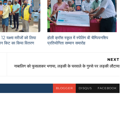
12 यक्ष्मा मरीजों को लिया
होली क्रॉस स्कूल में स्पेलिंग बी चैम्पियनशिप
राशन किट का किया वितरण
प्रतियोगिता सम्मान समारोह
NEXT
नाबालिग को फुसलाकर भगाया, लड़की के घरवाले के गुस्से पर लड़की लौटाया
BLOGGER
DISQUS
FACEBOOK