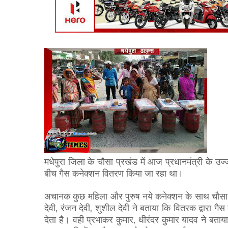
मधेपुरा जिला के चौसा प्रखंड में आज प्रधानमंत्री के उज
बीच गैस कनेक्शन वितरण किया जा रहा था।
अचानक कुछ महिला और पुरुष नये कनेक्शन के साथ चौसा मधे
देवी, रंजन देवी, शुशील देवी ने बताया कि वितरक द्वारा गै
देता है। वही प्रभाकर कुमार, धीरंदर कुमार यादव ने बत