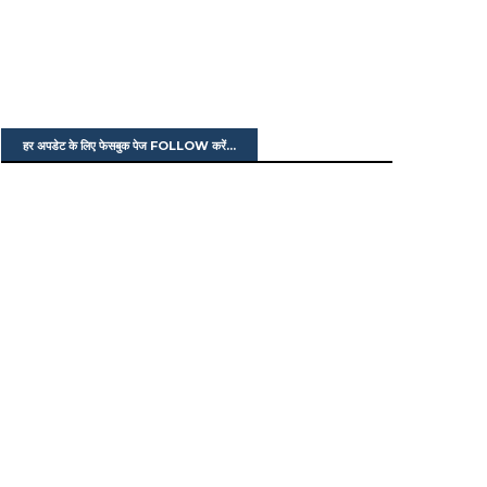
हर अपडेट के लिए फेसबुक पेज FOLLOW करें...