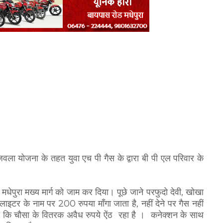
्जवला योजना के तहत युवा एच पी गैस के द्वारा बी पी एल परिवार के
पुरा मख्य मार्ग को जाम कर दिया। पूछे जाने परफुदो देवी, खोखा
स लाइटर के नाम पर 200 रुपया माँगा जाता है, नहीं देने पर गैस नहीं
ाया कि चौसा के वितरक अवैध रुपये ऐंठ रहा है । कनेक्शन के साथ