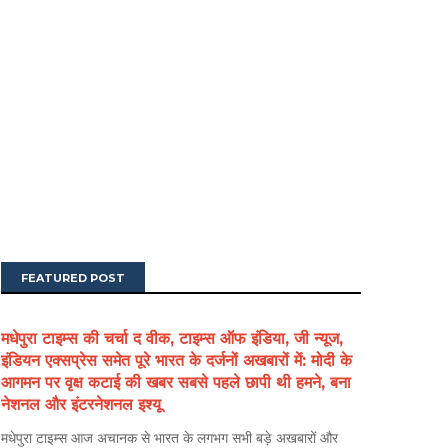
FEATURED POST
मधेपुरा टाइम्स की चर्चा द वीक, टाइम्स ऑफ इंडिया, जी न्यूज,
इंडियन एक्सप्रेस समेत पूरे भारत के दर्जनों अखबारों में: मोदी के
आगमन पर वृक्ष कटाई की खबर सबसे पहले छापी थी हमने, बना
नेशनल और इंटरनेशनल इश्यू
मधेपुरा टाइम्स आज अचानक से भारत के लगभग सभी बड़े अखबारों और