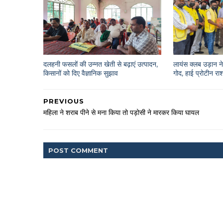
दलहनी फसलों की उन्नत खेती से बढ़ाएं उत्पादन,
लायंस क्लब उड़ान ने 
किसानों को दिए वैज्ञानिक सुझाव
गोद, हाई प्रोटीन 
PREVIOUS
महिला ने शराब पीने से मना किया तो पड़ोसी ने मारकर किया घायल
POST
COMMENT