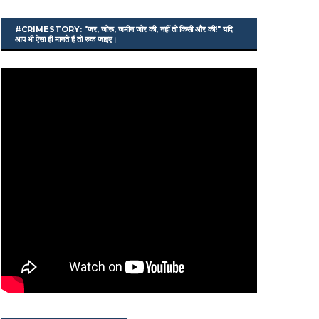
#CRIMESTORY: "जर, जोरू, जमीन जोर की, नहीं तो किसी और की!" यदि
आप भी ऐसा ही मानते हैं तो रुक जाइए।