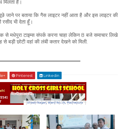
ाथ मिलता है।
 पूछे जाने पर बताया कि गैस लाइटर नहीं आता है और इस लाइटर की
रसीद भी देता हूँ।
िक से मधेपुरा टाइम्स संपर्क करना चाहा लेकिन 8 बजे समाचार लिखे
े बड़ी छोटी वहां की लंबी कतार देखने को मिली.
le+
Pinterest
Linkedin