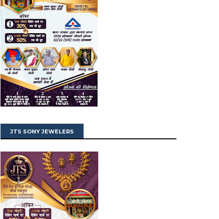
JTS SONY JEWELERS