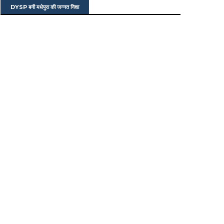
DYSP बनी मधेपुरा की जन्नत निशा