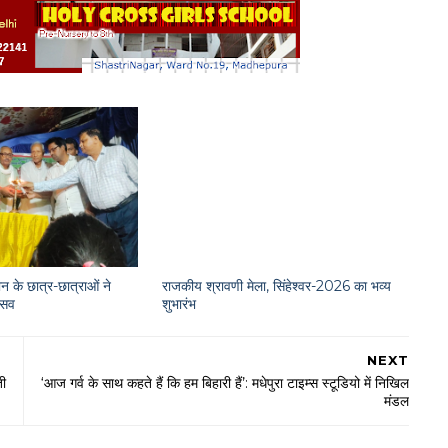
न के छात्र-छात्राओं ने
राजकीय श्रावणी मेला, सिंहेश्वर-2026 का भव्य
त्सव
शुभारंभ
NEXT
ती
‘आज गर्व के साथ कहते हैं कि हम बिहारी हैं’: मधेपुरा टाइम्स स्टूडियो में निखिल
मंडल