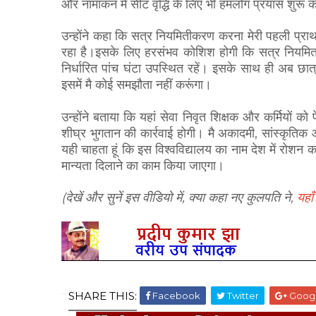
और नामांकन में सीट वृद्धि के लिए भी हमलोग प्रयास शुरू कर
उन्होंने कहा कि सत्र नियमितीकरण करना मेरी पहली प्राथ
रहा है।इसके लिए हरसंभव कोशिश होगी कि सत्र नियमित ह
निर्धारित पांच घंटा उपस्थित रहें। इसके साथ ही अब छात्
इसमें मै कोई समझौता नहीं करूंगा।
उन्होंने बताया कि यहां सेवा निवृत शिक्षक और कर्मियों
शीघ्र भुगतान की कार्रवाई होगी। मै अकादमी, सांस्कृतिक
यही चाहता हूं कि इस विश्वविद्यालय का नाम देश में रोशन
मान्यता दिलाने का काम किया जाएगा।
(देखें और सुनें इस वीडियो में, क्या कहा नए कुलपति ने,
यहाँ
SHARE THIS:
Facebook
Twitter
Goog