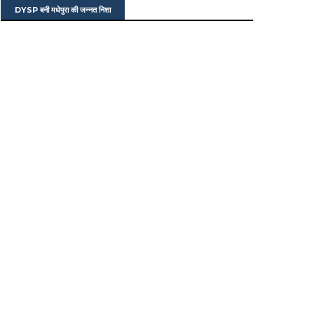
DYSP बनी मधेपुरा की जन्नत निशा