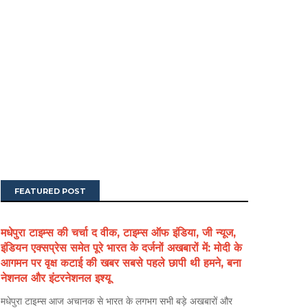
FEATURED POST
मधेपुरा टाइम्स की चर्चा द वीक, टाइम्स ऑफ इंडिया, जी न्यूज,
इंडियन एक्सप्रेस समेत पूरे भारत के दर्जनों अखबारों में: मोदी के
आगमन पर वृक्ष कटाई की खबर सबसे पहले छापी थी हमने, बना
नेशनल और इंटरनेशनल इश्यू
मधेपुरा टाइम्स आज अचानक से भारत के लगभग सभी बड़े अखबारों और