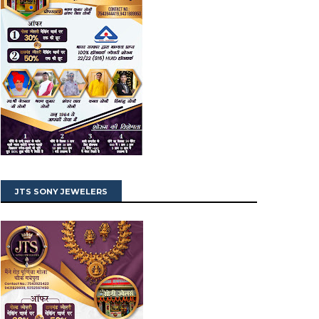
JTS SONY JEWELERS