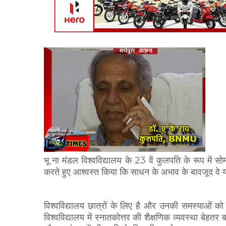
भू ना मंडल विश्वविद्यालय के 23 वें कुलपति के रूप में सोम
करते हुए आश्वस्त किया कि साधन के अभाव के बावजूद वे 
विश्वविद्यालय छात्रों के लिए है और उनकी समस्याओं को
विश्वविद्यालय में स्नातकोत्तर की शैक्षणिक व्यवस्था बेहत