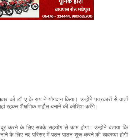
वार को डॉ. ए के राय ने योगदान किया। उन्होंने पत्रकारों से वार्ता
यहां रहकर शैक्षणिक माहौल बनाने की कोशिश करेंगे।
 दूर करने के लिए सबके सहयोग से काम होगा। उन्होंने बताया कि
र बनाने के लिए नए परिसर में पठन पाठन शुरू करने की व्यवस्था होगी