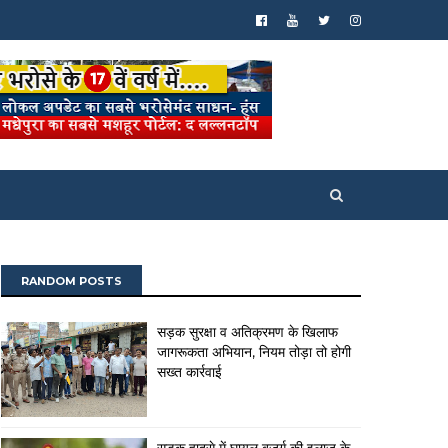
RANDOM POSTS
सड़क सुरक्षा व अतिक्रमण के खिलाफ
जागरूकता अभियान, नियम तोड़ा तो होगी
सख्त कार्रवाई