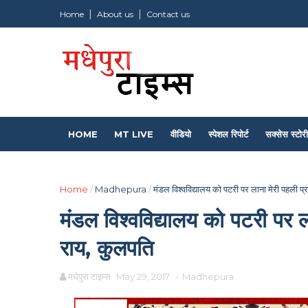
Home
About us
Contact us
HOME
MT LIVE
वीडियो
स्पेशल रिपोर्ट
सक्सेस स्टोरी
Home
/
Madhepura
/
मंडल विश्वविद्यालय को पटरी पर लाना मेरी पहली प
मंडल विश्वविद्यालय को पटरी पर ल
राय, कुलपति
मधेपुरा टाइम्स
May 29, 2017
-
Madhepura