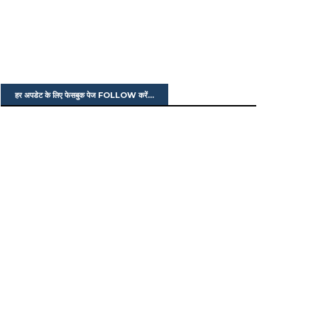
हर अपडेट के लिए फेसबुक पेज FOLLOW करें...