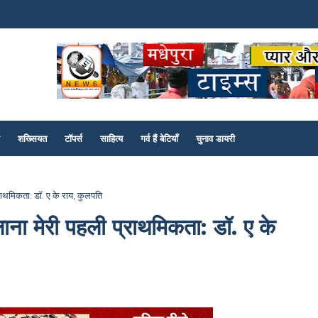
शख्सियत
टॉपर्स
साहित्य
गर्व हैं बेटियाँ
चुनाव डायरी
्राथमिकता: डॉ. ए के राय, कुलपति
ाना मेरी पहली प्राथमिकता: डॉ. ए के