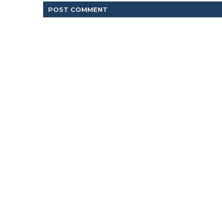
POST
COMMENT