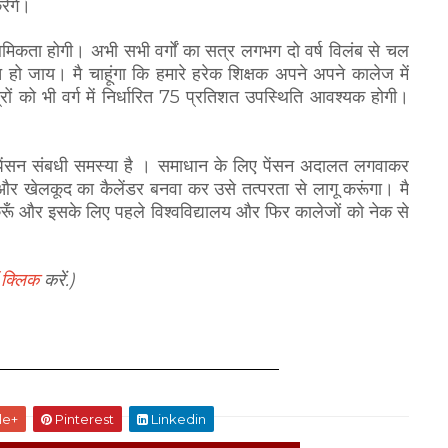
ेंगे।
मिकता होगी। अभी सभी वर्गों का सत्र लगभग दो वर्ष विलंब से चल
ो जाय। मै चाहूंगा कि हमारे हरेक शिक्षक अपने अपने कालेज में
रों को भी वर्ग में निर्धारित 75 प्रतिशत उपस्थिति आवश्यक होगी।
 को पेंसन संबधी समस्या है । समाधान के लिए पेंसन अदालत लगवाकर
 और खेलकूद का कैलेंडर बनवा कर उसे तत्परता से लागू करूंगा। मै
 करूँ और इसके लिए पहले विश्वविद्यालय और फिर कालेजों को नेक से
 क्लिक
करें.)
le+
Pinterest
Linkedin