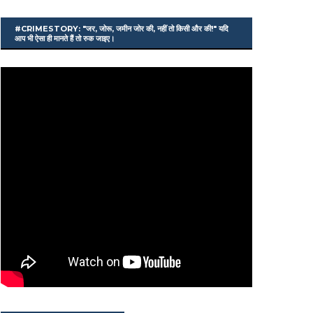
#CRIMESTORY: "जर, जोरू, जमीन जोर की, नहीं तो किसी और की!" यदि
आप भी ऐसा ही मानते हैं तो रुक जाइए।