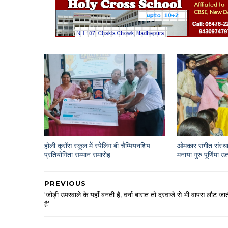
होली क्रॉस स्कूल में स्पेलिंग बी चैम्पियनशिप
ओमकार संगीत संस्था
प्रतियोगिता सम्मान समारोह
मनाया गुरु पूर्णिमा उ
PREVIOUS
‘जोड़ी उपरवाले के यहाँ बनती है, वर्ना बारात तो दरवाजे से भी वापस लौट जा
है’