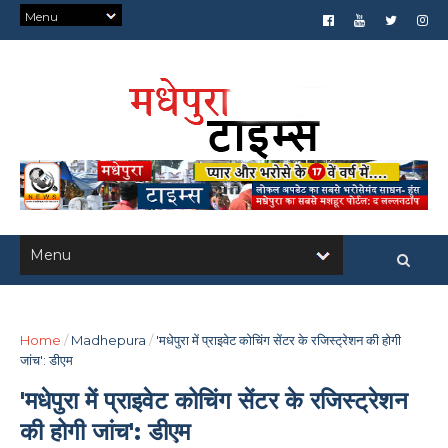
Home
/
Madhepura
/
'मधेपुरा में प्राइवेट कोचिंग सेंटर के रजिस्ट्रेशन की होगी
जांच': डीएम
'मधेपुरा में प्राइवेट कोचिंग सेंटर के रजिस्ट्रेशन
की होगी जांच': डीएम