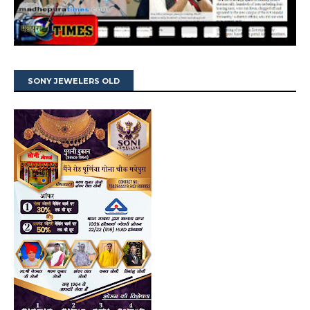
SONY JEWELERS OLD