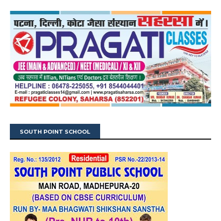
SOUTH POINT SCHOOL