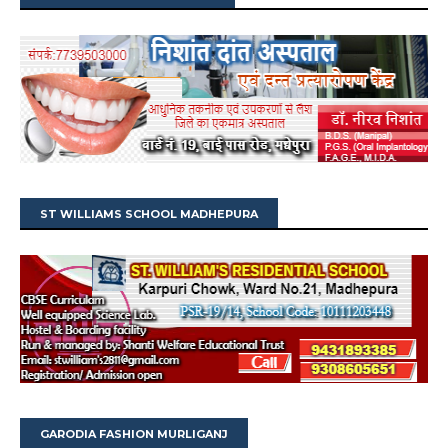
ST WILLIAMS SCHOOL MADHEPURA
GARODIA FASHION MURLIGANJ