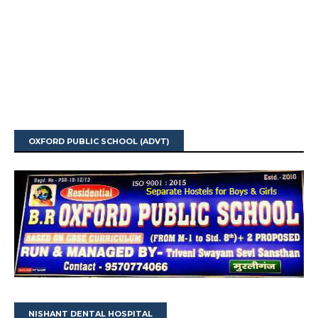
OXFORD PUBLIC SCHOOL (ADVT)
NISHANT DENTAL HOSPITAL