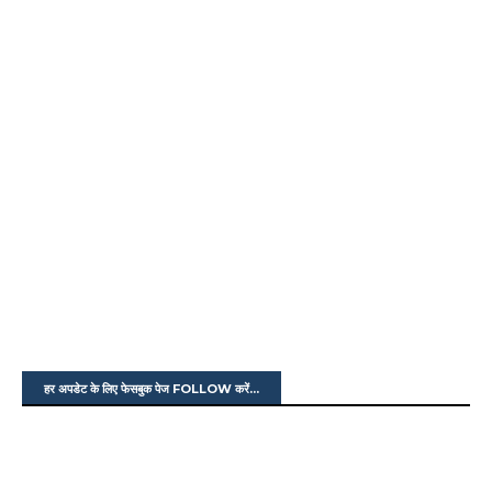
हर अपडेट के लिए फेसबुक पेज FOLLOW करें...