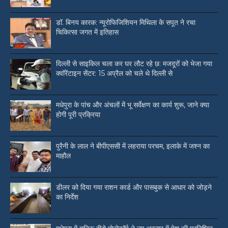
डॉ. बिनय कारक: न्यूरोफिजिशियन मिथिला के सपूत ने रचा
चिकित्सा जगत में इतिहास
दिल्ली से साइकिल चला कर घर लौट रहे छ: मजदूरों को भेजा गया
क्वॉरेंटाइन सेंटर: 15 अप्रैल को चले थे दिल्ली से
मधेपुरा के पांच और अंचलों में भू सर्वेक्षण का कार्य शुरू, जाने क्या
होगी पूरी प्रक्रिया
पुरैनी के लाल ने बीपीएससी में लहराया परचम, इलाके में जश्न का
माहौल
डीलर को दिया गया राशन कार्ड और पासबुक से आधार को जोड़ने
का निर्देश