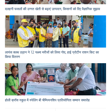
दलहनी फसलों की उन्नत खेती से बढ़ाएं उत्पादन, किसानों को दिए वैज्ञानिक सुझाव
लायंस क्लब उड़ान ने 12 यक्ष्मा मरीजों को लिया गोद, हाई प्रोटीन राशन किट का
किया वितरण
होली क्रॉस स्कूल में स्पेलिंग बी चैम्पियनशिप प्रतियोगिता सम्मान समारोह