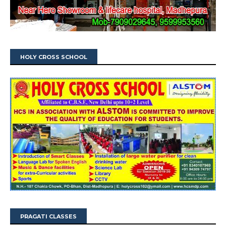
HOLY CROSS SCHOOL
PRAGATI CLASSES