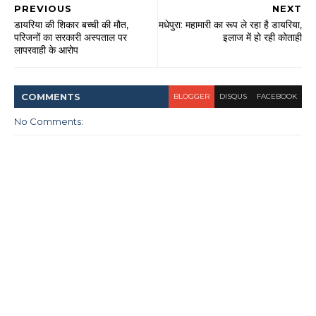
PREVIOUS
NEXT
डायरिया की शिकार बच्ची की मौत,
मधेपुरा: महामारी का रूप ले रहा है डायरिया,
परिजनों का सरकारी अस्पताल पर
इलाज में हो रही कोताही
लापरवाही के आरोप
COMMENT
S
BLOGGER
DISQUS
FACEBOOK
No Comments: