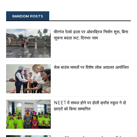
RANDOM POSTS
मीरगंज रेलवे ढाला पर ओवरब्रिज निर्माण शुरू, बिना
सूचना बदला रूट; दिनभर जाम
चेक बाउंस मामलों पर विशेष लोक अदालत आयोजित
NEET में सफल होने पर होली क्रॉस स्कूल ने दो
छात्रों को किया सम्मानित