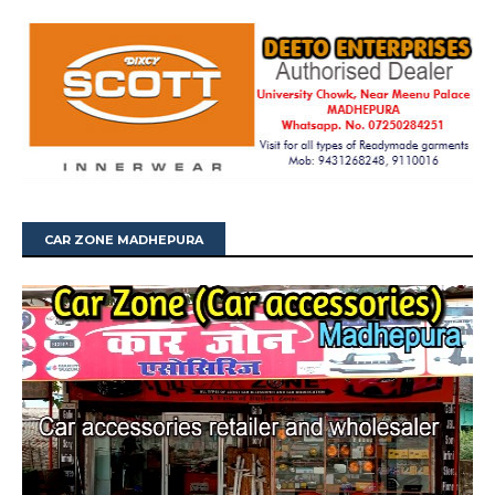
CAR ZONE MADHEPURA