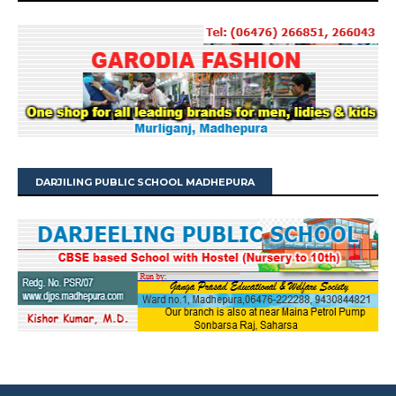
DARJILING PUBLIC SCHOOL MADHEPURA