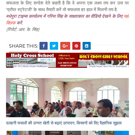
सफलता के लिए सन्देश देते कहती है कि वे अपना एक लक्ष्य तय कर उस पर
‘प्रॉपर स्ट्रेटजी’ के साथ तैयारी करें तो सफलता हर हाल में मिलनी तय है.
मधेपुरा टाइम्स कार्यालय में गरिमा सिंह के साक्षात्कार का वीडियो देखने के लिए
यहाँ
क्लिक
करें.
(रिपोर्ट: आर. के. सिंह)
SHARE THIS:
दलहनी फसलों की उन्नत खेती से बढ़ाएं उत्पादन, किसानों को दिए वैज्ञानिक सुझाव