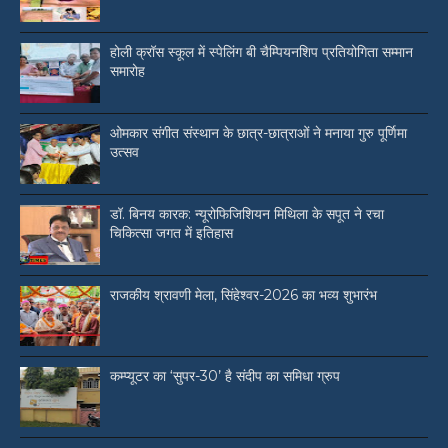
होली क्रॉस स्कूल में स्पेलिंग बी चैम्पियनशिप प्रतियोगिता सम्मान
समारोह
ओमकार संगीत संस्थान के छात्र-छात्राओं ने मनाया गुरु पूर्णिमा
उत्सव
डॉ. बिनय कारक: न्यूरोफिजिशियन मिथिला के सपूत ने रचा
चिकित्सा जगत में इतिहास
राजकीय श्रावणी मेला, सिंहेश्वर-2026 का भव्य शुभारंभ
कम्प्यूटर का ‘सुपर-30’ है संदीप का समिधा ग्रुप