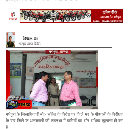
मधेपुरा के जिलाधिकारी मो० सोहैल के निर्देश पर जिले भर के पीएचसी के निरीक्षण
के बाद जिले के अस्पतालों की व्यवस्था में कमियों का और अधिक खुलासा हो रहा
है.