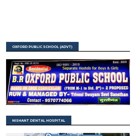
OXFORD PUBLIC SCHOOL (ADVT)
NISHANT DENTAL HOSPITAL