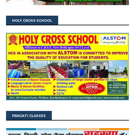
HOLY CROSS SCHOOL
PRAGATI CLASSES