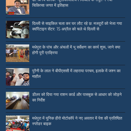
चिकित्सा जगत में इतिहास
दिल्ली से साइकिल चला कर घर लौट रहे छ: मजदूरों को भेजा गया
क्वॉरेंटाइन सेंटर: 15 अप्रैल को चले थे दिल्ली से
मधेपुरा के पांच और अंचलों में भू सर्वेक्षण का कार्य शुरू, जाने क्या
होगी पूरी प्रक्रिया
पुरैनी के लाल ने बीपीएससी में लहराया परचम, इलाके में जश्न का
माहौल
डीलर को दिया गया राशन कार्ड और पासबुक से आधार को जोड़ने
का निर्देश
मधेपुरा में यूनिक हीरो मोटोकॉर्प ने नए अवतार में पेश की प्रतिष्ठित
स्प्लेंडर बाइक