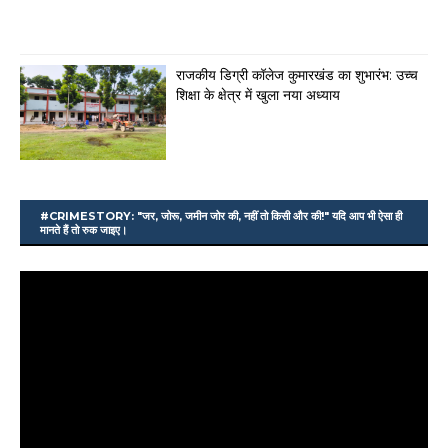
राजकीय डिग्री कॉलेज कुमारखंड का शुभारंभ: उच्च
शिक्षा के क्षेत्र में खुला नया अध्याय
#CRIMESTORY: "जर, जोरू, जमीन जोर की, नहीं तो किसी और की!" यदि आप भी ऐसा ही
मानते हैं तो रुक जाइए।