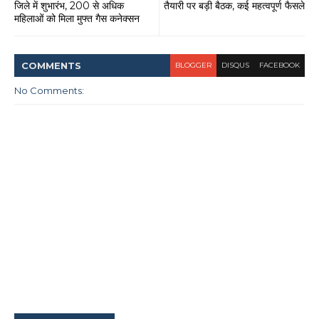
जिले में शुभारंभ, 200 से अधिक
तैयारी पर बड़ी बैठक, कई महत्वपूर्ण फैसले
महिलाओं को मिला मुफ्त गैस कनेक्सन
COMMENT
S
BLOGGER
DISQUS
FACEBOOK
No Comments: