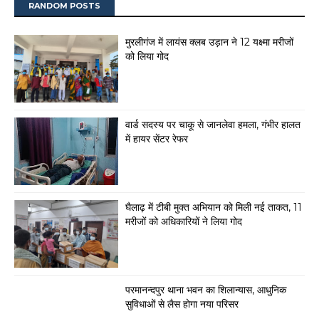
RANDOM POSTS
मुरलीगंज में लायंस क्लब उड़ान ने 12 यक्ष्मा मरीजों
को लिया गोद
वार्ड सदस्य पर चाकू से जानलेवा हमला, गंभीर हालत
में हायर सेंटर रेफर
घैलाढ़ में टीबी मुक्त अभियान को मिली नई ताकत, 11
मरीजों को अधिकारियों ने लिया गोद
परमानन्दपुर थाना भवन का शिलान्यास, आधुनिक
सुविधाओं से लैस होगा नया परिसर