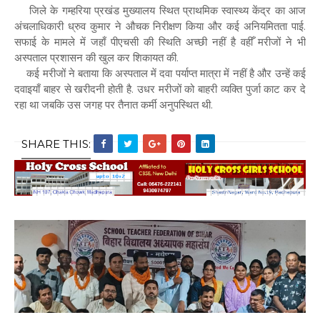
जिले के गम्हरिया प्रखंड मुख्यालय स्थित प्राथमिक स्वास्थ्य केंद्र का आज
अंचलाधिकारी ध्रुव कुमार ने औचक निरीक्षण किया और कई अनियमितता पाई.
सफाई के मामले में जहाँ पीएचसी की स्थिति अच्छी नहीं है वहीँ मरीजों ने भी
अस्पताल प्रशासन की खुल कर शिकायत की.
कई मरीजों ने बताया कि अस्पताल में दवा पर्याप्त मात्रा में नहीं है और उन्हें कई
दवाइयाँ बाहर से खरीदनी होती है. उधर मरीजों को बाहरी व्यक्ति पुर्जा काट कर दे
रहा था जबकि उस जगह पर तैनात कर्मी अनुपस्थित थी.
SHARE THIS: