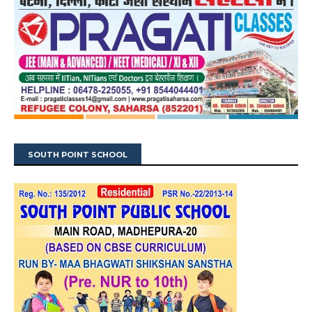
SOUTH POINT SCHOOL