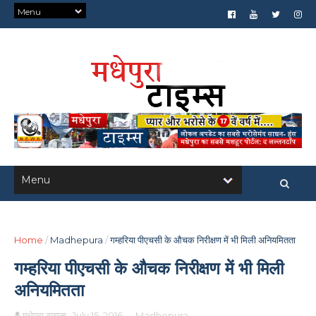
Home
/
Madhepura
/
गम्हरिया पीएचसी के औचक निरीक्षण में भी मिली अनियमितता
गम्हरिया पीएचसी के औचक निरीक्षण में भी मिली
अनियमितता
मधेपुरा टाइम्स
July 15, 2016
-
Madhepura