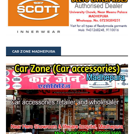
CAR ZONE MADHEPURA