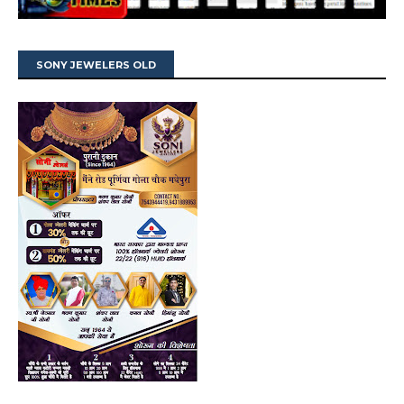
SONY JEWELERS OLD