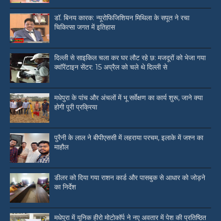
डॉ. बिनय कारक: न्यूरोफिजिशियन मिथिला के सपूत ने रचा
चिकित्सा जगत में इतिहास
दिल्ली से साइकिल चला कर घर लौट रहे छ: मजदूरों को भेजा गया
क्वॉरेंटाइन सेंटर: 15 अप्रैल को चले थे दिल्ली से
मधेपुरा के पांच और अंचलों में भू सर्वेक्षण का कार्य शुरू, जाने क्या
होगी पूरी प्रक्रिया
पुरैनी के लाल ने बीपीएससी में लहराया परचम, इलाके में जश्न का
माहौल
डीलर को दिया गया राशन कार्ड और पासबुक से आधार को जोड़ने
का निर्देश
मधेपुरा में यूनिक हीरो मोटोकॉर्प ने नए अवतार में पेश की प्रतिष्ठित