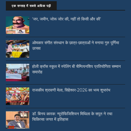
एक सप्ताह में सबसे अधिक पढ़ी
‘जर, जमीन, जोरू जोर की, नहीं तो किसी और की’
ओमकार संगीत संस्थान के छात्र-छात्राओं ने मनाया गुरु पूर्णिमा
उत्सव
होली क्रॉस स्कूल में स्पेलिंग बी चैम्पियनशिप प्रतियोगिता सम्मान
समारोह
राजकीय श्रावणी मेला, सिंहेश्वर-2026 का भव्य शुभारंभ
डॉ. बिनय कारक: न्यूरोफिजिशियन मिथिला के सपूत ने रचा
चिकित्सा जगत में इतिहास