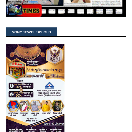
SONY JEWELERS OLD