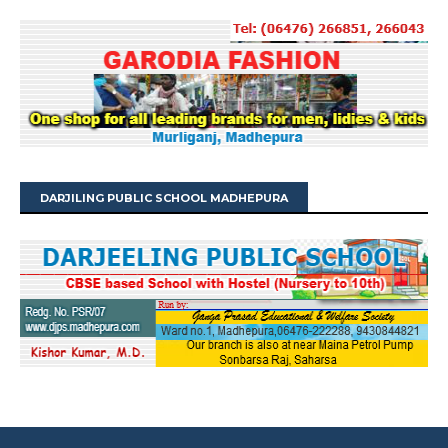
DARJILING PUBLIC SCHOOL MADHEPURA