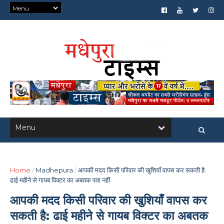
Home
/
Madhepura
/
आपकी मदद किसी परिवार की खुशियाँ वापस कर सकती है:
ढाई महीने से गायब विक्टर का अबतक पता नहीं
आपकी मदद किसी परिवार की खुशियाँ वापस कर
सकती है: ढाई महीने से गायब विक्टर का अबतक