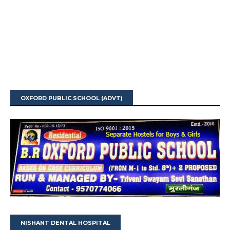
OXFORD PUBLIC SCHOOL (ADVT)
NISHANT DENTAL HOSPITAL