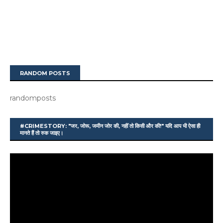
RANDOM POSTS
randomposts
#CRIMESTORY: "जर, जोरू, जमीन जोर की, नहीं तो किसी और की!" यदि आप भी ऐसा ही
मानते हैं तो रुक जाइए।