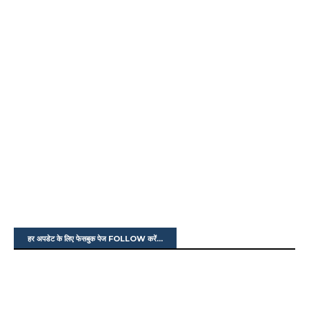
हर अपडेट के लिए फेसबुक पेज FOLLOW करें...