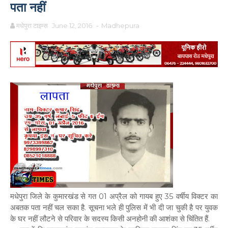
पता नहीं
मधेपुरा टाइम्स
June 12, 2016
-
Madhepura
मधेपुरा जिले के कुमारखंड से गत 01 अप्रैल को गायब हुए 35 वर्षीय विक्टर का
अबतक पता नहीं चल सका है. सूचना भले ही पुलिस में भी दी जा चुकी है पर युवक
के घर नहीं लौटने से परिवार के सदस्य किसी अनहोनी की आशंका से चिंतित हैं.