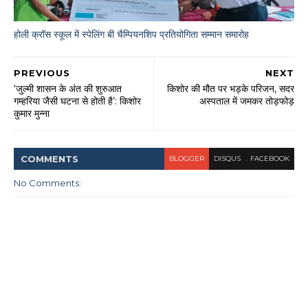
होली क्रॉस स्कूल में स्पेलिंग बी चैम्पियनशिप प्रतियोगिता सम्मान समारोह
PREVIOUS
NEXT
‘जुल्मी शासन के अंत की शुरुआत
किशोर की मौत पर भड़के परिजन, सदर
गम्हरिया जैसी घटना से होती है’: किशोर
अस्पताल में जमकर तोड़फोड़
कुमार मुन्ना
COMMENT
S
BLOGGER
DISQUS
FACEBOOK
No Comments: