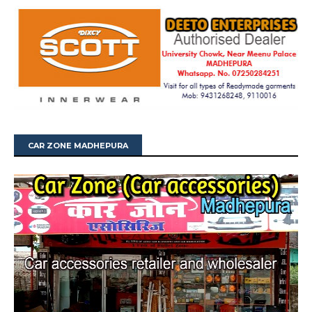
CAR ZONE MADHEPURA