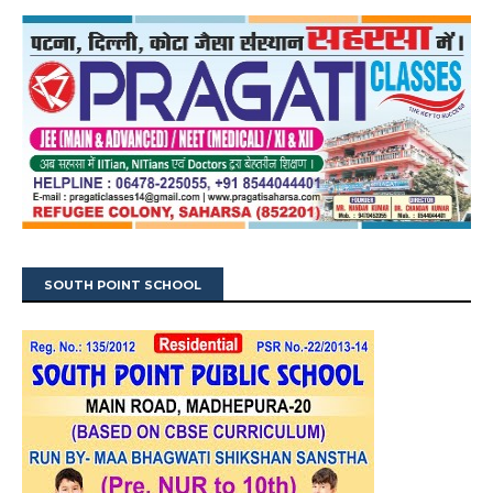
SOUTH POINT SCHOOL