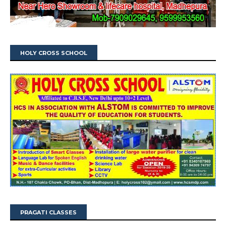
HOLY CROSS SCHOOL
PRAGATI CLASSES