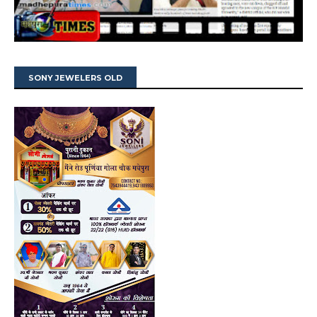
SONY JEWELERS OLD