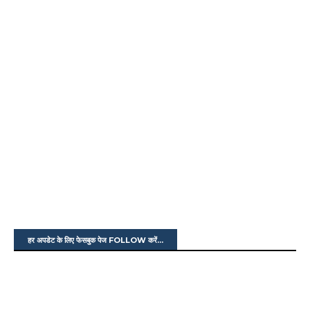
हर अपडेट के लिए फेसबुक पेज FOLLOW करें...