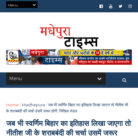
Home
/
Madhepura
/
जब भी स्वर्णिम बिहार का इतिहास लिखा जाएगा तो नीतीश जी
के शराबबंदी की चर्चा उसमें जरूर होगी: निखिल मंडल
जब भी स्वर्णिम बिहार का इतिहास लिखा जाएगा तो
नीतीश जी के शराबबंदी की चर्चा उसमें जरूर