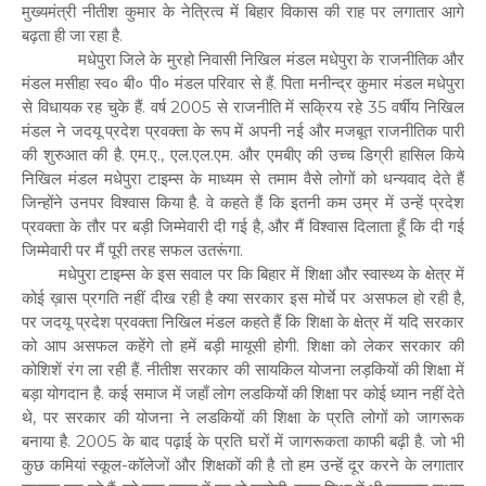
मुख्यमंत्री नीतीश कुमार के नेत्रित्व में बिहार विकास की राह पर लगातार आगे
बढ़ता ही जा रहा है.
मधेपुरा जिले के मुरहो निवासी निखिल मंडल मधेपुरा के राजनीतिक और
मंडल मसीहा स्व० बी० पी० मंडल परिवार से हैं. पिता मनीन्द्र कुमार मंडल मधेपुरा
से विधायक रह चुके हैं. वर्ष 2005 से राजनीति में सक्रिय रहे 35 वर्षीय निखिल
मंडल ने जदयू प्रदेश प्रवक्ता के रूप में अपनी नई और मजबूत राजनीतिक पारी
की शुरुआत की है. एम.ए., एल.एल.एम. और एमबीए की उच्च डिग्री हासिल किये
निखिल मंडल मधेपुरा टाइम्स के माध्यम से तमाम वैसे लोगों को धन्यवाद देते हैं
जिन्होंने उनपर विश्वास किया है. वे कहते हैं कि इतनी कम उम्र में उन्हें प्रदेश
प्रवक्ता के तौर पर बड़ी जिम्मेवारी दी गई है, और मैं विश्वास दिलाता हूँ कि दी गई
जिम्मेवारी पर मैं पूरी तरह सफल उतरूंगा.
मधेपुरा टाइम्स के इस सवाल पर कि बिहार में शिक्षा और स्वास्थ्य के क्षेत्र में
कोई ख़ास प्रगति नहीं दीख रही है क्या सरकार इस मोर्चे पर असफल हो रही है,
पर जदयू प्रदेश प्रवक्ता निखिल मंडल कहते हैं कि शिक्षा के क्षेत्र में यदि सरकार
को आप असफल कहेंगे तो हमें बड़ी मायूसी होगी. शिक्षा को लेकर सरकार की
कोशिशें रंग ला रही हैं. नीतीश सरकार की सायकिल योजना लड़कियों की शिक्षा में
बड़ा योगदान है. कई समाज में जहाँ लोग लडकियों की शिक्षा पर कोई ध्यान नहीं देते
थे, पर सरकार की योजना ने लडकियों की शिक्षा के प्रति लोगों को जागरूक
बनाया है. 2005 के बाद पढ़ाई के प्रति घरों में जागरूकता काफी बढ़ी है. जो भी
कुछ कमियां स्कूल-कॉलेजों और शिक्षकों की है तो हम उन्हें दूर करने के लगातार