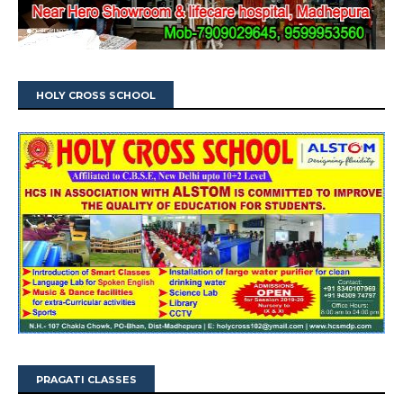
HOLY CROSS SCHOOL
PRAGATI CLASSES