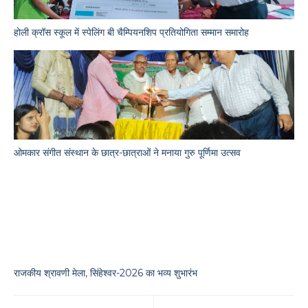
होली क्रॉस स्कूल में स्पेलिंग बी चैम्पियनशिप प्रतियोगिता सम्मान समारोह
ओमकार संगीत संस्थान के छात्र-छात्राओं ने मनाया गुरु पूर्णिमा उत्सव
राजकीय श्रावणी मेला, सिंहेश्वर-2026 का भव्य शुभारंभ