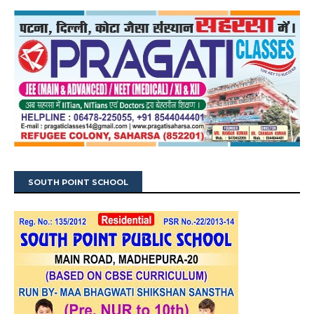
SOUTH POINT SCHOOL