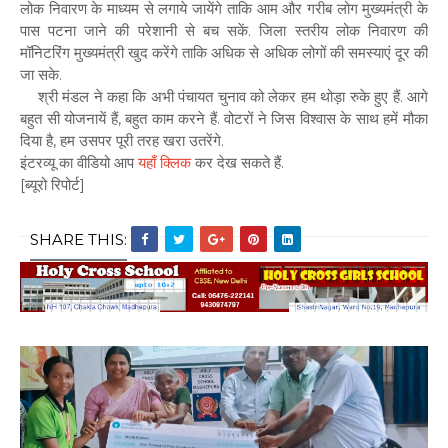
लोक निवारण के माध्यम से लगाये जायेंगे ताकि आम और गरीब लोग मुख्यमंत्री के
पास पटना जाने की परेशानी से बच सकें. जिला स्तरीय लोक निवारण की
मॉनिटरिंग मुख्यमंत्री खुद करेंगे ताकि अधिक से अधिक लोगों की समस्याएं दूर की
जा सके.
श्री मंडल ने कहा कि अभी पंचायत चुनाव को लेकर हम थोड़ा रुके हुए हैं. आगे
बहुत सी योजनायें हैं, बहुत काम करने हैं. वोटरों ने जिस विश्वास के साथ हमें मौका
दिया है, हम उसपर पूरी तरह खरा उतरेंगे.
इंटरव्यू का वीडियो आप
यहाँ क्लिक
कर देख सकते हैं.
[ब्यूरो रिपोर्ट]
SHARE THIS: