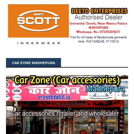
CAR ZONE MADHEPURA