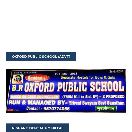
OXFORD PUBLIC SCHOOL (ADVT)
NISHANT DENTAL HOSPITAL