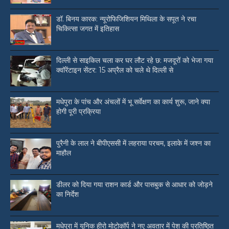
डॉ. बिनय कारक: न्यूरोफिजिशियन मिथिला के सपूत ने रचा
चिकित्सा जगत में इतिहास
दिल्ली से साइकिल चला कर घर लौट रहे छ: मजदूरों को भेजा गया
क्वॉरेंटाइन सेंटर: 15 अप्रैल को चले थे दिल्ली से
मधेपुरा के पांच और अंचलों में भू सर्वेक्षण का कार्य शुरू, जाने क्या
होगी पूरी प्रक्रिया
पुरैनी के लाल ने बीपीएससी में लहराया परचम, इलाके में जश्न का
माहौल
डीलर को दिया गया राशन कार्ड और पासबुक से आधार को जोड़ने
का निर्देश
मधेपुरा में यूनिक हीरो मोटोकॉर्प ने नए अवतार में पेश की प्रतिष्ठित