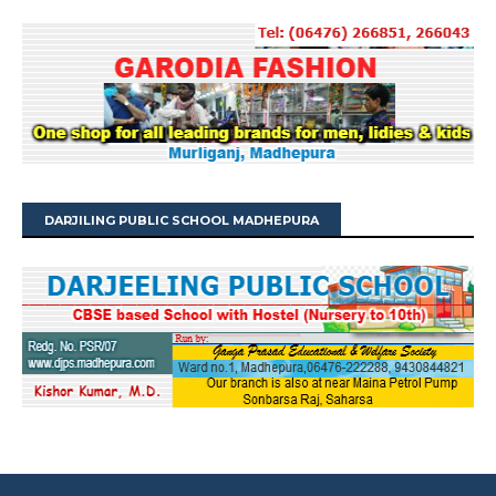
DARJILING PUBLIC SCHOOL MADHEPURA