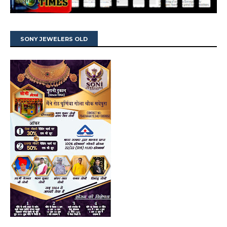
SONY JEWELERS OLD