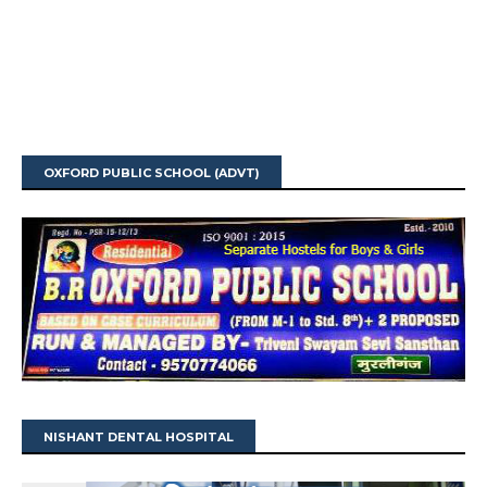
OXFORD PUBLIC SCHOOL (ADVT)
NISHANT DENTAL HOSPITAL