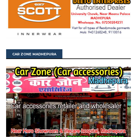
CAR ZONE MADHEPURA