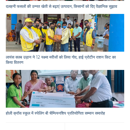
दलहनी फसलों की उन्नत खेती से बढ़ाएं उत्पादन, किसानों को दिए वैज्ञानिक सुझाव
लायंस क्लब उड़ान ने 12 यक्ष्मा मरीजों को लिया गोद, हाई प्रोटीन राशन किट का
किया वितरण
होली क्रॉस स्कूल में स्पेलिंग बी चैम्पियनशिप प्रतियोगिता सम्मान समारोह