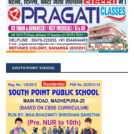
SOUTH POINT SCHOOL