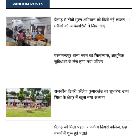
RANDOM POSTS
घैलाढ़ में टीबी मुक्त अभियान को मिली नई ताकत, 11
मरीजों को अधिकारियों ने लिया गोद
परमानन्दपुर थाना भवन का शिलान्यास, आधुनिक
सुविधाओं से लैस होगा नया परिसर
राजकीय डिग्री कॉलेज कुमारखंड का शुभारंभ: उच्च
शिक्षा के क्षेत्र में खुला नया अध्याय
घैलाढ़ को मिला पहला राजकीय डिग्री कॉलेज, छह
कमरों में शुरू हुई पढ़ाई