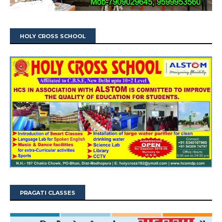
HOLY CROSS SCHOOL
PRAGATI CLASSES