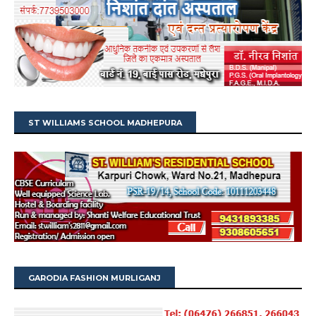
ST WILLIAMS SCHOOL MADHEPURA
GARODIA FASHION MURLIGANJ