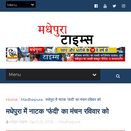
Home
/
Madhepura
/
मधेपुरा में नाटक 'फंदी' का मंचन रविवार को
मधेपुरा में नाटक 'फंदी' का मंचन रविवार को
मधेपुरा टाइम्स
April 22, 2016
-
Madhepura