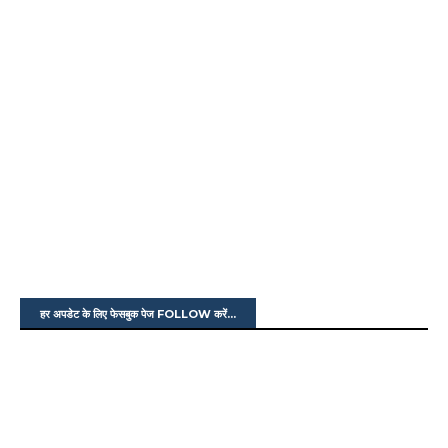
हर अपडेट के लिए फेसबुक पेज FOLLOW करें...