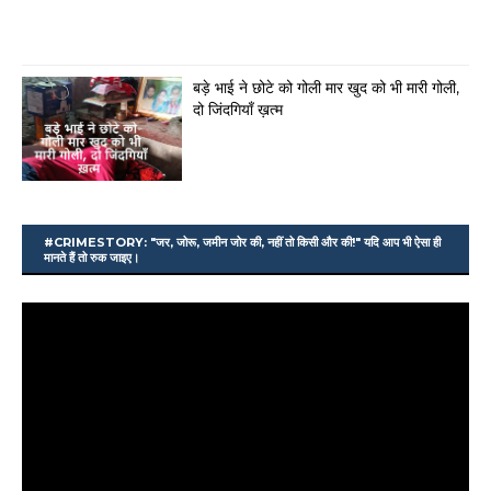
बड़े भाई ने छोटे को गोली मार खुद को भी मारी गोली,
दो जिंदगियाँ ख़त्म
#CRIMESTORY: "जर, जोरू, जमीन जोर की, नहीं तो किसी और की!" यदि आप भी ऐसा ही
मानते हैं तो रुक जाइए।