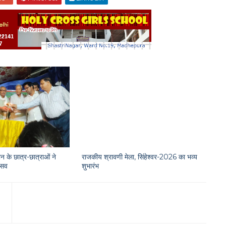
न के छात्र-छात्राओं ने
राजकीय श्रावणी मेला, सिंहेश्वर-2026 का भव्य
त्सव
शुभारंभ