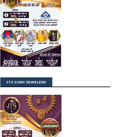
JTS SONY JEWELERS