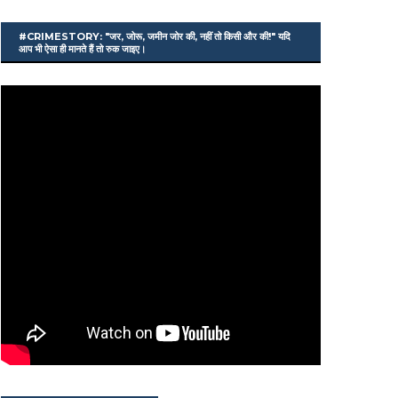
#CRIMESTORY: "जर, जोरू, जमीन जोर की, नहीं तो किसी और की!" यदि
आप भी ऐसा ही मानते हैं तो रुक जाइए।