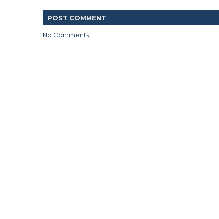
POST
COMMENT
No Comments: