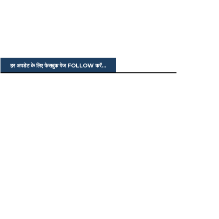
हर अपडेट के लिए फेसबुक पेज FOLLOW करें...