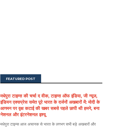
FEATURED POST
मधेपुरा टाइम्स की चर्चा द वीक, टाइम्स ऑफ इंडिया, जी न्यूज,
इंडियन एक्सप्रेस समेत पूरे भारत के दर्जनों अखबारों में: मोदी के
आगमन पर वृक्ष कटाई की खबर सबसे पहले छापी थी हमने, बना
नेशनल और इंटरनेशनल इश्यू
मधेपुरा टाइम्स आज अचानक से भारत के लगभग सभी बड़े अखबारों और