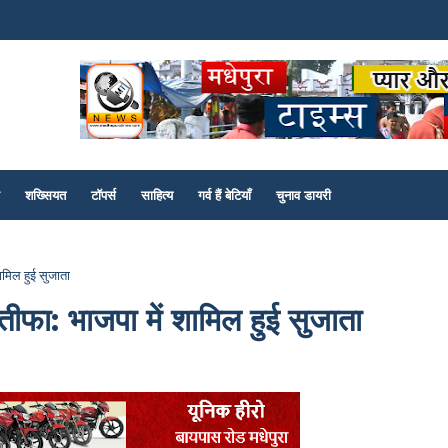
शख्सियत
टॉपर्स
साहित्य
गर्व हैं बेटियाँ
चुनाव डायरी
शामिल हुई सुजाता
्तीफा: भाजपा में शामिल हुई सुजाता