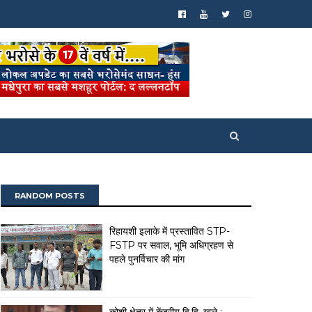
RANDOM POSTS
रिहायशी इलाके में प्रस्तावित STP-
FSTP पर सवाल, भूमि अधिग्रहण से
पहले पुनर्विचार की मांग