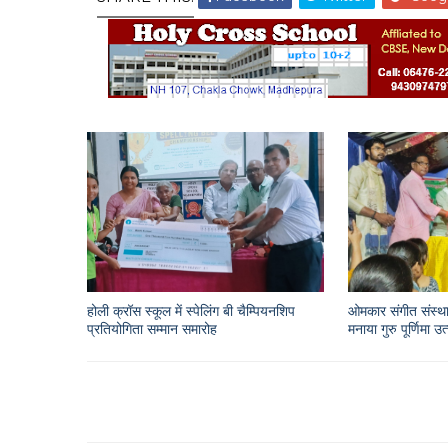
होली क्रॉस स्कूल में स्पेलिंग बी चैम्पियनशिप
ओमकार संगीत संस्था
प्रतियोगिता सम्मान समारोह
मनाया गुरु पूर्णिमा उ