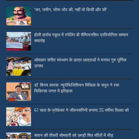
‘जर, जमीन, जोरू जोर की, नहीं तो किसी और की’
होली क्रॉस स्कूल में स्पेलिंग बी चैम्पियनशिप प्रतियोगिता सम्मान
समारोह
ओमकार संगीत संस्थान के छात्र-छात्राओं ने मनाया गुरु पूर्णिमा
उत्सव
डॉ. बिनय कारक: न्यूरोफिजिशियन मिथिला के सपूत ने रचा
चिकित्सा जगत में इतिहास
61 साल के प्रोफ़ेसर ने जीवनसंगिनी बनाया 35 वर्षीया विधवा को
सावन की तीसरी सोमवारी को उमड़ी शिव मंदिरों में भीड़