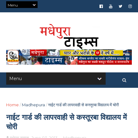
Home
/
Madhepura
/
नाईट गार्ड की लापरवाही से कस्तूरबा विद्यालय में चोरी
नाईट गार्ड की लापरवाही से कस्तूरबा विद्यालय में
चोरी
मधेपुरा टाइम्स
June 03, 2013
-
Madhepura