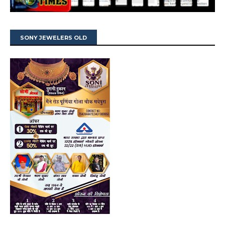
SONY JEWELERS OLD