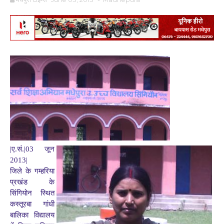
|ए.सं.|03 जून
2013|
जिले के गम्हरिया
प्रखंड के
सिंगियोन स्थित
कस्तूरबा गांधी
बालिका विद्यालय