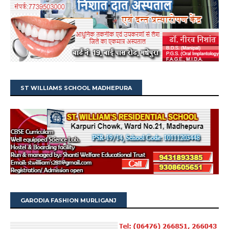
ST WILLIAMS SCHOOL MADHEPURA
GARODIA FASHION MURLIGANJ