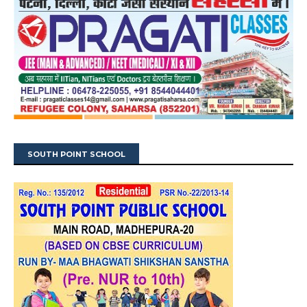
SOUTH POINT SCHOOL