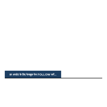
हर अपडेट के लिए फेसबुक पेज FOLLOW करें...