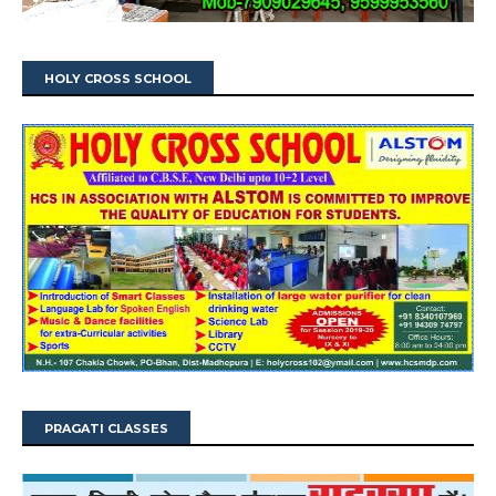
HOLY CROSS SCHOOL
PRAGATI CLASSES