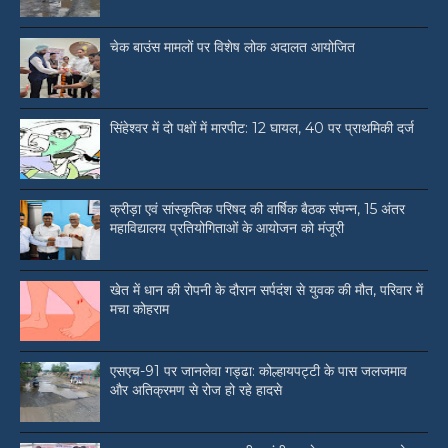
चेक बाउंस मामलों पर विशेष लोक अदालत आयोजित
सिंहेश्वर में दो पक्षों में मारपीट: 12 घायल, 40 पर प्राथमिकी दर्ज
क्रीड़ा एवं सांस्कृतिक परिषद की वार्षिक बैठक संपन्न, 15 अंतर
महाविद्यालय प्रतियोगिताओं के आयोजन को मंजूरी
खेत में धान की रोपनी के दौरान सर्पदंश से युवक की मौत, परिवार में
मचा कोहराम
एसएच-91 पर जानलेवा गड्ढा: कोल्हायपट्टी के पास जलजमाव
और अतिक्रमण से रोज हो रहे हादसे