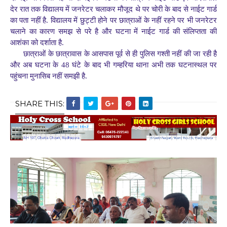
देर रात तक विद्यालय में जनरेटर चलाकर मौजूद थे पर चोरी के बाद से नाईट गार्ड
का पता नहीं है. विद्यालय में छुट्टी होने पर छात्राओं के नहीं रहने पर भी जनरेटर
चलाने का कारण समझ से परे है और घटना में नाईट गार्ड की संलिप्तता की
आशंका को दर्शाता है.
छात्राओं के छात्रावास के आसपास पूर्व से ही पुलिस गश्ती नहीं की जा रही है
और अब घटना के 48 घंटे के बाद भी गम्हरिया थाना अभी तक घटनास्थल पर
पहुंचना मुनासिब नहीं समझी है.
SHARE THIS: