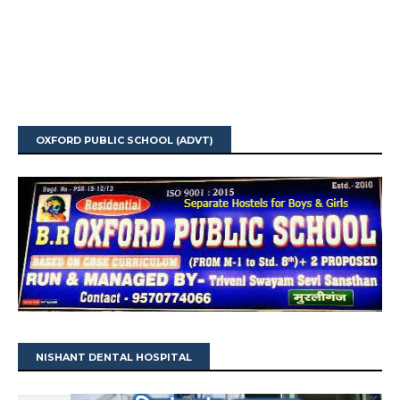
OXFORD PUBLIC SCHOOL (ADVT)
NISHANT DENTAL HOSPITAL