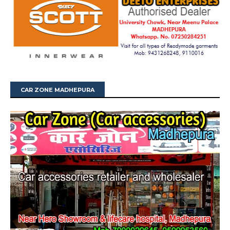
CAR ZONE MADHEPURA