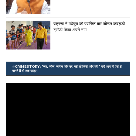
सहरसा ने मधेपुरा को पराजित कर जोनल कबड्डी
ट्रॉफी किया अपने नाम
#CRIMESTORY: "जर, जोरू, जमीन जोर की, नहीं तो किसी और की!" यदि आप भी ऐसा ही
मानते हैं तो रुक जाइए।