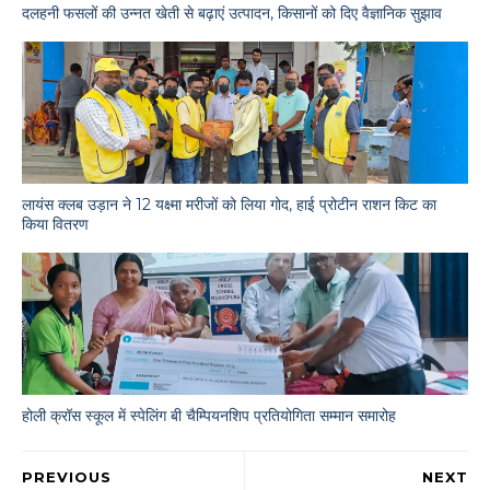
दलहनी फसलों की उन्नत खेती से बढ़ाएं उत्पादन, किसानों को दिए वैज्ञानिक सुझाव
लायंस क्लब उड़ान ने 12 यक्ष्मा मरीजों को लिया गोद, हाई प्रोटीन राशन किट का
किया वितरण
होली क्रॉस स्कूल में स्पेलिंग बी चैम्पियनशिप प्रतियोगिता सम्मान समारोह
PREVIOUS
NEXT