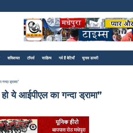
शख्सियत
टॉपर्स
साहित्य
गर्व हैं बेटियाँ
चुनाव डायरी
ा गन्दा ड्रामा”
ंद हो ये आईपीएल का गन्दा ड्रामा”