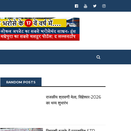
RANDOM POSTS
राजकीय श्रावणी मेला, सिंहेश्वर-2026
का भव्य शुभारंभ