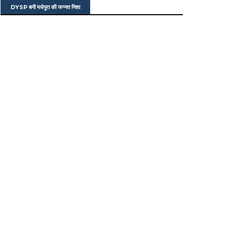
DYSP बनी मधेपुरा की जन्नत निशा