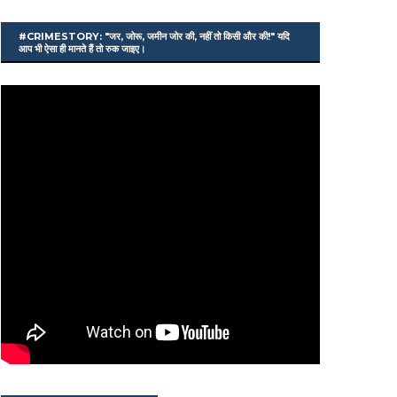
#CRIMESTORY: "जर, जोरू, जमीन जोर की, नहीं तो किसी और की!" यदि
आप भी ऐसा ही मानते हैं तो रुक जाइए।