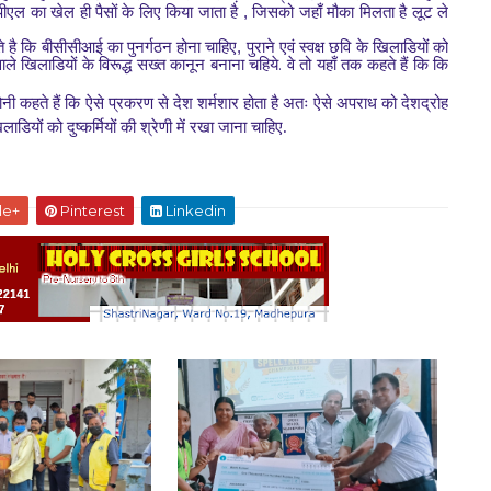
,
ीएल का खेल ही पैसों के लिए किया जाता है
जिसको जहाँ मौका मिलता है लूट ले
,
 है कि बीसीसीआई का पुनर्गठन होना चाहिए
पुराने एवं स्वक्ष छवि के खिलाडियों को
.
े खिलाडियों के विरूद्ध सख्त कानून बनाना चहिये
वे तो यहाँ तक कहते हैं कि कि
कहते हैं कि ऐसे प्रकरण से देश शर्मशार होता है अतः ऐसे अपराध को देशद्रोह
यों को दुष्कर्मियों की श्रेणी में रखा जाना चाहिए.
le+
Pinterest
Linkedin