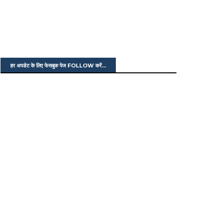
हर अपडेट के लिए फेसबुक पेज FOLLOW करें...