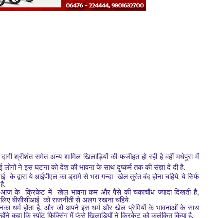
 दागी श्रीशंत समेत अन्य शामिल खिलाड़ियों की फजीहत हो रही है वहीं मधेपुरा में
ई लोगों ने इस घटना को देश की भावना के साथ दुष्कर्म तक की संज्ञा दे दी है.
.
ीआई
के द्वारा ये आईपीएल का ड्रामे से भरा गन्दा
खेल तुरंत बंद होना
चहिये
ये सिर्फ
है.
,
ि आज के
क्रिकेट में
खेल भावना कम और पैसे की चकाचौंध ज्यादा दिखती है
.
लिए बीसीसीआई
को राजनीती से अलग रखना चहिये
,
का धर्म होता है
और जो अपने इस धर्म और खेल प्रेमियों के भावनाओं के साथ
्होंने कहा कि स्पॉट फिक्सिंग में फंसे खिलाड़ियों ने क्रिकेट को कलंकित किया है.