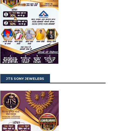
JTS SONY JEWELERS