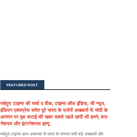
FEATURED POST
मधेपुरा टाइम्स की चर्चा द वीक, टाइम्स ऑफ इंडिया, जी न्यूज,
इंडियन एक्सप्रेस समेत पूरे भारत के दर्जनों अखबारों में: मोदी के
आगमन पर वृक्ष कटाई की खबर सबसे पहले छापी थी हमने, बना
नेशनल और इंटरनेशनल इश्यू
मधेपुरा टाइम्स आज अचानक से भारत के लगभग सभी बड़े अखबारों और