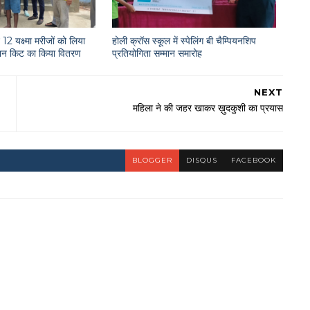
12 यक्ष्मा मरीजों को लिया
होली क्रॉस स्कूल में स्पेलिंग बी चैम्पियनशिप
राशन किट का किया वितरण
प्रतियोगिता सम्मान समारोह
NEXT
महिला ने की जहर खाकर ख़ुदकुशी का प्रयास
BLOGGER
DISQUS
FACEBOOK