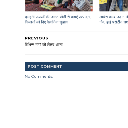
दलहनी फसलों की उन्नत खेती से बढ़ाएं उत्पादन,
लायंस क्लब उड़ान ने 
किसानों को दिए वैज्ञानिक सुझाव
गोद, हाई प्रोटीन 
PREVIOUS
विभिन्न मांगों को लेकर धरना
POST
COMMENT
No Comments: