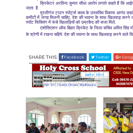
क्रिकेटर अरविन्द कुमार सीधा आरोप लगाते कहते हैं कि आईप
.
जाता
है
मुरलीगंज टाउन स्पोर्ट्स क्लब के उपसचिव विकास आनंद कहते
कमीटी में जगह मिलनी चाहिए. देश की भावना के साथ खिलवाड़ करने वाल
स्पॉट फिक्सिंग में फंसे खिलाड़ियों को उम्रकैद की सजा मिले.
एशोसिएशन ऑफ बिहार क्रिकेट के जिला सचिव अमित सिंह मोनी 
.
के श्रेणी में रखना चहिये
देश की भावना के साथ खिलवाड़ करने वाले खिलाडि
SHARE THIS:
Facebook
Twitter
Goog