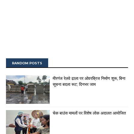
RANDOM POSTS
मीरगंज रेलवे ढाला पर ओवरब्रिज निर्माण शुरू, बिना
सूचना बदला रूट; दिनभर जाम
चेक बाउंस मामलों पर विशेष लोक अदालत आयोजित