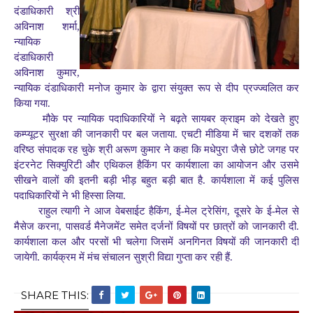
दंडाधिकारी श्री
अविनाश शर्मा,
न्यायिक
दंडाधिकारी
अविनाश कुमार,
न्यायिक दंडाधिकारी मनोज कुमार के द्वारा संयुक्त रूप से दीप प्रज्ज्वलित कर
किया गया.
मौके पर न्यायिक पदाधिकारियों ने बढ़ते सायबर क्राइम को देखते हुए
कम्प्यूटर सुरक्षा की जानकारी पर बल जताया. एचटी मीडिया
में चार दशकों तक
वरिष्ठ संपादक रह चुके
श्री अरूण कुमार ने कहा कि मधेपुरा जैसे छोटे जगह पर
इंटरनेट सिक्युरिटी और एथिकल हैकिंग पर कार्यशाला का आयोजन और उसमे
सीखने वालों की इतनी बड़ी भीड़ बहुत बड़ी बात है. कार्यशाला में कई पुलिस
पदाधिकारियों ने भी हिस्सा लिया.
राहुल त्यागी ने आज वेबसाईट हैकिंग, ई-मेल ट्रेसिंग, दूसरे के ई-मेल से
मैसेज करना, पासवर्ड मैनेजमेंट समेत दर्जनों विषयों पर छात्रों को जानकारी दी.
कार्यशाला कल और परसों भी चलेगा जिसमें अनगिनत विषयों की जानकारी दी
जायेगी. कार्यक्रम में मंच संचालन सुश्री विद्या गुप्ता कर रही हैं.
SHARE THIS: