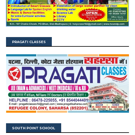
PRAGATI CLASSES
SOUTH POINT SCHOOL