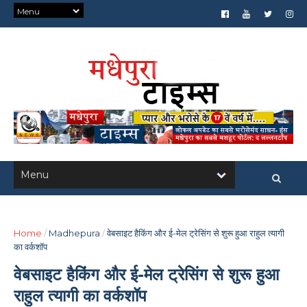
Home
/
Madhepura
/
वेबसाइट हैकिंग और ई-मेल ट्रेसिंग से शुरू हुआ राहुल त्यागी
का वर्कशॉप
वेबसाइट हैकिंग और ई-मेल ट्रेसिंग से शुरू हुआ
राहुल त्यागी का वर्कशॉप