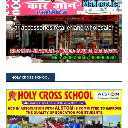
HOLY CROSS SCHOOL