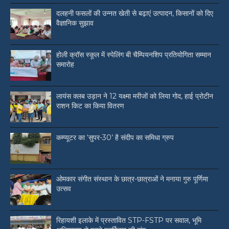
दलहनी फसलों की उन्नत खेती से बढ़ाएं उत्पादन, किसानों को दिए
वैज्ञानिक सुझाव
होली क्रॉस स्कूल में स्पेलिंग बी चैम्पियनशिप प्रतियोगिता सम्मान
समारोह
लायंस क्लब उड़ान ने 12 यक्ष्मा मरीजों को लिया गोद, हाई प्रोटीन
राशन किट का किया वितरण
कम्प्यूटर का ‘सुपर-30’ है संदीप का समिधा ग्रुप
ओमकार संगीत संस्थान के छात्र-छात्राओं ने मनाया गुरु पूर्णिमा
उत्सव
रिहायशी इलाके में प्रस्तावित STP-FSTP पर सवाल, भूमि