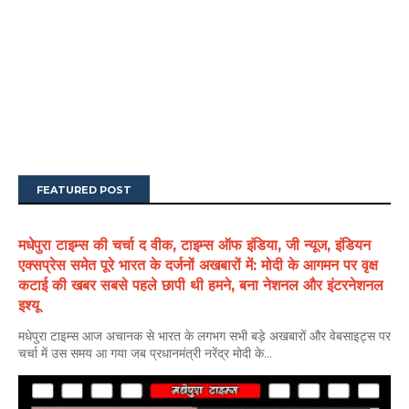
FEATURED POST
मधेपुरा टाइम्स की चर्चा द वीक, टाइम्स ऑफ इंडिया, जी न्यूज, इंडियन
एक्सप्रेस समेत पूरे भारत के दर्जनों अखबारों में: मोदी के आगमन पर वृक्ष
कटाई की खबर सबसे पहले छापी थी हमने, बना नेशनल और इंटरनेशनल
इश्यू
मधेपुरा टाइम्स आज अचानक से भारत के लगभग सभी बड़े अखबारों और वेबसाइट्स पर
चर्चा में उस समय आ गया जब प्रधानमंत्री नरेंद्र मोदी के...