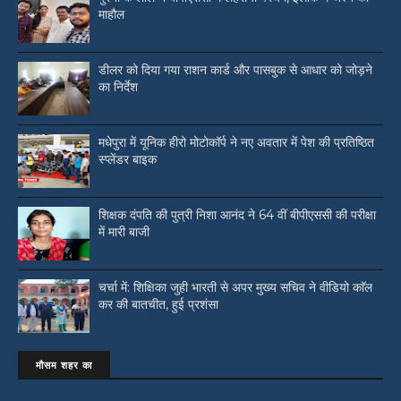
माहौल
डीलर को दिया गया राशन कार्ड और पासबुक से आधार को जोड़ने
का निर्देश
मधेपुरा में यूनिक हीरो मोटोकॉर्प ने नए अवतार में पेश की प्रतिष्ठित
स्प्लेंडर बाइक
शिक्षक दंपति की पुत्री निशा आनंद ने 64 वीं बीपीएससी की परीक्षा
में मारी बाजी
चर्चा में: शिक्षिका जुही भारती से अपर मुख्य सचिव ने वीडियो काॅल
कर की बातचीत, हुई प्रशंसा
मौसम शहर का