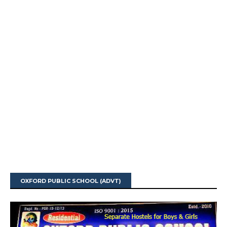
OXFORD PUBLIC SCHOOL (ADVT)