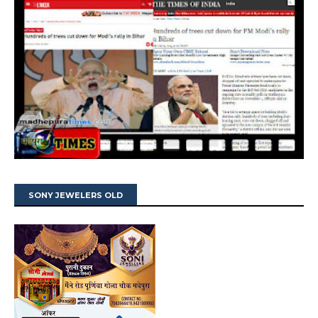
SONY JEWELERS OLD