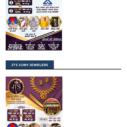
JTS SONY JEWELERS