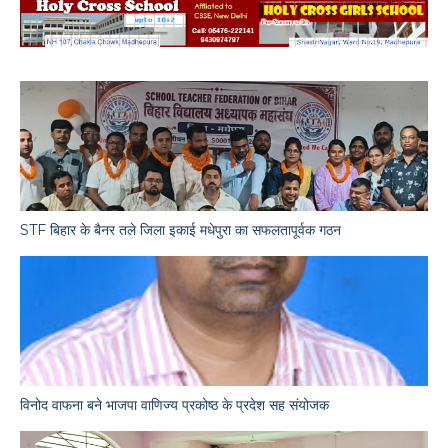
STF बिहार के बैनर तले जिला इकाई मधेपुरा का सफलतापूर्वक गठन
विनोद वाफना बने भाजपा वाणिज्य प्रकोष्ठ के प्रदेश सह संयोजक