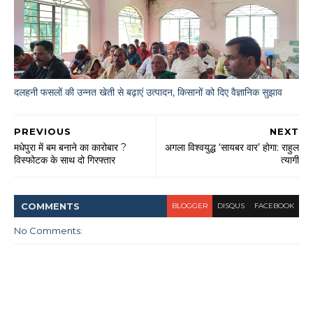
दलहनी फसलों की उन्नत खेती से बढ़ाएं उत्पादन, किसानों को दिए वैज्ञानिक सुझाव
PREVIOUS
NEXT
मधेपुरा में बम बनाने का कारोबार ?
अगला विश्वयुद्ध ‘सायबर वार’ होगा: राहुल
विस्फोटक के साथ दो गिरफ्तार
त्यागी
COMMENT
S
BLOGGER
DISQUS
FACEBOOK
No Comments: