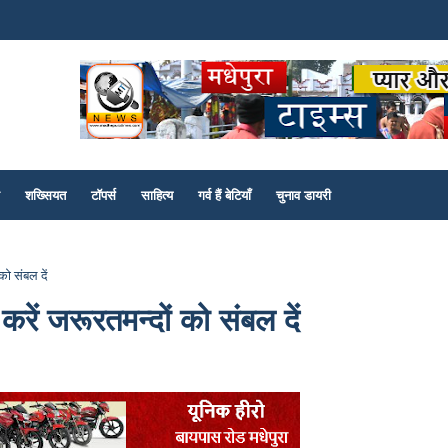
शख्सियत
टॉपर्स
साहित्य
गर्व हैं बेटियाँ
चुनाव डायरी
को संबल दें
रें जरूरतमन्दों को संबल दें