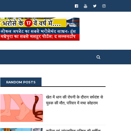
RANDOM POSTS
खेत में धान की रोपनी के दौरान सर्पदंश से
युवक की मौत, परिवार में मचा कोहराम