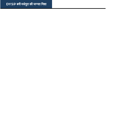
DYSP बनी मधेपुरा की जन्नत निशा