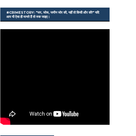
#CRIMESTORY: "जर, जोरू, जमीन जोर की, नहीं तो किसी और की!" यदि
आप भी ऐसा ही मानते हैं तो रुक जाइए।