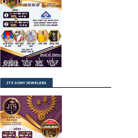
JTS SONY JEWELERS