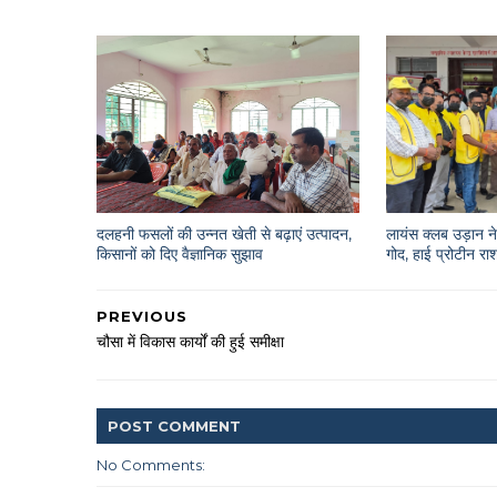
दलहनी फसलों की उन्नत खेती से बढ़ाएं उत्पादन,
लायंस क्लब उड़ान ने 
किसानों को दिए वैज्ञानिक सुझाव
गोद, हाई प्रोटीन 
PREVIOUS
चौसा में विकास कार्यों की हुई समीक्षा
POST
COMMENT
No Comments: