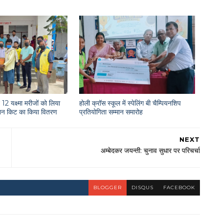
12 यक्ष्मा मरीजों को लिया
होली क्रॉस स्कूल में स्पेलिंग बी चैम्पियनशिप
राशन किट का किया वितरण
प्रतियोगिता सम्मान समारोह
NEXT
अम्बेदकर जयन्ती: चुनाव सुधार पर परिचर्चा
BLOGGER
DISQUS
FACEBOOK