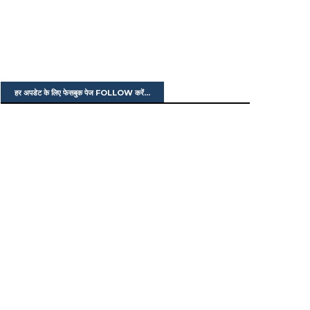
हर अपडेट के लिए फेसबुक पेज FOLLOW करें...