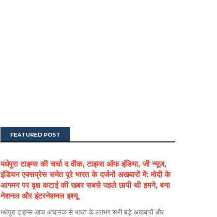
FEATURED POST
मधेपुरा टाइम्स की चर्चा द वीक, टाइम्स ऑफ इंडिया, जी न्यूज,
इंडियन एक्सप्रेस समेत पूरे भारत के दर्जनों अखबारों में: मोदी के
आगमन पर वृक्ष कटाई की खबर सबसे पहले छापी थी हमने, बना
नेशनल और इंटरनेशनल इश्यू
मधेपुरा टाइम्स आज अचानक से भारत के लगभग सभी बड़े अखबारों और