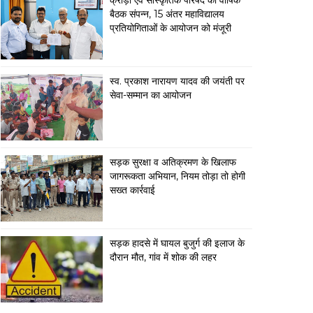
क्रीड़ा एवं सांस्कृतिक परिषद की वार्षिक
बैठक संपन्न, 15 अंतर महाविद्यालय
प्रतियोगिताओं के आयोजन को मंजूरी
स्व. प्रकाश नारायण यादव की जयंती पर
सेवा-सम्मान का आयोजन
सड़क सुरक्षा व अतिक्रमण के खिलाफ
जागरूकता अभियान, नियम तोड़ा तो होगी
सख्त कार्रवाई
सड़क हादसे में घायल बुजुर्ग की इलाज के
दौरान मौत, गांव में शोक की लहर