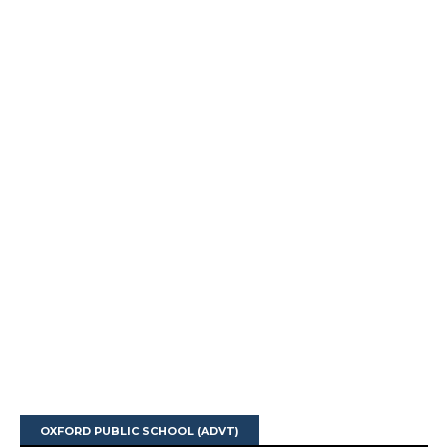
OXFORD PUBLIC SCHOOL (ADVT)