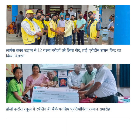
लायंस क्लब उड़ान ने 12 यक्ष्मा मरीजों को लिया गोद, हाई प्रोटीन राशन किट का
किया वितरण
होली क्रॉस स्कूल में स्पेलिंग बी चैम्पियनशिप प्रतियोगिता सम्मान समारोह