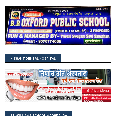
NISHANT DENTAL HOSPITAL
ST WILLIAMS SCHOOL MADHEPURA