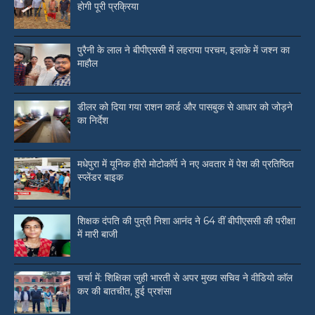
होगी पूरी प्रक्रिया
पुरैनी के लाल ने बीपीएससी में लहराया परचम, इलाके में जश्न का
माहौल
डीलर को दिया गया राशन कार्ड और पासबुक से आधार को जोड़ने
का निर्देश
मधेपुरा में यूनिक हीरो मोटोकॉर्प ने नए अवतार में पेश की प्रतिष्ठित
स्प्लेंडर बाइक
शिक्षक दंपति की पुत्री निशा आनंद ने 64 वीं बीपीएससी की परीक्षा
में मारी बाजी
चर्चा में: शिक्षिका जुही भारती से अपर मुख्य सचिव ने वीडियो काॅल
कर की बातचीत, हुई प्रशंसा