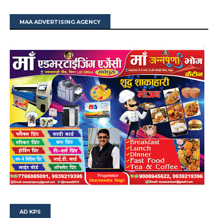
MAA ADVERTISING AGENCY
AD KPS