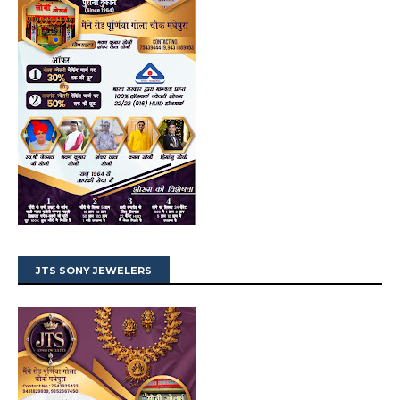
JTS SONY JEWELERS