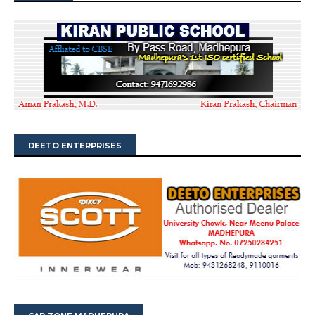
DEETO ENTERPRISES