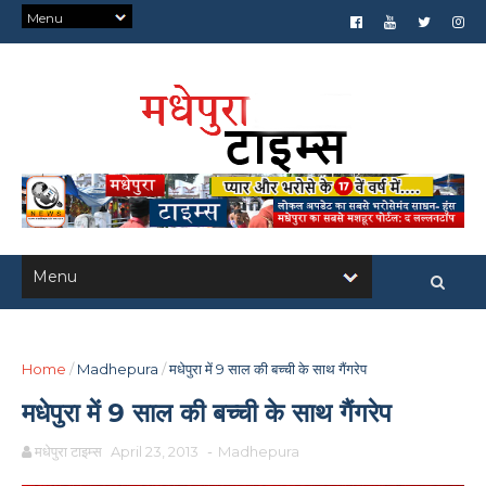
Home
/
Madhepura
/
मधेपुरा में 9 साल की बच्ची के साथ गैंगरेप
मधेपुरा में 9 साल की बच्ची के साथ गैंगरेप
मधेपुरा टाइम्स
April 23, 2013
-
Madhepura