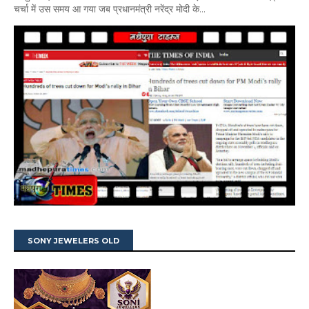
चर्चा में उस समय आ गया जब प्रधानमंत्री नरेंद्र मोदी के...
SONY JEWELERS OLD