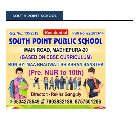
SOUTH POINT SCHOOL