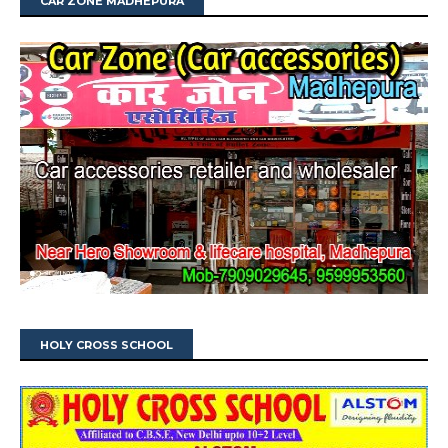
CAR ZONE MADHEPURA
HOLY CROSS SCHOOL