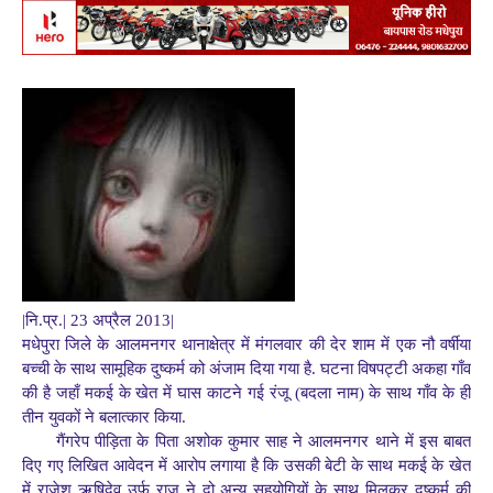
|नि.प्र.| 23 अप्रैल 2013|
मधेपुरा जिले के आलमनगर थानाक्षेत्र में मंगलवार की देर शाम में एक नौ वर्षीया
बच्ची के साथ सामूहिक दुष्कर्म को अंजाम दिया गया है. घटना विषपट्टी अकहा गाँव
की है जहाँ मकई के खेत में घास काटने गई रंजू (बदला नाम) के साथ गाँव के ही
तीन युवकों ने बलात्कार किया.
गैंगरेप पीड़िता के पिता अशोक कुमार साह ने आलमनगर थाने में इस बाबत
दिए गए लिखित आवेदन में आरोप लगाया है कि उसकी बेटी के साथ मकई के खेत
में राजेश ऋषिदेव उर्फ राजू ने दो अन्य सहयोगियों के साथ मिलकर दुष्कर्म की