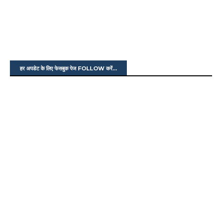
हर अपडेट के लिए फेसबुक पेज FOLLOW करें...