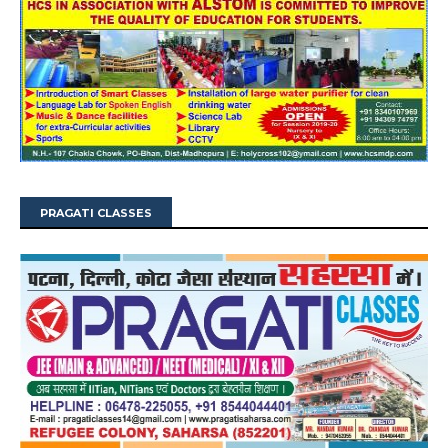
PRAGATI CLASSES