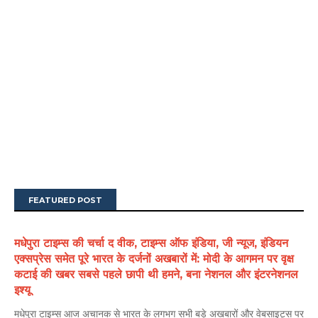
FEATURED POST
मधेपुरा टाइम्स की चर्चा द वीक, टाइम्स ऑफ इंडिया, जी न्यूज, इंडियन
एक्सप्रेस समेत पूरे भारत के दर्जनों अखबारों में: मोदी के आगमन पर वृक्ष
कटाई की खबर सबसे पहले छापी थी हमने, बना नेशनल और इंटरनेशनल
इश्यू
मधेपुरा टाइम्स आज अचानक से भारत के लगभग सभी बड़े अखबारों और वेबसाइट्स पर