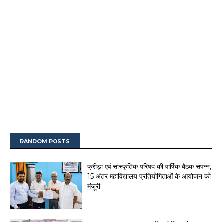
RANDOM POSTS
क्रीड़ा एवं सांस्कृतिक परिषद की वार्षिक बैठक संपन्न,
15 अंतर महाविद्यालय प्रतियोगिताओं के आयोजन को
मंजूरी