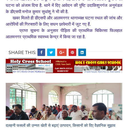
घटना को अंजाम दिया है. थाने में दिए आवेदन की पुष्टि उदाकिशुनगंज अनुमंडल
के डीएसपी मनोज कुमार सुधांशु ने भी की है.
खबर मिलते ही डीएसपी और आलमनगर थानाध्यक्ष घटना स्थल की जांच और
आरोपियों की गिरफ्तारी के लिए सघन छापेमारी में जुट गए हैं.
प्राप्त सूचना के अनुसार पीड़िता की प्राथमिक चिकित्सा फिलहाल
आलमनगर प्राथमिक स्वास्थ्य केन्द्र में किया जा रहा है.
SHARE THIS:
दलहनी फसलों की उन्नत खेती से बढ़ाएं उत्पादन, किसानों को दिए वैज्ञानिक सुझाव