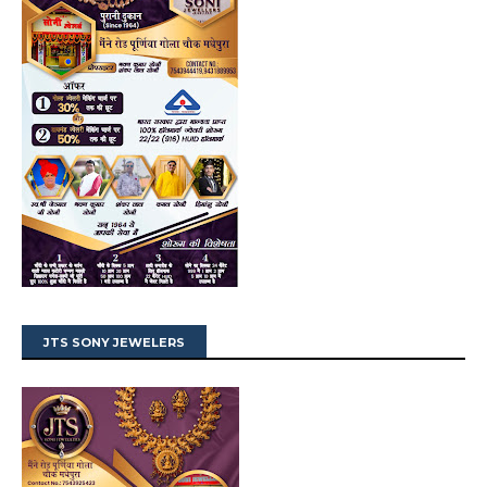
JTS SONY JEWELERS