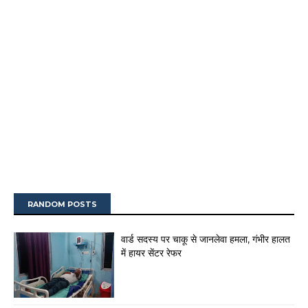
RANDOM POSTS
वार्ड सदस्य पर चाकू से जानलेवा हमला, गंभीर हालत
में हायर सेंटर रेफर