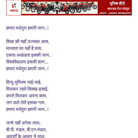
हमारा मधेपुरा हमारी जान..!
शिक्षा की यहाँ उज्ज्वल आस,
मानवता का यहाँ है वास,
एकता-अखंडता इसकी जान..
विश्वविद्यालय इसकी शान...
हमारा मधेपुरा हमारी जान..!
हिन्दू-मुस्लिम भाई-भाई,
मिलकर रहते सिक्ख-इसाई,
करते मिलकर अपना काम,
जग वाले लेते इसका नाम.
हमारा मधेपुरा हमारी जान..!
जन्मे यहाँ अनेक लाल,
बी.पी. मंडल, बी.एन.मंडल,
आदर्शों के आधार ये लाल.