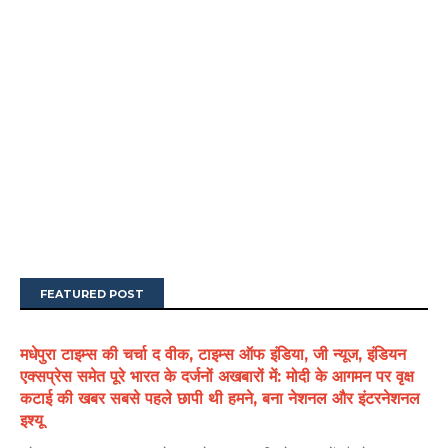
FEATURED POST
मधेपुरा टाइम्स की चर्चा द वीक, टाइम्स ऑफ इंडिया, जी न्यूज, इंडियन
एक्सप्रेस समेत पूरे भारत के दर्जनों अखबारों में: मोदी के आगमन पर वृक्ष
कटाई की खबर सबसे पहले छापी थी हमने, बना नेशनल और इंटरनेशनल
इश्यू