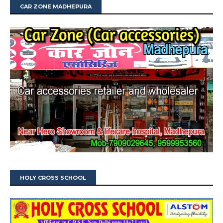
CAR ZONE MADHEPURA
HOLY CROSS SCHOOL