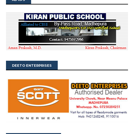
DEETO ENTERPRISES