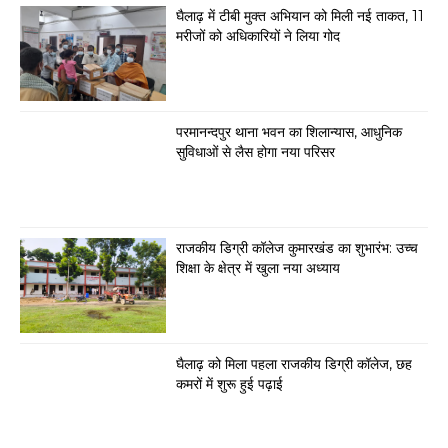
घैलाढ़ में टीबी मुक्त अभियान को मिली नई ताकत, 11
मरीजों को अधिकारियों ने लिया गोद
परमानन्दपुर थाना भवन का शिलान्यास, आधुनिक
सुविधाओं से लैस होगा नया परिसर
राजकीय डिग्री कॉलेज कुमारखंड का शुभारंभ: उच्च
शिक्षा के क्षेत्र में खुला नया अध्याय
घैलाढ़ को मिला पहला राजकीय डिग्री कॉलेज, छह
कमरों में शुरू हुई पढ़ाई