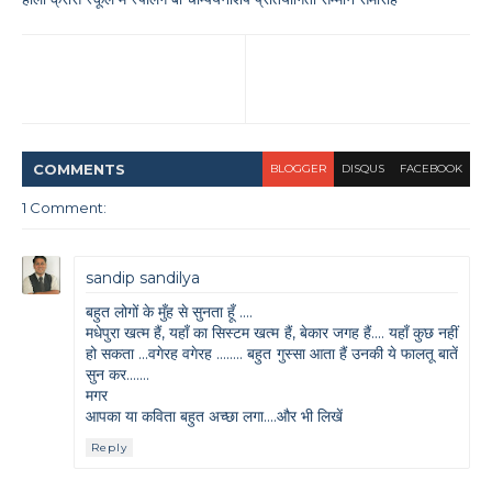
COMMENT
S
BLOGGER
DISQUS
FACEBOOK
1 Comment:
sandip sandilya
बहुत लोगों के मुँह से सुनता हूँ ....
मधेपुरा खत्म हैं, यहाँ का सिस्टम खत्म हैं, बेकार जगह हैं.... यहाँ कुछ नहीं
हो सकता ...वगेरह वगेरह ........ बहुत गुस्सा आता हैं उनकी ये फालतू बातें
सुन कर.......
मगर
आपका या कविता बहुत अच्छा लगा....और भी लिखें
Reply