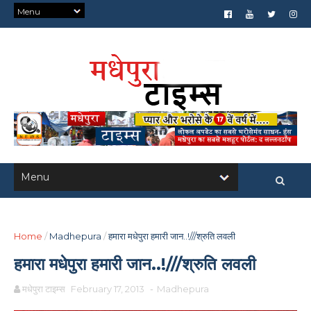
Home
/
Madhepura
/
हमारा मधेपुरा हमारी जान..!///श्रुति लवली
हमारा मधेपुरा हमारी जान..!///श्रुति लवली
मधेपुरा टाइम्स
February 17, 2013
-
Madhepura