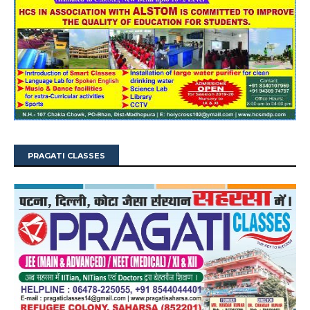
PRAGATI CLASSES