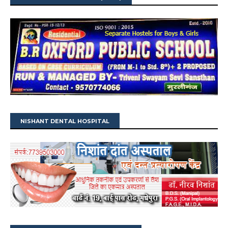
NISHANT DENTAL HOSPITAL