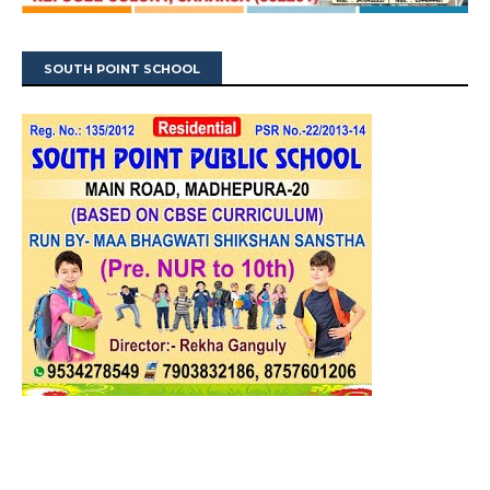
SOUTH POINT SCHOOL