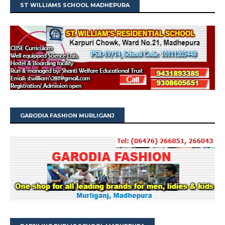
ST WILLIAMS SCHOOL MADHEPURA
GARODIA FASHION MURLIGANJ