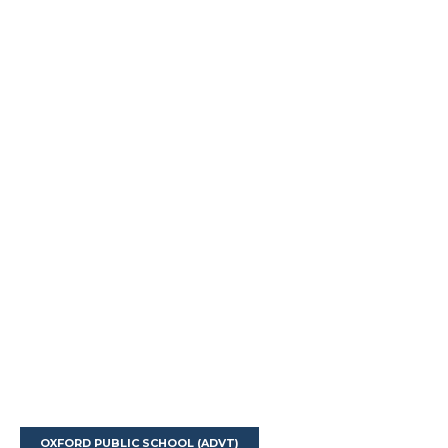
OXFORD PUBLIC SCHOOL (ADVT)