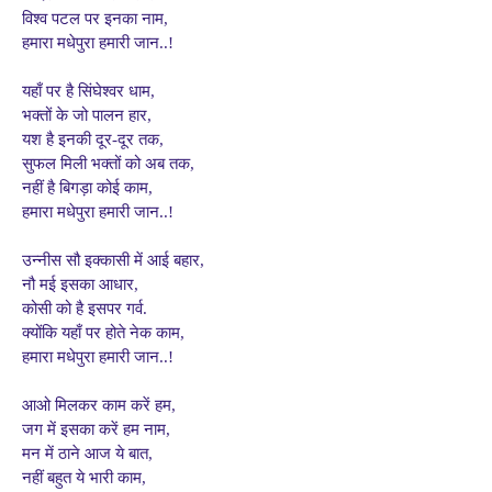
विश्व पटल पर इनका नाम,
हमारा मधेपुरा हमारी जान..!
यहाँ पर है सिंघेश्वर धाम,
भक्तों के जो पालन हार,
यश है इनकी दूर-दूर तक,
सुफल मिली भक्तों को अब तक,
नहीं है बिगड़ा कोई काम,
हमारा मधेपुरा हमारी जान..!
उन्नीस सौ इक्कासी में आई बहार,
नौ मई इसका आधार,
कोसी को है इसपर गर्व.
क्योंकि यहाँ पर होते नेक काम,
हमारा मधेपुरा हमारी जान..!
आओ मिलकर काम करें हम,
जग में इसका करें हम नाम,
मन में ठाने आज ये बात,
नहीं बहुत ये भारी काम,