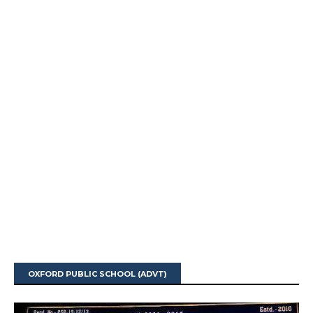
OXFORD PUBLIC SCHOOL (ADVT)