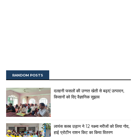
RANDOM POSTS
दलहनी फसलों की उन्नत खेती से बढ़ाएं उत्पादन,
किसानों को दिए वैज्ञानिक सुझाव
लायंस क्लब उड़ान ने 12 यक्ष्मा मरीजों को लिया गोद,
हाई प्रोटीन राशन किट का किया वितरण