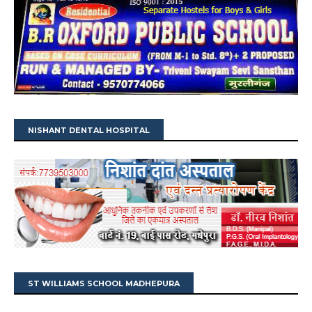
NISHANT DENTAL HOSPITAL
ST WILLIAMS SCHOOL MADHEPURA