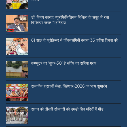
डॉ. बिनय कारक: न्यूरोफिजिशियन मिथिला के सपूत ने रचा
चिकित्सा जगत में इतिहास
61 साल के प्रोफ़ेसर ने जीवनसंगिनी बनाया 35 वर्षीया विधवा को
कम्प्यूटर का ‘सुपर-30’ है संदीप का समिधा ग्रुप
राजकीय श्रावणी मेला, सिंहेश्वर-2026 का भव्य शुभारंभ
सावन की तीसरी सोमवारी को उमड़ी शिव मंदिरों में भीड़