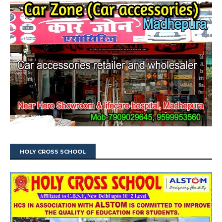
HOLY CROSS SCHOOL