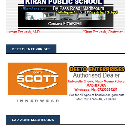
DEETO ENTERPRISES
CAR ZONE MADHEPURA