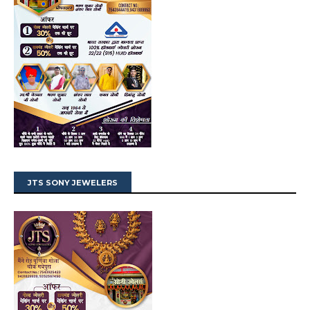
JTS SONY JEWELERS