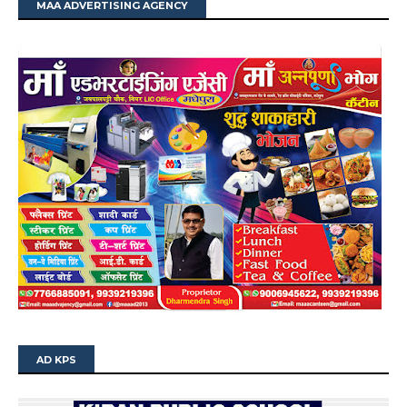
MAA ADVERTISING AGENCY
AD KPS