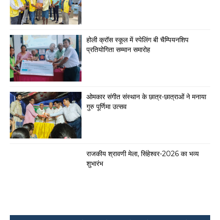
होली क्रॉस स्कूल में स्पेलिंग बी चैम्पियनशिप
प्रतियोगिता सम्मान समारोह
ओमकार संगीत संस्थान के छात्र-छात्राओं ने मनाया
गुरु पूर्णिमा उत्सव
राजकीय श्रावणी मेला, सिंहेश्वर-2026 का भव्य
शुभारंभ