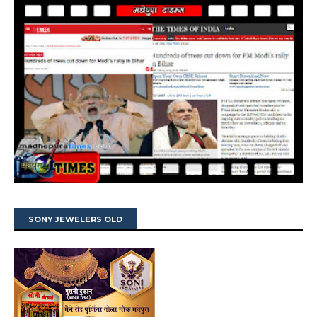
SONY JEWELERS OLD