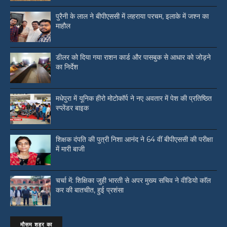
पुरैनी के लाल ने बीपीएससी में लहराया परचम, इलाके में जश्न का
माहौल
डीलर को दिया गया राशन कार्ड और पासबुक से आधार को जोड़ने
का निर्देश
मधेपुरा में यूनिक हीरो मोटोकॉर्प ने नए अवतार में पेश की प्रतिष्ठित
स्प्लेंडर बाइक
शिक्षक दंपति की पुत्री निशा आनंद ने 64 वीं बीपीएससी की परीक्षा
में मारी बाजी
चर्चा में: शिक्षिका जुही भारती से अपर मुख्य सचिव ने वीडियो काॅल
कर की बातचीत, हुई प्रशंसा
मौसम शहर का