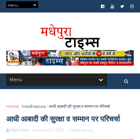
Home
/
Madhepura
/
आधी आबादी की सुरक्षा व सम्मान पर परिचर्चा
आधी आबादी की सुरक्षा व सम्मान पर परिचर्चा
मधेपुरा टाइम्स
January 20, 2013
-
Madhepura