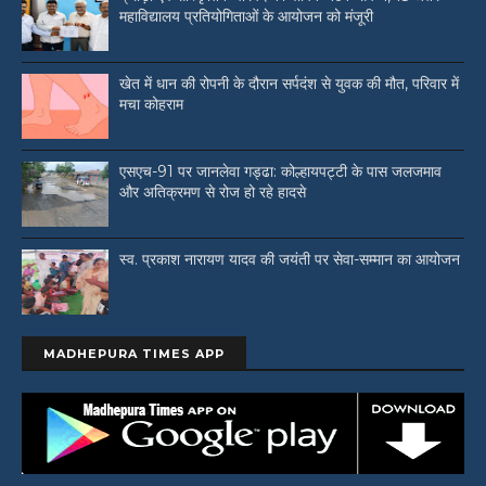
महाविद्यालय प्रतियोगिताओं के आयोजन को मंजूरी
खेत में धान की रोपनी के दौरान सर्पदंश से युवक की मौत, परिवार में
मचा कोहराम
एसएच-91 पर जानलेवा गड्ढा: कोल्हायपट्टी के पास जलजमाव
और अतिक्रमण से रोज हो रहे हादसे
स्व. प्रकाश नारायण यादव की जयंती पर सेवा-सम्मान का आयोजन
MADHEPURA TIMES APP