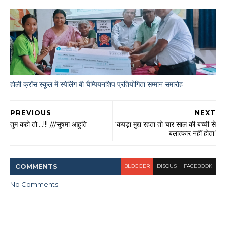
होली क्रॉस स्कूल में स्पेलिंग बी चैम्पियनशिप प्रतियोगिता सम्मान समारोह
PREVIOUS
NEXT
तुम कहो तो....!!! ///सुषमा आहुति
‘कपड़ा मुद्दा रहता तो चार साल की बच्ची से
बलात्कार नहीं होता’
COMMENT
S
BLOGGER
DISQUS
FACEBOOK
No Comments: