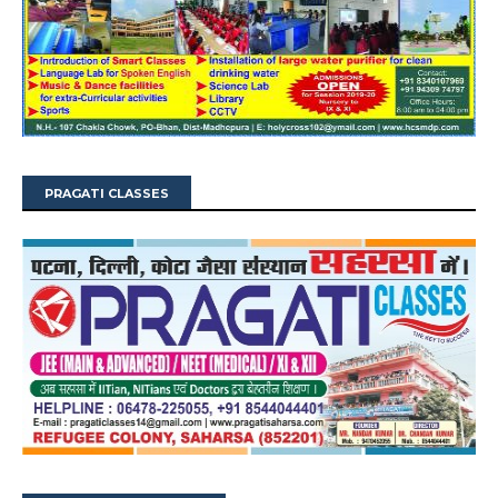
PRAGATI CLASSES