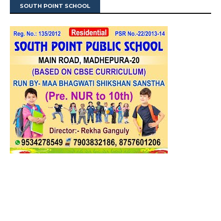
SOUTH POINT SCHOOL