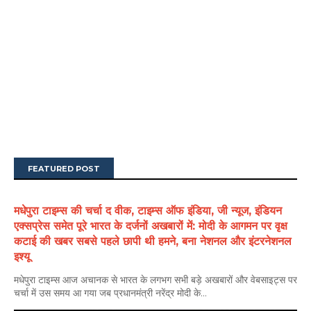
FEATURED POST
मधेपुरा टाइम्स की चर्चा द वीक, टाइम्स ऑफ इंडिया, जी न्यूज, इंडियन
एक्सप्रेस समेत पूरे भारत के दर्जनों अखबारों में: मोदी के आगमन पर वृक्ष
कटाई की खबर सबसे पहले छापी थी हमने, बना नेशनल और इंटरनेशनल
इश्यू
मधेपुरा टाइम्स आज अचानक से भारत के लगभग सभी बड़े अखबारों और वेबसाइट्स पर
चर्चा में उस समय आ गया जब प्रधानमंत्री नरेंद्र मोदी के...