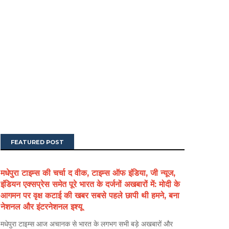
FEATURED POST
मधेपुरा टाइम्स की चर्चा द वीक, टाइम्स ऑफ इंडिया, जी न्यूज,
इंडियन एक्सप्रेस समेत पूरे भारत के दर्जनों अखबारों में: मोदी के
आगमन पर वृक्ष कटाई की खबर सबसे पहले छापी थी हमने, बना
नेशनल और इंटरनेशनल इश्यू
मधेपुरा टाइम्स आज अचानक से भारत के लगभग सभी बड़े अखबारों और