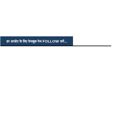
हर अपडेट के लिए फेसबुक पेज FOLLOW करें...