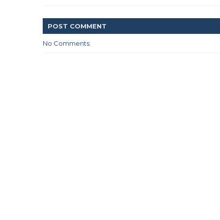
POST
COMMENT
No Comments: