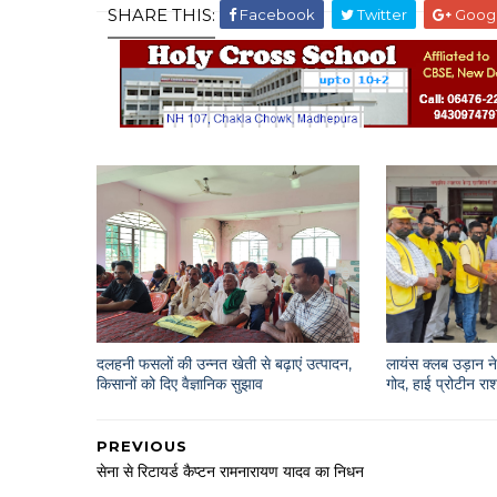
SHARE THIS:
Facebook
Twitter
Goog
दलहनी फसलों की उन्नत खेती से बढ़ाएं उत्पादन,
लायंस क्लब उड़ान ने 
किसानों को दिए वैज्ञानिक सुझाव
गोद, हाई प्रोटीन 
PREVIOUS
सेना से रिटायर्ड कैप्टन रामनारायण यादव का निधन