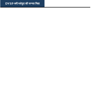
DYSP बनी मधेपुरा की जन्नत निशा