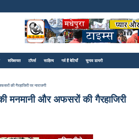
शख्सियत
टॉपर्स
साहित्य
गर्व हैं बेटियाँ
चुनाव डायरी
फसरों की गैरहाजिरी पर नाराजगी
 की मनमानी और अफसरों की गैरहाजिरी