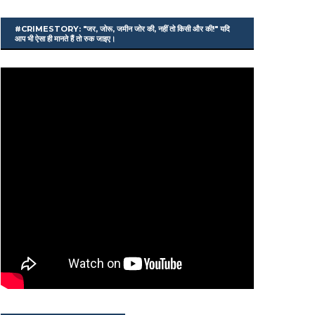
#CRIMESTORY: "जर, जोरू, जमीन जोर की, नहीं तो किसी और की!" यदि
आप भी ऐसा ही मानते हैं तो रुक जाइए।