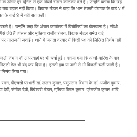
ी के डीलर हर यूनिट से एक किलो राशन काटकर देते हैं। उन्होंने बताया कि छह
तक बहाल नहीं किया। विकास मंडल ने कहा कि भान टेकठी पंचायत के वार्ड 7 में
त के वार्ड 9 में यही बात कही।
चते हैं। उन्होंने कहा कि अंचल कार्यालय में बिचौलियों का बोलबाला है। सीओ
 पैसे लेते हैं।पंसस और मुखिया राजीव रंजन, विकास मंडल समेत कई
र नाराजगी जताई। थाने में जनता दरबार में किसी पक्ष को लिखित निर्णय नहीं
जली विभाग की लापरवाही पर भी चर्चा हुई। बताया गया कि आंधी-बारिश के बाद
िट्टी तेल भी बंद कर दिया है। हल्की हवा या पानी से भी बिजली चली जाती है।
 निर्णय लिया गया।
र रमन, पीएचसी प्रभारी डॉ. ललन कुमार, पशुपालन विभाग के डॉ. अजीत कुमार,
वी, संगीता देवी, बिंदेश्वरी मंडल, मुखिया बिमल कुमार, प्रेमजीत कुमार आदि