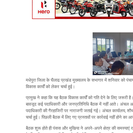
मधेपुरा जिला के घैलाढ प्रखंड मुख्यालय के सभागार में शनिवार को पंचाय
विकास कार्यों को लेकर चर्चा हुई।
प्रमुख ने कहा कि यह बैठक विकास कार्यों को गति देने के लिए जरूरी ह
बावजूद कई पदाधिकारी और जनप्रतिनिधि बैठक में नहीं आते। अंचल अधि
पदाधिकारी की गैरहाजिरी पर नाराजगी जताई गई। अंचल कार्यालय, शौ
चर्चा हुई। पिछली बैठक में लिए गए प्रस्तावों पर कार्रवाई नहीं होने का
बैठक शुरू होते ही पंसस और मुखिया ने अपने-अपने क्षेत्र की समस्या