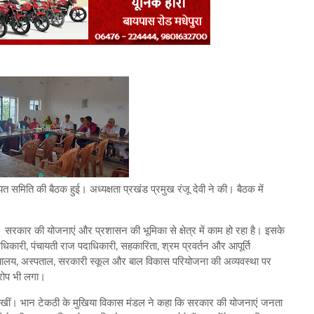
त समिति की बैठक हुई। अध्यक्षता प्रखंड प्रमुख रंजू देवी ने की। बैठक में
ै। सरकार की योजनाएं और प्रशासन की भूमिका से क्षेत्र में काम हो रहा है। इसके
कारी, पंचायती राज पदाधिकारी, सहकारिता, श्रम प्रवर्तन और आपूर्ति
चालय, अस्पताल, सरकारी स्कूल और बाल विकास परियोजना की अव्यवस्था पर
 आरोप भी लगा।
एं रखीं। भान टेकठी के मुखिया विकास मंडल ने कहा कि सरकार की योजनाएं जनता