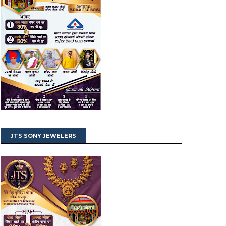
JTS SONY JEWELERS