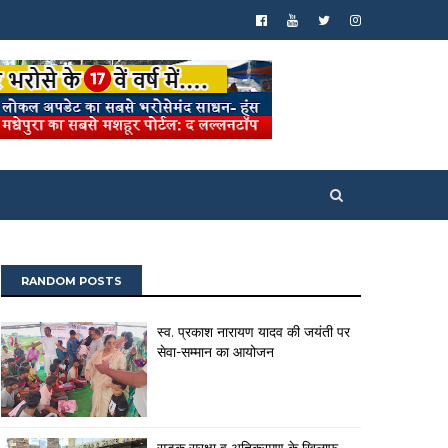
RANDOM POSTS
स्व. प्रकाश नारायण यादव की जयंती पर
सेवा-सम्मान का आयोजन