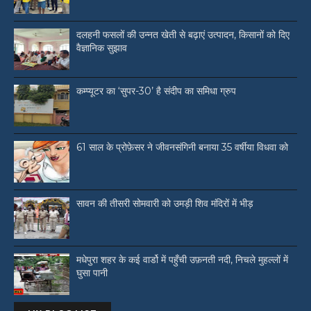
दलहनी फसलों की उन्नत खेती से बढ़ाएं उत्पादन, किसानों को दिए
वैज्ञानिक सुझाव
कम्प्यूटर का ‘सुपर-30’ है संदीप का समिधा ग्रुप
61 साल के प्रोफ़ेसर ने जीवनसंगिनी बनाया 35 वर्षीया विधवा को
सावन की तीसरी सोमवारी को उमड़ी शिव मंदिरों में भीड़
मधेपुरा शहर के कई वार्डो में पहुँची उफ़नती नदी, निचले मुहल्लों में
घुसा पानी