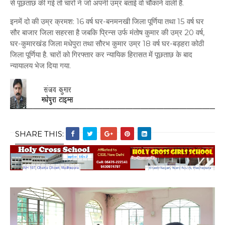
से पूछताछ की गई तो चारों ने जो अपनी उम्र बताई वो चौंकाने वाली है.
इनमें दो की उम्र क्रमश: 16 वर्ष घर-बनमनखी जिला पूर्णिया तथा 15 वर्ष घर
सौर बाजार जिला सहरसा है जबकि प्रिन्स उर्फ मंतोष कुमार की उम्र 20 वर्ष,
घर-कुमारखंड जिला मधेपुरा तथा सौरभ कुमार उम्र 18 वर्ष घर-बड़हरा कोठी
जिला पूर्णिया है. चारों को गिरफ्तार कर न्यायिक हिरासत में पूछताछ के बाद
न्यायालय भेज दिया गया.
SHARE THIS: