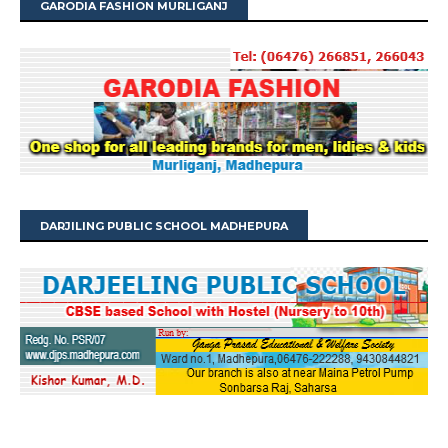
GARODIA FASHION MURLIGANJ
DARJILING PUBLIC SCHOOL MADHEPURA