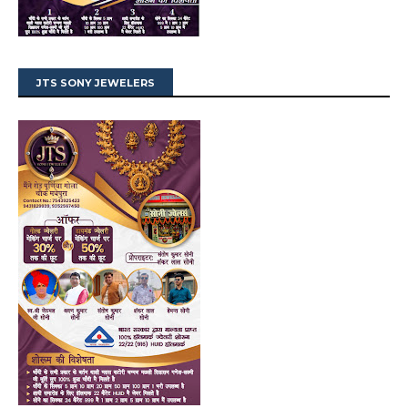
JTS SONY JEWELERS