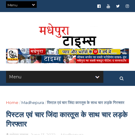
Home
/
Madhepura
/
पिस्टल एवं चार जिंदा कारतूस के साथ चार लड़के गिरफ्तार
पिस्टल एवं चार जिंदा कारतूस के साथ चार लड़के
गिरफ्तार
मधेपुरा टाइम्स
June 13, 2022
-
Madhepura