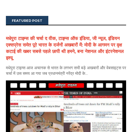
FEATURED POST
मधेपुरा टाइम्स की चर्चा द वीक, टाइम्स ऑफ इंडिया, जी न्यूज, इंडियन
एक्सप्रेस समेत पूरे भारत के दर्जनों अखबारों में: मोदी के आगमन पर वृक्ष
कटाई की खबर सबसे पहले छापी थी हमने, बना नेशनल और इंटरनेशनल
इश्यू
मधेपुरा टाइम्स आज अचानक से भारत के लगभग सभी बड़े अखबारों और वेबसाइट्स पर
चर्चा में उस समय आ गया जब प्रधानमंत्री नरेंद्र मोदी के...