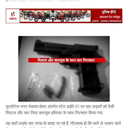
मुरलीगंज नगर पंचायत क्षेत्र अंतर्गत स्टेट हाईवे 91 पर चार लड़कों को देसी
पिस्टल और चार जिंदा कारतूस हथियार के साथ गिरफ्तार किया गया.
यह चारों लड़के चार जगह के बताए जा रहे हैं. गौरतलब हो कि थाने ले जाकर चारों