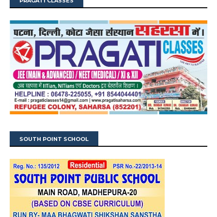
PRAGATI CLASSES
SOUTH POINT SCHOOL