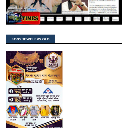
SONY JEWELERS OLD