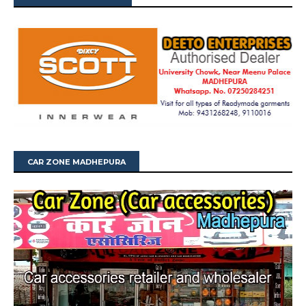
CAR ZONE MADHEPURA