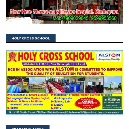
HOLY CROSS SCHOOL