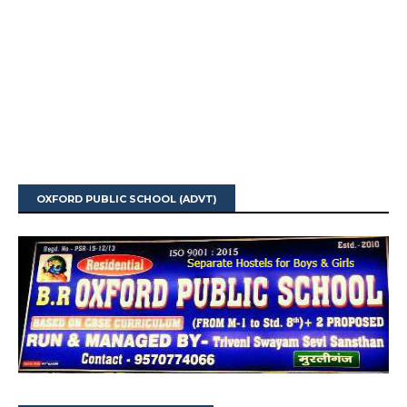
OXFORD PUBLIC SCHOOL (ADVT)