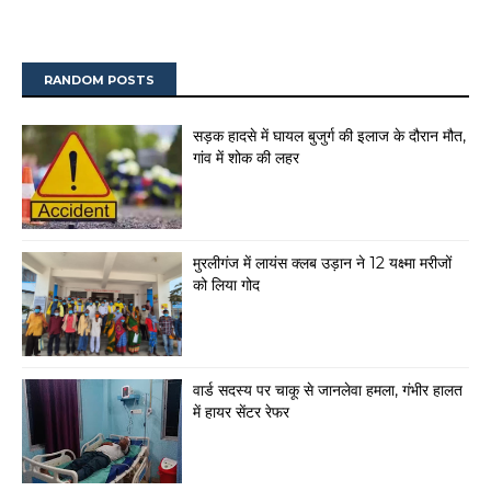
RANDOM POSTS
सड़क हादसे में घायल बुजुर्ग की इलाज के दौरान मौत,
गांव में शोक की लहर
मुरलीगंज में लायंस क्लब उड़ान ने 12 यक्ष्मा मरीजों
को लिया गोद
वार्ड सदस्य पर चाकू से जानलेवा हमला, गंभीर हालत
में हायर सेंटर रेफर