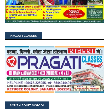
PRAGATI CLASSES
SOUTH POINT SCHOOL