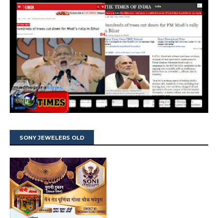
SONY JEWELERS OLD