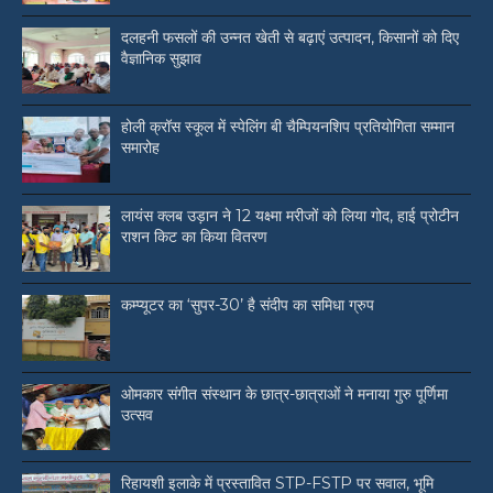
दलहनी फसलों की उन्नत खेती से बढ़ाएं उत्पादन, किसानों को दिए
वैज्ञानिक सुझाव
होली क्रॉस स्कूल में स्पेलिंग बी चैम्पियनशिप प्रतियोगिता सम्मान
समारोह
लायंस क्लब उड़ान ने 12 यक्ष्मा मरीजों को लिया गोद, हाई प्रोटीन
राशन किट का किया वितरण
कम्प्यूटर का ‘सुपर-30’ है संदीप का समिधा ग्रुप
ओमकार संगीत संस्थान के छात्र-छात्राओं ने मनाया गुरु पूर्णिमा
उत्सव
रिहायशी इलाके में प्रस्तावित STP-FSTP पर सवाल, भूमि