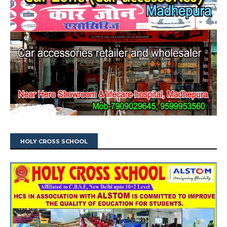
HOLY CROSS SCHOOL