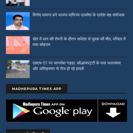
विनोद वाफना बने भाजपा वाणिज्य प्रकोष्ठ के प्रदेश सह संयोजक
खेत में धान की रोपनी के दौरान सर्पदंश से युवक की मौत, परिवार में
मचा कोहराम
एसएच-91 पर जानलेवा गड्ढा: कोल्हायपट्टी के पास जलजमाव
और अतिक्रमण से रोज हो रहे हादसे
MADHEPURA TIMES APP