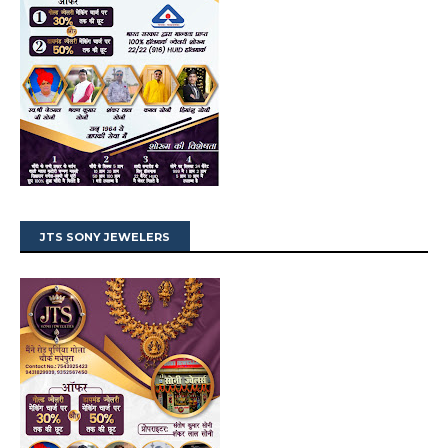
JTS SONY JEWELERS