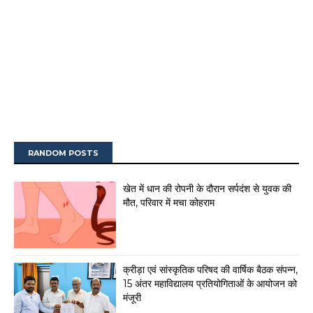
RANDOM POSTS
खेत में धान की रोपनी के दौरान सर्पदंश से युवक की
मौत, परिवार में मचा कोहराम
क्रीड़ा एवं सांस्कृतिक परिषद की वार्षिक बैठक संपन्न,
15 अंतर महाविद्यालय प्रतियोगिताओं के आयोजन को
मंजूरी