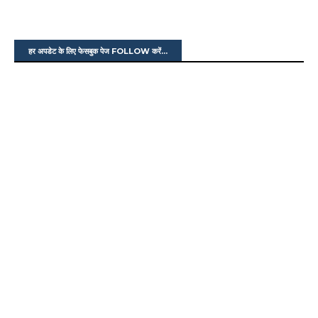
हर अपडेट के लिए फेसबुक पेज FOLLOW करें...