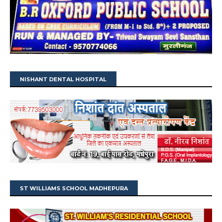
NISHANT DENTAL HOSPITAL
ST WILLIAMS SCHOOL MADHEPURA