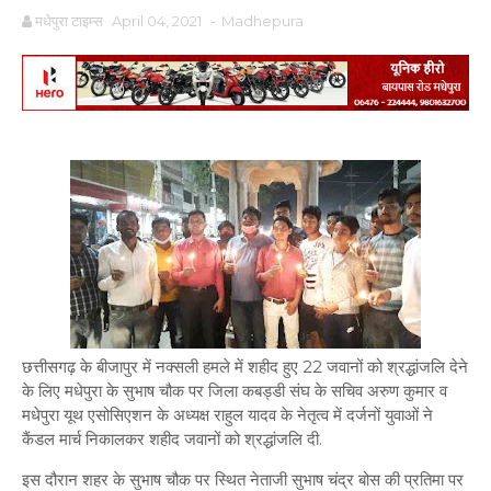
मधेपुरा टाइम्स
April 04, 2021
-
Madhepura
छत्तीसगढ़ के बीजापुर में नक्सली हमले में शहीद हुए 22 जवानों को श्रद्धांजलि देने
के लिए मधेपुरा के सुभाष चौक पर जिला कबड्डी संघ के सचिव अरुण कुमार व
मधेपुरा यूथ एसोसिएशन के अध्यक्ष राहुल यादव के नेतृत्व में दर्जनों युवाओं ने
कैंडल मार्च निकालकर शहीद जवानों को श्रद्धांजलि दी.
इस दौरान शहर के सुभाष चौक पर स्थित नेताजी सुभाष चंद्र बोस की प्रतिमा पर