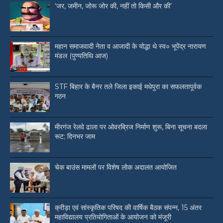
‘जर, जमीन, जोरू जोर की, नहीं तो किसी और की’
महान समाजवादी नेता व आजादी के योद्धा थे स्व० भूपेंद्र नारायण
मंडल (पुण्यतिथि आज)
STF बिहार के बैनर तले जिला इकाई मधेपुरा का सफलतापूर्वक
गठन
मीरगंज रेलवे ढाला पर ओवरब्रिज निर्माण शुरू, बिना सूचना बदला
रूट; दिनभर जाम
चेक बाउंस मामलों पर विशेष लोक अदालत आयोजित
क्रीड़ा एवं सांस्कृतिक परिषद की वार्षिक बैठक संपन्न, 15 अंतर
महाविद्यालय प्रतियोगिताओं के आयोजन को मंजूरी