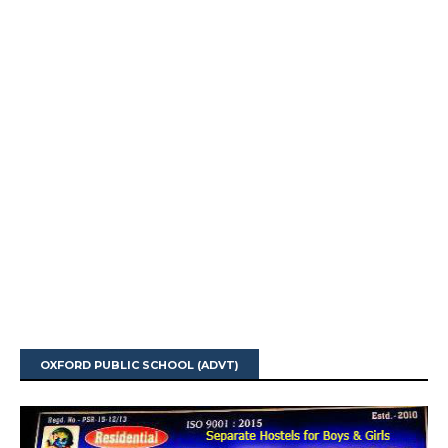
OXFORD PUBLIC SCHOOL (ADVT)