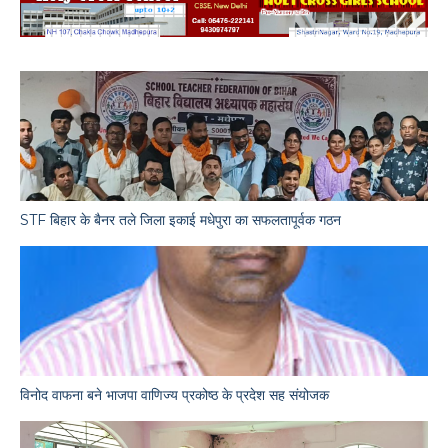
STF बिहार के बैनर तले जिला इकाई मधेपुरा का सफलतापूर्वक गठन
विनोद वाफना बने भाजपा वाणिज्य प्रकोष्ठ के प्रदेश सह संयोजक