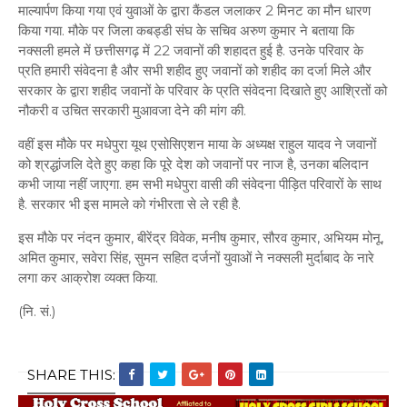
माल्यार्पण किया गया एवं युवाओं के द्वारा कैंडल जलाकर 2 मिनट का मौन धारण
किया गया. मौके पर जिला कबड्डी संघ के सचिव अरुण कुमार ने बताया कि
नक्सली हमले में छत्तीसगढ़ में 22 जवानों की शहादत हुई है. उनके परिवार के
प्रति हमारी संवेदना है और सभी शहीद हुए जवानों को शहीद का दर्जा मिले और
सरकार के द्वारा शहीद जवानों के परिवार के प्रति संवेदना दिखाते हुए आश्रितों को
नौकरी व उचित सरकारी मुआवजा देने की मांग की.
वहीं इस मौके पर मधेपुरा यूथ एसोसिएशन माया के अध्यक्ष राहुल यादव ने जवानों
को श्रद्धांजलि देते हुए कहा कि पूरे देश को जवानों पर नाज है, उनका बलिदान
कभी जाया नहीं जाएगा. हम सभी मधेपुरा वासी की संवेदना पीड़ित परिवारों के साथ
है. सरकार भी इस मामले को गंभीरता से ले रही है.
इस मौके पर नंदन कुमार, बीरेंद्र विवेक, मनीष कुमार, सौरव कुमार, अभियम मोनू,
अमित कुमार, सवेरा सिंह, सुमन सहित दर्जनों युवाओं ने नक्सली मुर्दाबाद के नारे
लगा कर आक्रोश व्यक्त किया.
(नि. सं.)
SHARE THIS: