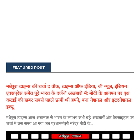
FEATURED POST
मधेपुरा टाइम्स की चर्चा द वीक, टाइम्स ऑफ इंडिया, जी न्यूज, इंडियन
एक्सप्रेस समेत पूरे भारत के दर्जनों अखबारों में: मोदी के आगमन पर वृक्ष
कटाई की खबर सबसे पहले छापी थी हमने, बना नेशनल और इंटरनेशनल
इश्यू
मधेपुरा टाइम्स आज अचानक से भारत के लगभग सभी बड़े अखबारों और वेबसाइट्स पर
चर्चा में उस समय आ गया जब प्रधानमंत्री नरेंद्र मोदी के...