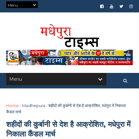
Home
/
Madhepura
/
शहीदों की कुर्बानी से देश है आक्रोशित, मधेपुरा में निकाला
कैंडल मार्च
शहीदों की कुर्बानी से देश है आक्रोशित, मधेपुरा में
निकाला कैंडल मार्च