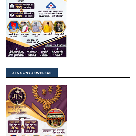
JTS SONY JEWELERS