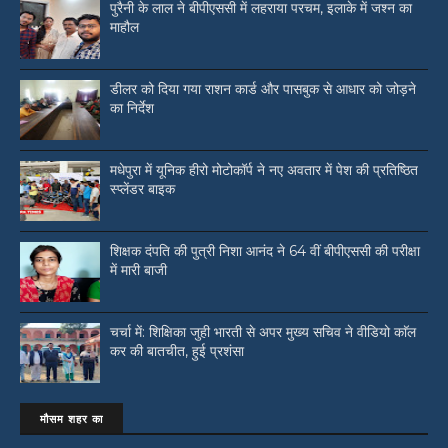
पुरैनी के लाल ने बीपीएससी में लहराया परचम, इलाके में जश्न का
माहौल
डीलर को दिया गया राशन कार्ड और पासबुक से आधार को जोड़ने
का निर्देश
मधेपुरा में यूनिक हीरो मोटोकॉर्प ने नए अवतार में पेश की प्रतिष्ठित
स्प्लेंडर बाइक
शिक्षक दंपति की पुत्री निशा आनंद ने 64 वीं बीपीएससी की परीक्षा
में मारी बाजी
चर्चा में: शिक्षिका जुही भारती से अपर मुख्य सचिव ने वीडियो काॅल
कर की बातचीत, हुई प्रशंसा
मौसम शहर का