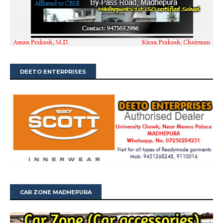
DEETO ENTERPRISES
CAR ZONE MADHEPURA