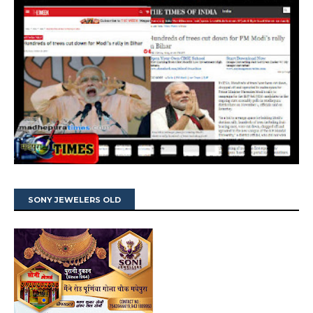
SONY JEWELERS OLD