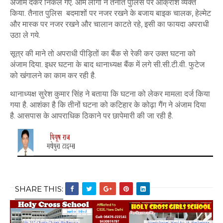
अंजाम देकर निकल गए. आम लोगों ने तैनात पुलिस पर आक्रोश व्यक्त
किया. तैनात पुलिस बदमाशों पर नजर रखने के बजाय बाइक चालक, हेल्मेट
और मास्क पर नजर रखने और चालान काटते रहे, इसी का फायदा अपराधी
उठा ले गये.
सूत्र की माने तो अपराधी पीड़ितों का बैंक से रेकी कर उक्त घटना को
अंजाम दिया. इधर घटना के बाद थानाध्यक्ष बैंक में लगे सी.सी.टी.वी. फुटेज
को खंगालने का काम कर रही है.
थानाध्यक्ष सुरेश कुमार सिंह ने बताया कि घटना को लेकर मामला दर्ज किया
गया है. आशंका है कि तीनों घटना को कटिहार के कोढ़ा गैंग ने अंजाम दिया
है. आसपास के आपराधिक ठिकाने पर छापेमारी की जा रही है.
SHARE THIS: