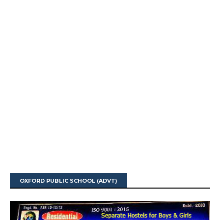
OXFORD PUBLIC SCHOOL (ADVT)