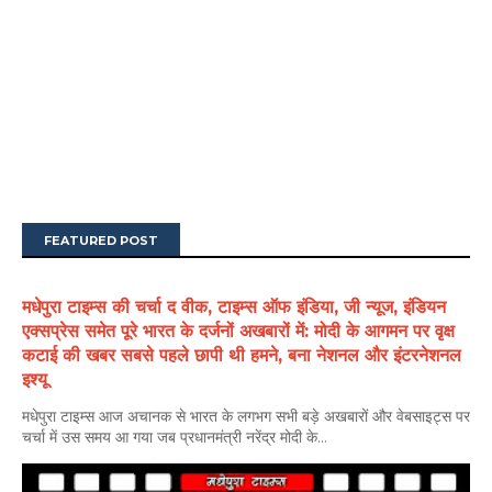
FEATURED POST
मधेपुरा टाइम्स की चर्चा द वीक, टाइम्स ऑफ इंडिया, जी न्यूज, इंडियन
एक्सप्रेस समेत पूरे भारत के दर्जनों अखबारों में: मोदी के आगमन पर वृक्ष
कटाई की खबर सबसे पहले छापी थी हमने, बना नेशनल और इंटरनेशनल
इश्यू
मधेपुरा टाइम्स आज अचानक से भारत के लगभग सभी बड़े अखबारों और वेबसाइट्स पर
चर्चा में उस समय आ गया जब प्रधानमंत्री नरेंद्र मोदी के...