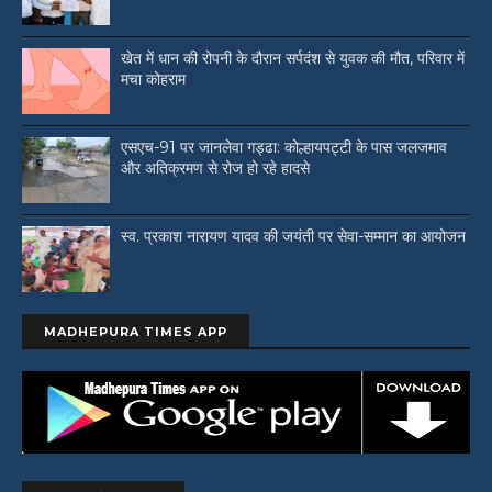
खेत में धान की रोपनी के दौरान सर्पदंश से युवक की मौत, परिवार में
मचा कोहराम
एसएच-91 पर जानलेवा गड्ढा: कोल्हायपट्टी के पास जलजमाव
और अतिक्रमण से रोज हो रहे हादसे
स्व. प्रकाश नारायण यादव की जयंती पर सेवा-सम्मान का आयोजन
MADHEPURA TIMES APP