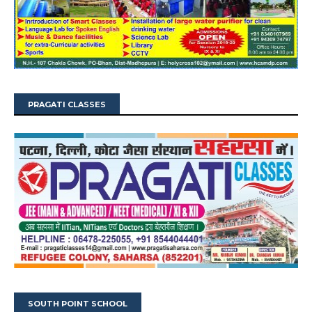
PRAGATI CLASSES
SOUTH POINT SCHOOL