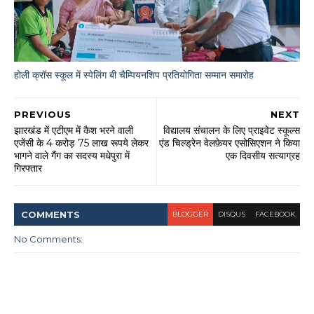
होली क्रॉस स्कूल में स्पेलिंग बी चैम्पियनशिप प्रतियोगिता सम्मान समारोह
PREVIOUS
NEXT
झारखंड में एटीएम में कैश भरने वाली
विद्यालय संचालन के लिए प्राइवेट स्कूल्स
एजेंसी के 4 करोड़ 75 लाख रूपये लेकर
एंड चिल्ड्रेन वेलफ़ेयर एसोसिएशन ने किया
भागने वाले गैंग का सदस्य मधेपुरा में
एक दिवसीय सत्याग्रह
गिरफ्तार
COMMENT
S
BLOGGER
DISQUS
FACEBOOK
No Comments: