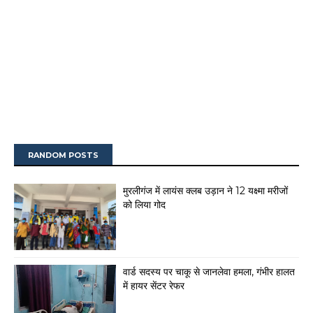
RANDOM POSTS
मुरलीगंज में लायंस क्लब उड़ान ने 12 यक्ष्मा मरीजों
को लिया गोद
वार्ड सदस्य पर चाकू से जानलेवा हमला, गंभीर हालत
में हायर सेंटर रेफर