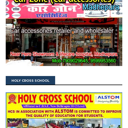
HOLY CROSS SCHOOL