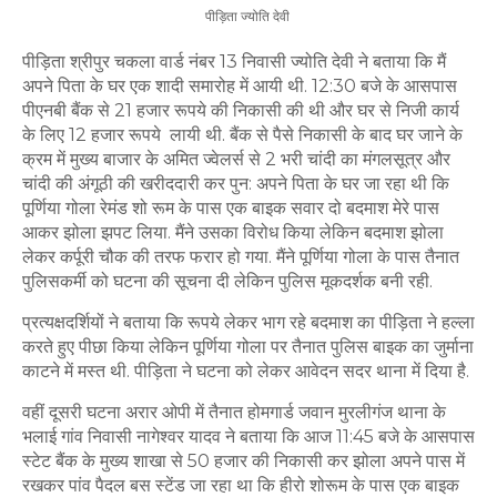
पीड़िता ज्योति देवी
पीड़िता श्रीपुर चकला वार्ड नंबर 13 निवासी ज्योति देवी ने बताया कि मैं
अपने पिता के घर एक शादी समारोह में आयी थी. 12:30 बजे के आसपास
पीएनबी बैंक से 21 हजार रूपये की निकासी की थी और घर से निजी कार्य
के लिए 12 हजार रूपये लायी थी. बैंक से पैसे निकासी के बाद घर जाने के
क्रम में मुख्य बाजार के अमित ज्वेलर्स से 2 भरी चांदी का मंगलसूत्र और
चांदी की अंगूठी की खरीददारी कर पुन: अपने पिता के घर जा रहा थी कि
पूर्णिया गोला रेमंड शो रूम के पास एक बाइक सवार दो बदमाश मेरे पास
आकर झोला झपट लिया. मैंने उसका विरोध किया लेकिन बदमाश झोला
लेकर कर्पूरी चौक की तरफ फरार हो गया. मैंने पूर्णिया गोला के पास तैनात
पुलिसकर्मी को घटना की सूचना दी लेकिन पुलिस मूकदर्शक बनी रही.
प्रत्यक्षदर्शियों ने बताया कि रूपये लेकर भाग रहे बदमाश का पीड़िता ने हल्ला
करते हुए पीछा किया लेकिन पूर्णिया गोला पर तैनात पुलिस बाइक का जुर्माना
काटने में मस्त थी. पीड़िता ने घटना को लेकर आवेदन सदर थाना में दिया है.
वहीं दूसरी घटना अरार ओपी में तैनात होमगार्ड जवान मुरलीगंज थाना के
भलाई गांव निवासी नागेश्वर यादव ने बताया कि आज 11:45 बजे के आसपास
स्टेट बैंक के मुख्य शाखा से 50 हजार की निकासी कर झोला अपने पास में
रखकर पांव पैदल बस स्टेंड जा रहा था कि हीरो शोरूम के पास एक बाइक