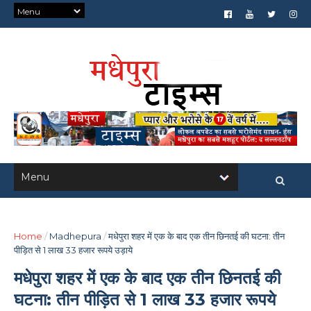
Home
/
Madhepura
/
मधेपुरा शहर में एक के बाद एक तीन छिनतई की घटना: तीन
पीड़ित से 1 लाख 33 हजार रूपये उड़ाये
मधेपुरा शहर में एक के बाद एक तीन छिनतई की
घटना: तीन पीड़ित से 1 लाख 33 हजार रूपये