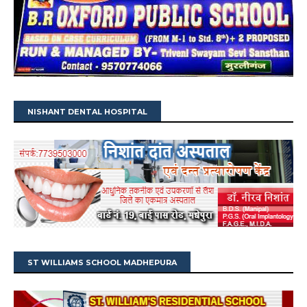
NISHANT DENTAL HOSPITAL
ST WILLIAMS SCHOOL MADHEPURA