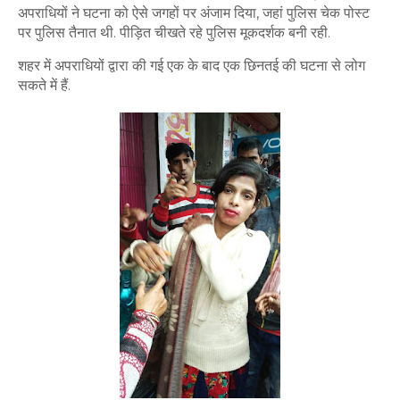
अपराधियों ने घटना को ऐसे जगहों पर अंजाम दिया, जहां पुलिस चेक पोस्ट
पर पुलिस तैनात थी. पीड़ित चीखते रहे पुलिस मूकदर्शक बनी रही.
शहर में अपराधियों द्वारा की गई एक के बाद एक छिनतई की घटना से लोग
सकते में हैं.