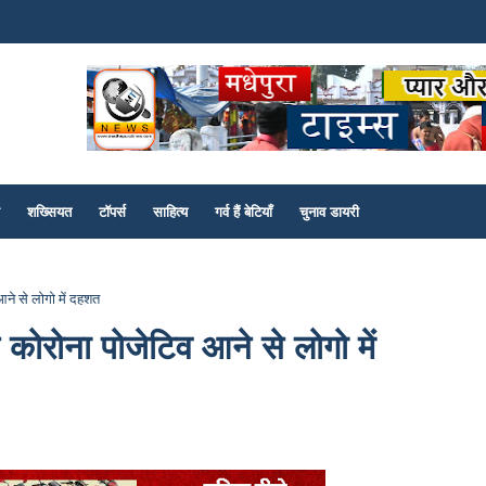
शख्सियत
टॉपर्स
साहित्य
गर्व हैं बेटियाँ
चुनाव डायरी
 आने से लोगो में दहशत
्ट कोरोना पोजेटिव आने से लोगो में