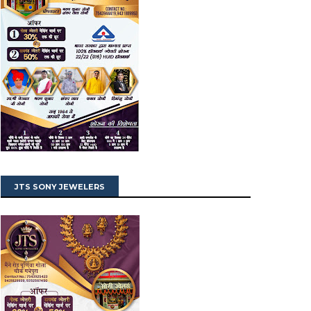
JTS SONY JEWELERS