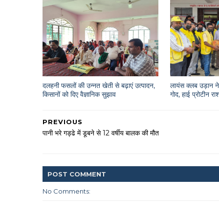
दलहनी फसलों की उन्नत खेती से बढ़ाएं उत्पादन,
लायंस क्लब उड़ान ने 
किसानों को दिए वैज्ञानिक सुझाव
गोद, हाई प्रोटीन 
PREVIOUS
पानी भरे गड्ढे में डूबने से 12 वर्षीय बालक की मौत
POST
COMMENT
No Comments: