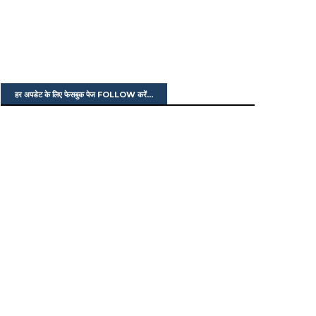
हर अपडेट के लिए फेसबुक पेज FOLLOW करें...