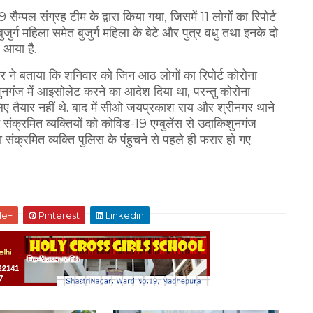
सैम्पल संग्रह टीम के द्वारा किया गया, जिसमें 11 लोगों का रिपोर्ट
ुर्ग महिला समेत बुजुर्ग महिला के बेटे और पुत्र वधु तथा इनके दो
व आया है.
ुमार ने बताया कि शनिवार को जिन आठ लोगों का रिपोर्ट कोरोना
नगंज में आइसोलेट करने का आदेश दिया था, परन्तु कोरोना
िए तैयार नहीं थे. बाद में सीओ जयप्रकाश राय और श्रीनगर थाने
 संक्रमित व्यक्तियों को कोविड-19 एम्बुलेंस से उदाकिशुनगंज
ंक्रमित व्यक्ति पुलिस के पंहुचने से पहले ही फरार हो गए.
le+
Pinterest
Linkedin