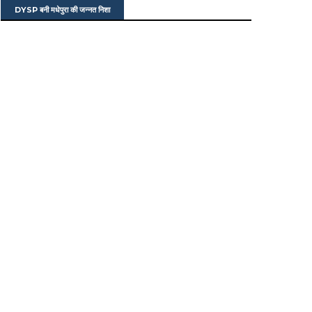
DYSP बनी मधेपुरा की जन्नत निशा