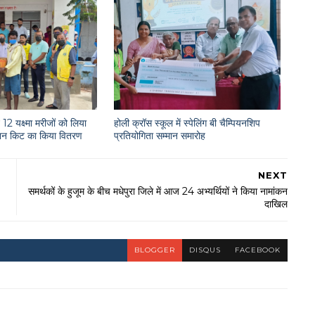
12 यक्ष्मा मरीजों को लिया
होली क्रॉस स्कूल में स्पेलिंग बी चैम्पियनशिप
राशन किट का किया वितरण
प्रतियोगिता सम्मान समारोह
NEXT
समर्थकों के हुजूम के बीच मधेपुरा जिले में आज 24 अभ्यर्थियों ने किया नामांकन
दाखिल
BLOGGER
DISQUS
FACEBOOK