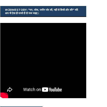
#CRIMESTORY: "जर, जोरू, जमीन जोर की, नहीं तो किसी और की!" यदि
आप भी ऐसा ही मानते हैं तो रुक जाइए।