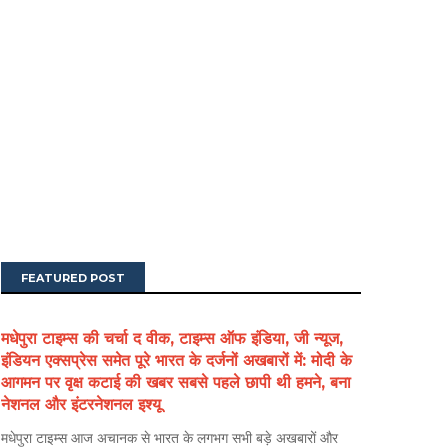
FEATURED POST
मधेपुरा टाइम्स की चर्चा द वीक, टाइम्स ऑफ इंडिया, जी न्यूज,
इंडियन एक्सप्रेस समेत पूरे भारत के दर्जनों अखबारों में: मोदी के
आगमन पर वृक्ष कटाई की खबर सबसे पहले छापी थी हमने, बना
नेशनल और इंटरनेशनल इश्यू
मधेपुरा टाइम्स आज अचानक से भारत के लगभग सभी बड़े अखबारों और