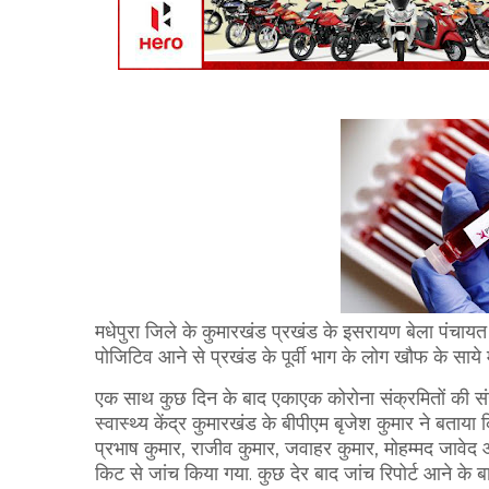
मधेपुरा जिले के कुमारखंड प्रखंड के इसरायण बेला पंचायत स
पोजिटिव आने से प्रखंड के पूर्वी भाग के लोग खौफ के साये म
एक साथ कुछ दिन के बाद एकाएक कोरोना संक्रमितों की संख्य
स्वास्थ्य केंद्र कुमारखंड के बीपीएम बृजेश कुमार ने बता
प्रभाष कुमार, राजीव कुमार, जवाहर कुमार, मोहम्मद जावेद 
किट से जांच किया गया. कुछ देर बाद जांच रिपोर्ट आने के ब