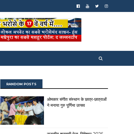
RANDOM POSTS
ओमकार संगीत संस्थान के छात्र-छात्राओं
ने मनाया गुरु पूर्णिमा उत्सव