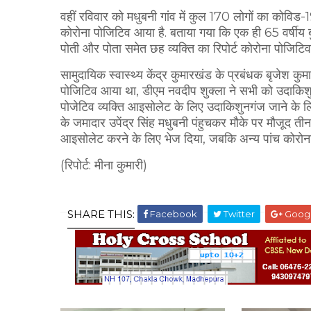
वहीं रविवार को मधुबनी गांव में कुल 170 लोगों का कोविड-19 
कोरोना पोजिटिव आया है. बताया गया कि एक ही 65 वर्षीय बुज
पोती और पोता समेत छह व्यक्ति का रिपोर्ट कोरोना पोजिटि
सामुदायिक स्वास्थ्य केंद्र कुमारखंड के प्रबंधक बृजेश क
पोजिटिव आया था, डीएम नवदीप शुक्ला ने सभी को उदाकिशु
पोजेटिव व्यक्ति आइसोलेट के लिए उदाकिशुनगंज जाने के ल
के जमादार उपेंद्र सिंह मधुबनी पंहुचकर मौके पर मौजूद तीन
आइसोलेट करने के लिए भेज दिया, जबकि अन्य पांच कोरोना स
(रिपोर्ट: मीना कुमारी)
SHARE THIS:
Facebook
Twitter
Goog