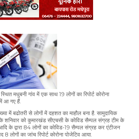
्थित मधुबनी गांव में एक साथ 19 लोगों का रिपोर्ट कोरोना
ें आ गए हैं.
ा में बढोतरी से लोगों में दहशत का माहौल बना है. सामुदायिक
या कि शनिवार को कुमारखंड सीएचसी के कोविड सैम्पल संग्रह टीम के
आदि के द्वारा 84 लोगों का कोविड-19 सैम्पल संग्रह कर एंटीजन
ाद 8 लोगों का जांच रिपोर्ट कोरोना पोजेटिव आया.