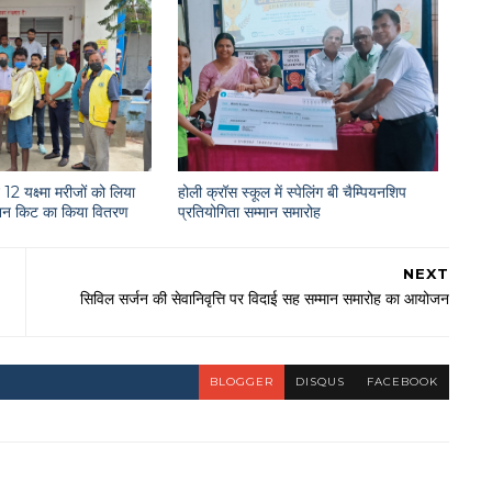
12 यक्ष्मा मरीजों को लिया
होली क्रॉस स्कूल में स्पेलिंग बी चैम्पियनशिप
राशन किट का किया वितरण
प्रतियोगिता सम्मान समारोह
NEXT
सिविल सर्जन की सेवानिवृत्ति पर विदाई सह सम्मान समारोह का आयोजन
BLOGGER
DISQUS
FACEBOOK