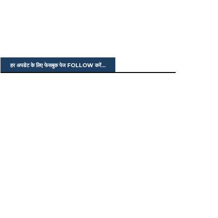
हर अपडेट के लिए फेसबुक पेज FOLLOW करें...