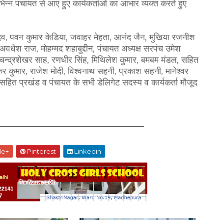
 विभिन्न पंचायत से आए हुए कार्यकर्ताओं का आभार व्यक्त करते हुए
दव, पवन कुमार केडिया, जवाहर मेहता, आनंद जैन, मुखिया रजनीश
 अवधेश राज, मोहम्मद शहाबुद्दीन, पंचायत अध्यक्ष सरपंच उमेश
चन्द्रशेखर साह, रणधीर सिंह, मिथिलेश कुमार, बमबम मंडल, सहित
कर कुमार, राजेश मोदी, विश्वनाथ सहनी, प्रकाश सहनी, मानेश्वर
ी सहित प्रखंड व पंचायत के सभी डेलिगेट सदस्य व कार्यकर्ता मौजूद
le+
Pinterest
Linkedin