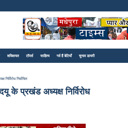
शख्सियत
टॉपर्स
साहित्य
गर्व हैं बेटियाँ
चुनाव डायरी
क्ष निर्विरोध निर्वाचित
दयू के प्रखंड अध्यक्ष निर्विरोध