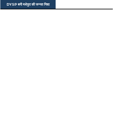
DYSP बनी मधेपुरा की जन्नत निशा