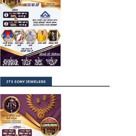
JTS SONY JEWELERS