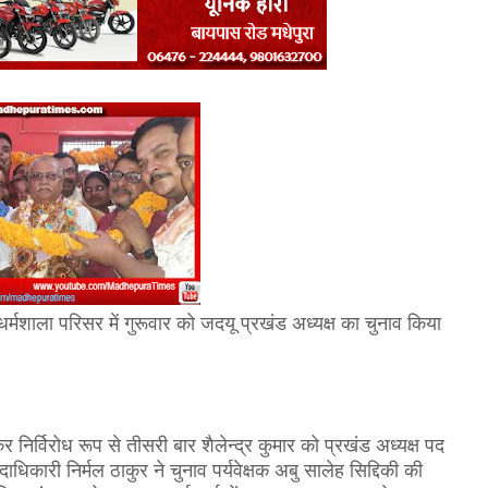
 धर्मशाला परिसर में गुरूवार को जदयू प्रखंड अध्यक्ष का चुनाव किया
र निर्विरोध रूप से तीसरी बार शैलेन्द्र कुमार को प्रखंड अध्यक्ष पद
दाधिकारी निर्मल ठाकुर ने चुनाव पर्यवेक्षक अबु सालेह सिद्दिकी की