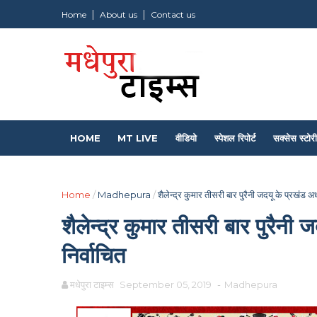
Home
About us
Contact us
HOME
MT LIVE
वीडियो
स्पेशल रिपोर्ट
सक्सेस स्टोरी
Home
/
Madhepura
/
शैलेन्द्र कुमार तीसरी बार पुरैनी जदयू के प्रखंड अध्य
शैलेन्द्र कुमार तीसरी बार पुरैनी ज
निर्वाचित
मधेपुरा टाइम्स
September 05, 2019
-
Madhepura