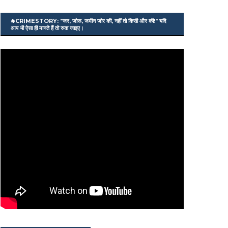
#CRIMESTORY: "जर, जोरू, जमीन जोर की, नहीं तो किसी और की!" यदि
आप भी ऐसा ही मानते हैं तो रुक जाइए।