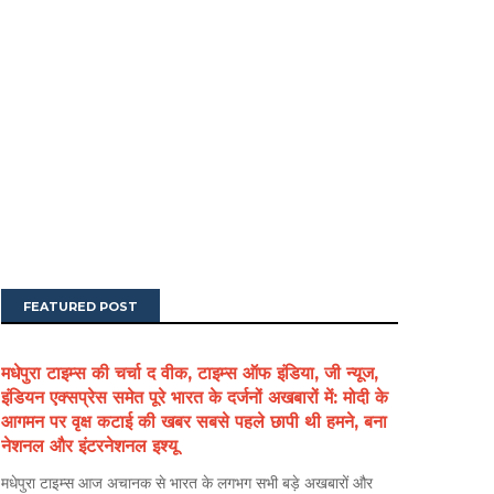
FEATURED POST
मधेपुरा टाइम्स की चर्चा द वीक, टाइम्स ऑफ इंडिया, जी न्यूज,
इंडियन एक्सप्रेस समेत पूरे भारत के दर्जनों अखबारों में: मोदी के
आगमन पर वृक्ष कटाई की खबर सबसे पहले छापी थी हमने, बना
नेशनल और इंटरनेशनल इश्यू
मधेपुरा टाइम्स आज अचानक से भारत के लगभग सभी बड़े अखबारों और