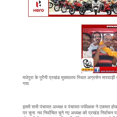
मधेपुरा के पुरैनी प्रखंड मुख्यालय स्थित अग्रसेन मारवाड़ी
गया.
इसमें सभी पंचायत अध्यक्ष व पंचायत पर्यवेक्षक ने एकमत होक
पर चुना. नव निर्वाचित चुने गए अध्यक्ष को प्रखंड निर्वाचन प