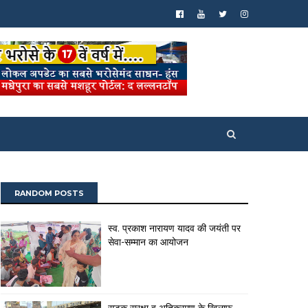
RANDOM POSTS
स्व. प्रकाश नारायण यादव की जयंती पर
सेवा-सम्मान का आयोजन